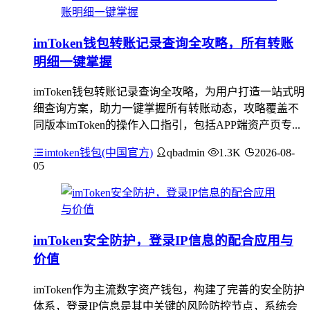
imToken钱包转账记录查询全攻略，所有转账
明细一键掌握
imToken钱包转账记录查询全攻略，为用户打造一站式明
细查询方案，助力一键掌握所有转账动态，攻略覆盖不
同版本imToken的操作入口指引，包括APP端资产页专...
imtoken钱包(中国官方)
qbadmin
1.3K
2026-08-
05
imToken安全防护，登录IP信息的配合应用与
价值
imToken作为主流数字资产钱包，构建了完善的安全防护
体系，登录IP信息是其中关键的风险防控节点，系统会