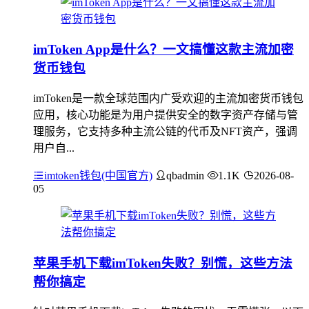
imToken App是什么？一文搞懂这款主流加密
货币钱包
imToken是一款全球范围内广受欢迎的主流加密货币钱包
应用，核心功能是为用户提供安全的数字资产存储与管
理服务，它支持多种主流公链的代币及NFT资产，强调
用户自...
imtoken钱包(中国官方)
qbadmin
1.1K
2026-08-
05
苹果手机下载imToken失败？别慌，这些方法
帮你搞定