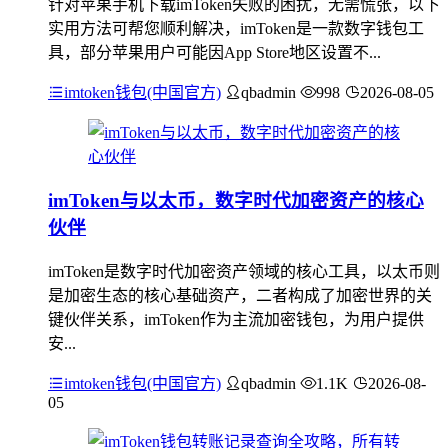
针对苹果手机下载imToken失败的困扰，无需慌张，以下
实用方法可帮您顺利解决，imToken是一款数字钱包工
具，部分苹果用户可能因App Store地区设置不...
imtoken钱包(中国官方)
qbadmin
998
2026-08-05
imToken与以太币，数字时代加密资产的核心
伙伴
imToken是数字时代加密资产领域的核心工具，以太币则
是加密生态的核心基础资产，二者构成了加密世界的关
键伙伴关系，imToken作为主流加密钱包，为用户提供
安...
imtoken钱包(中国官方)
qbadmin
1.1K
2026-08-
05