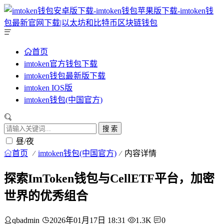
首页
imtoken官方钱包下载
imtoken钱包最新版下载
imtoken IOS版
imtoken钱包(中国官方)
搜 索
昼/夜
首页
imtoken钱包(中国官方)
内容详情
探索ImToken钱包与CellETF平台，加密
世界的优秀组合
qbadmin
2026年01月17日 18:31
1.3K
0