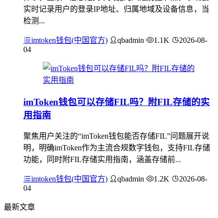
实时记录用户的登录IP地址、归属地域及设备信息，当
检测...
imtoken钱包(中国官方)
qbadmin
1.1K
2026-08-
04
imToken钱包可以存储FIL吗？附FIL存储的实
用指南
聚焦用户关注的“imToken钱包能否存储FIL”问题展开说
明，明确imToken作为主流合规数字钱包，支持FIL存储
功能，同时附FIL存储实用指南，涵盖存储前...
imtoken钱包(中国官方)
qbadmin
1.2K
2026-08-
04
最新文章