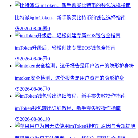
比特派与imToken，新手购买比特币的钱包选择指南
2026-08-06
0
imToken升级后，轻松创建专属EOS钱包全指南
2026-08-06
0
imtoken安全检测，这份报告是用户资产的隐形护身
2026-08-06
0
imToken钱包转出详细教程，新手零失败操作指南
2026-08-06
0