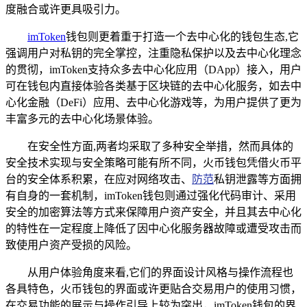
度融合或许更具吸引力。
imToken
钱包则更着重于打造一个去中心化的钱包生态,它
强调用户对私钥的完全掌控，注重隐私保护以及去中心化理念
的贯彻，imToken支持众多去中心化应用（DApp）接入，用户
可在钱包内直接体验各类基于区块链的去中心化服务，如去中
心化金融（DeFi）应用、去中心化游戏等，为用户提供了更为
丰富多元的去中心化场景体验。
在安全性方面,两者均采取了多种安全举措，然而具体的
安全技术实现与安全策略可能有所不同，火币钱包凭借火币平
台的安全体系积累，在应对网络攻击、
防范
私钥泄露等方面拥
有自身的一套机制，imToken钱包则通过强化代码审计、采用
安全的加密算法等方式来保障用户资产安全，并且其去中心化
的特性在一定程度上降低了因中心化服务器故障或遭受攻击而
致使用户资产受损的风险。
从用户体验角度来看,它们的界面设计风格与操作流程也
各具特色，火币钱包的界面或许更贴合交易用户的使用习惯，
在交易功能的展示与操作引导上较为突出，imToken钱包的界