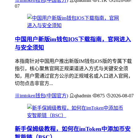
imtoken钱包(中国官方)
qbadmin
1.1K
2026-08-
07
中国用户新版im钱包IOS下载指南，官网进入
与安全须知
本指南针对中国用户推出新版IM钱包iOS版的专属下载
指引，核心聚焦官网正规渠道进入方式与关键安全须
知，用户需通过官方公示的正规域名或入口进入官网，
切勿点击非官方...
imtoken钱包(中国官方)
qbadmin
875
2026-08-07
新手保姆级教程，如何在imToken中添加币安
智能链（BSC）