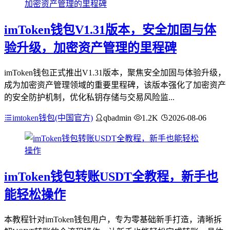
imToken钱包V1.31版本，安全加固与体
验升级，加密资产管理的里程碑
imToken钱包正式推出V1.31版本，聚焦安全加固与体验升级，
成为加密资产管理领域的重要里程碑，该版本强化了加密资产
的安全防护机制，优化私钥存储与交易风险监...
imtoken钱包(中国官方)
qbadmin
1.2K
2026-08-06
imToken钱包转账USDT全教程，新手也
能轻松操作
本教程针对imToken钱包用户，专为零基础新手打造，清晰拆