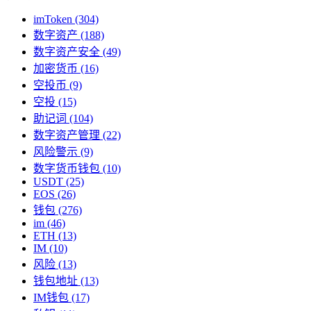
imToken
(304)
数字资产
(188)
数字资产安全
(49)
加密货币
(16)
空投币
(9)
空投
(15)
助记词
(104)
数字资产管理
(22)
风险警示
(9)
数字货币钱包
(10)
USDT
(25)
EOS
(26)
钱包
(276)
im
(46)
ETH
(13)
IM
(10)
风险
(13)
钱包地址
(13)
IM钱包
(17)