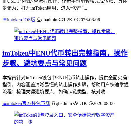
解USDT转账的全流程操作，让新手也能轻松完成转账，具体
步骤为：打开imToken应用，进入“资产”...
imtoken IOS版
qbadmin
1.2K
2026-08-06
imToken中ENU代币转出完整指南，操作
步骤、避坑要点与常见问题
本指南针对imToken钱包中ENU代币转出操作，提供全面实操
指引，内容涵盖清晰易懂的转出操作步骤，帮助用户快速掌握
流程；梳理关键避坑要点，如确认链类型、核对收...
imtoken官方钱包下载
qbadmin
1.1K
2026-08-06