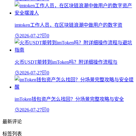
imtoken工作人员，在区块链浪潮中做用户的数字资
2026-07-27
0
火币USDT能转到imToken吗？附详细操作流程与
2026-07-27
0
imToken钱包资产怎么找回？分场景完整攻略与安全
2026-07-27
0
最新评论
标签列表