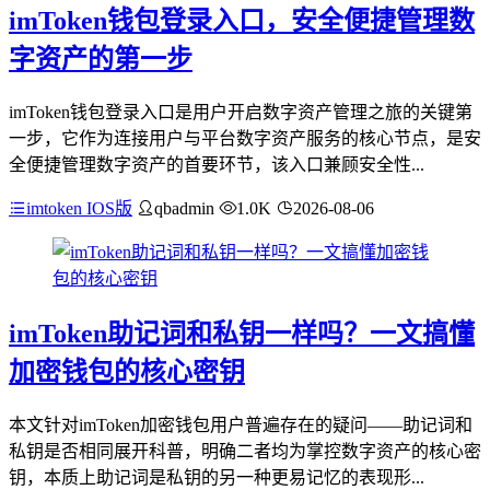
imToken钱包登录入口，安全便捷管理数
字资产的第一步
imToken钱包登录入口是用户开启数字资产管理之旅的关键第
一步，它作为连接用户与平台数字资产服务的核心节点，是安
全便捷管理数字资产的首要环节，该入口兼顾安全性...
imtoken IOS版
qbadmin
1.0K
2026-08-06
imToken助记词和私钥一样吗？一文搞懂
加密钱包的核心密钥
本文针对imToken加密钱包用户普遍存在的疑问——助记词和
私钥是否相同展开科普，明确二者均为掌控数字资产的核心密
钥，本质上助记词是私钥的另一种更易记忆的表现形...