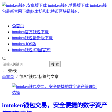
首页
imtoken官方钱包下载
imtoken钱包最新版下载
imtoken IOS版
imtoken钱包(中国官方)
搜 索
昼/夜
首页
包含"钱包"标签的文章
imtoken钱包交易，安全便捷的数字资产