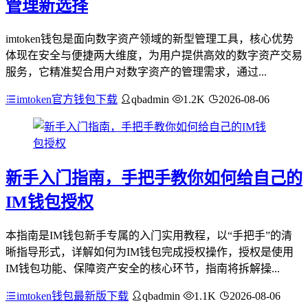
管理新选择
imtoken钱包是面向数字资产领域的新型管理工具，核心优势
体现在安全与便捷两大维度，为用户提供高效的数字资产交易
服务，它精准契合用户对数字资产的管理需求，通过...
imtoken官方钱包下载
qbadmin
1.2K
2026-08-06
新手入门指南，手把手教你如何给自己的
IM钱包授权
本指南是IM钱包新手专属的入门实用教程，以“手把手”的清
晰指导形式，详解如何为IM钱包完成授权操作，授权是使用
IM钱包功能、保障资产安全的核心环节，指南将拆解操...
imtoken钱包最新版下载
qbadmin
1.1K
2026-08-06