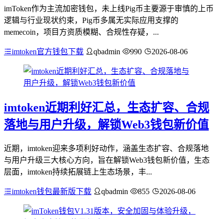
imToken作为主流加密钱包，未上线Pig币主要源于审慎的上币
逻辑与行业现状约束，Pig币多属无实际应用支撑的
memecoin，项目方资质模糊、合规性存疑，...
imtoken官方钱包下载
qbadmin
990
2026-08-06
imtoken近期利好汇总，生态扩容、合规
落地与用户升级，解锁Web3钱包新价值
近期，imtoken迎来多项利好动作，涵盖生态扩容、合规落地
与用户升级三大核心方向，旨在解锁Web3钱包新价值，生态
层面，imtoken持续拓展链上生态场景，丰...
imtoken钱包最新版下载
qbadmin
855
2026-08-06