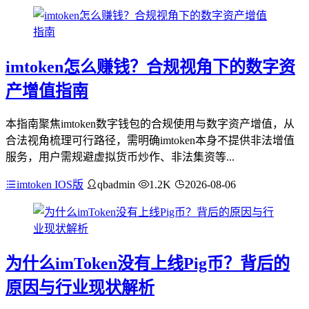
imtoken怎么赚钱？合规视角下的数字资
产增值指南
本指南聚焦imtoken数字钱包的合规使用与数字资产增值，从
合法视角梳理可行路径，需明确imtoken本身不提供非法增值
服务，用户需规避虚拟货币炒作、非法集资等...
imtoken IOS版
qbadmin
1.2K
2026-08-06
为什么imToken没有上线Pig币？背后的
原因与行业现状解析