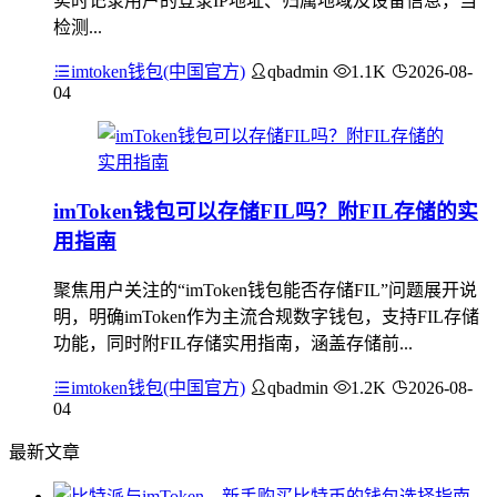
实时记录用户的登录IP地址、归属地域及设备信息，当
检测...
imtoken钱包(中国官方)
qbadmin
1.1K
2026-08-
04
imToken钱包可以存储FIL吗？附FIL存储的实
用指南
聚焦用户关注的“imToken钱包能否存储FIL”问题展开说
明，明确imToken作为主流合规数字钱包，支持FIL存储
功能，同时附FIL存储实用指南，涵盖存储前...
imtoken钱包(中国官方)
qbadmin
1.2K
2026-08-
04
最新文章