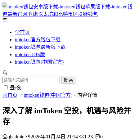
首页
imtoken官方钱包下载
imtoken钱包最新版下载
imtoken IOS版
imtoken钱包(中国官方)
搜 索
昼/夜
首页
imtoken钱包(中国官方)
内容详情
深入了解 imToken 空投，机遇与风险并
存
qbadmin
2026年01月24日 21:14
1.2K
0