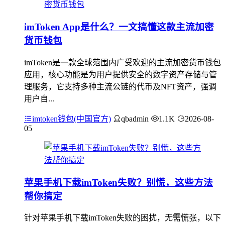
imToken App是什么？一文搞懂这款主流加密
货币钱包
imToken是一款全球范围内广受欢迎的主流加密货币钱包
应用，核心功能是为用户提供安全的数字资产存储与管
理服务，它支持多种主流公链的代币及NFT资产，强调
用户自...
imtoken钱包(中国官方)
qbadmin
1.1K
2026-08-
05
苹果手机下载imToken失败？别慌，这些方法
帮你搞定
针对苹果手机下载imToken失败的困扰，无需慌张，以下