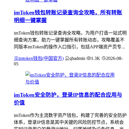
imToken钱包转账记录查询全攻略，所有转账
明细一键掌握
imToken钱包转账记录查询全攻略，为用户打造一站式明
细查询方案，助力一键掌握所有转账动态，攻略覆盖不
同版本imToken的操作入口指引，包括APP端资产页专...
imtoken钱包(中国官方)
qbadmin
1.3K
2026-08-
05
imToken安全防护，登录IP信息的配合应用与
价值
imToken作为主流数字资产钱包，构建了完善的安全防护
体系，登录IP信息是其中关键的风险防控节点，系统会