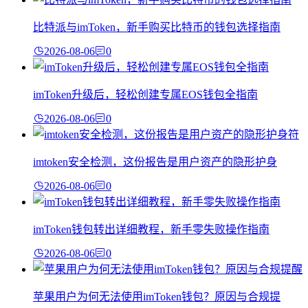
比特派与imToken，新手购买比特币的钱包选择指南
2026-08-06
0
imToken升级后，轻松创建专属EOS钱包全指南
2026-08-06
0
imtoken安全检测，这份报告是用户资产的隐形护身
2026-08-06
0
imToken钱包转出详细教程，新手零失败操作指南
2026-08-06
0
苹果用户为何无法使用imToken钱包？原因与合规提