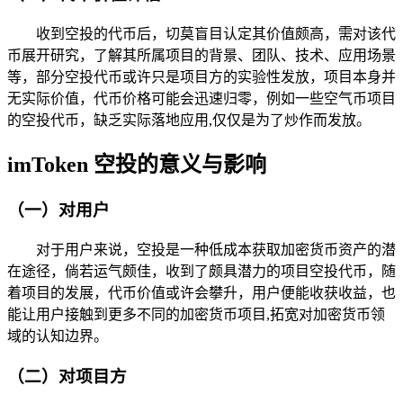
收到空投的代币后，切莫盲目认定其价值颇高，需对该代
币展开研究，了解其所属项目的背景、团队、技术、应用场景
等，部分空投代币或许只是项目方的实验性发放，项目本身并
无实际价值，代币价格可能会迅速归零，例如一些空气币项目
的空投代币，缺乏实际落地应用,仅仅是为了炒作而发放。
imToken 空投的意义与影响
（一）对用户
对于用户来说，空投是一种低成本获取加密货币资产的潜
在途径，倘若运气颇佳，收到了颇具潜力的项目空投代币，随
着项目的发展，代币价值或许会攀升，用户便能收获收益，也
能让用户接触到更多不同的加密货币项目,拓宽对加密货币领
域的认知边界。
（二）对项目方