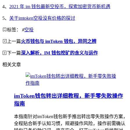
4、
2021 年 im 钱包最新空投币，探索加密货币新机遇
5、
关于imtoken空投没有价格的探讨
标签：
#
空投
上一篇
火币钱包与 imToken 钱包，异同之辨
下一篇
深入解析，IM 钱包挖矿的含义与运作
相关文章
imToken钱包转出详细教程，新手零失败操作
指南
本指南针对imToken钱包新手推出转出零失败操作方案，
全程贴合新手认知习惯，规避操作风险，操作前需确认