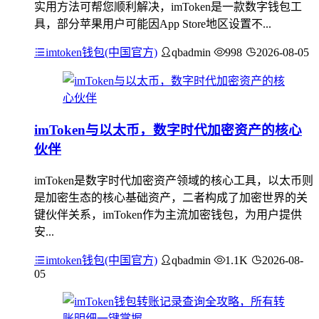
实用方法可帮您顺利解决，imToken是一款数字钱包工
具，部分苹果用户可能因App Store地区设置不...
imtoken钱包(中国官方)
qbadmin
998
2026-08-05
imToken与以太币，数字时代加密资产的核心
伙伴
imToken是数字时代加密资产领域的核心工具，以太币则
是加密生态的核心基础资产，二者构成了加密世界的关
键伙伴关系，imToken作为主流加密钱包，为用户提供
安...
imtoken钱包(中国官方)
qbadmin
1.1K
2026-08-
05