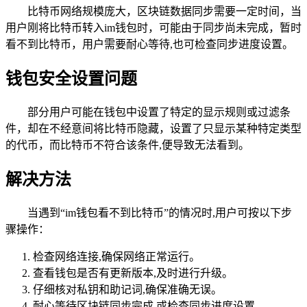
比特币网络规模庞大，区块链数据同步需要一定时间，当
用户刚将比特币转入im钱包时，可能由于同步尚未完成，暂时
看不到比特币，用户需要耐心等待,也可检查同步进度设置。
钱包安全设置问题
部分用户可能在钱包中设置了特定的显示规则或过滤条
件，却在不经意间将比特币隐藏，设置了只显示某种特定类型
的代币，而比特币不符合该条件,便导致无法看到。
解决方法
当遇到“im钱包看不到比特币”的情况时,用户可按以下步
骤操作：
检查网络连接,确保网络正常运行。
查看钱包是否有更新版本,及时进行升级。
仔细核对私钥和助记词,确保准确无误。
耐心等待区块链同步完成,或检查同步进度设置。