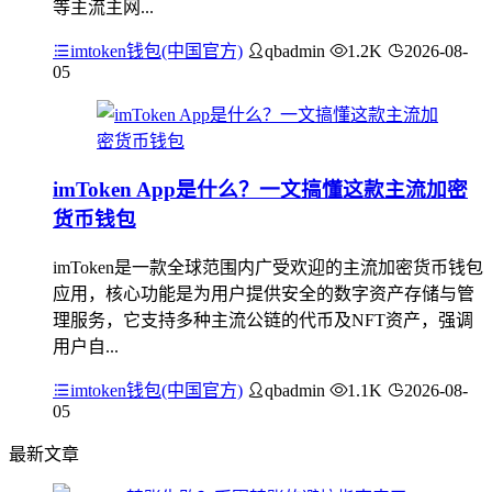
等主流主网...
imtoken钱包(中国官方)
qbadmin
1.2K
2026-08-
05
imToken App是什么？一文搞懂这款主流加密
货币钱包
imToken是一款全球范围内广受欢迎的主流加密货币钱包
应用，核心功能是为用户提供安全的数字资产存储与管
理服务，它支持多种主流公链的代币及NFT资产，强调
用户自...
imtoken钱包(中国官方)
qbadmin
1.1K
2026-08-
05
最新文章