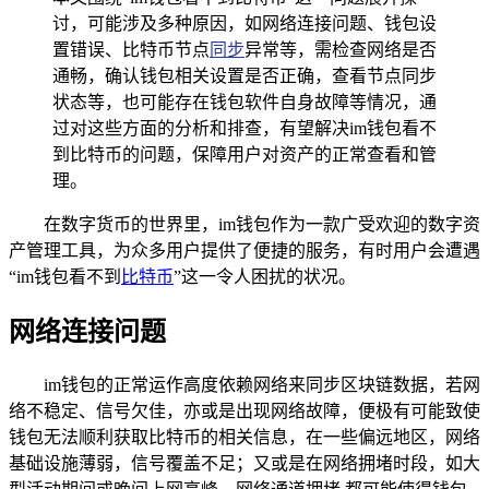
讨，可能涉及多种原因，如网络连接问题、钱包设
置错误、比特币节点
同步
异常等，需检查网络是否
通畅，确认钱包相关设置是否正确，查看节点同步
状态等，也可能存在钱包软件自身故障等情况，通
过对这些方面的分析和排查，有望解决im钱包看不
到比特币的问题，保障用户对资产的正常查看和管
理。
在数字货币的世界里，im钱包作为一款广受欢迎的数字资
产管理工具，为众多用户提供了便捷的服务，有时用户会遭遇
“im钱包看不到
比特币
”这一令人困扰的状况。
网络连接问题
im钱包的正常运作高度依赖网络来同步区块链数据，若网
络不稳定、信号欠佳，亦或是出现网络故障，便极有可能致使
钱包无法顺利获取比特币的相关信息，在一些偏远地区，网络
基础设施薄弱，信号覆盖不足；又或是在网络拥堵时段，如大