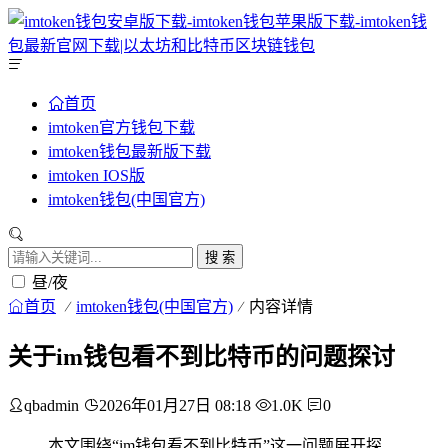
首页
imtoken官方钱包下载
imtoken钱包最新版下载
imtoken IOS版
imtoken钱包(中国官方)
搜 索
昼/夜
首页
imtoken钱包(中国官方)
内容详情
关于im钱包看不到比特币的问题探讨
qbadmin
2026年01月27日 08:18
1.0K
0
本文围绕“im钱包看不到比特币”这一问题展开探