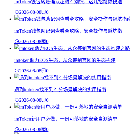
imToken钱包转账确认超时？别慌，这几招帮你快速
2026-08-08
0
imToken钱包助记词查看全攻略，安全操作与避坑指
2026-08-08
0
imtoken助力EOS生态，从众筹到官网的生态构建
2026-08-08
0
遇到imtoken找不到？分场景解决的实用指南
2026-08-08
0
imToken新用户必做，一份可落地的安全自测清单
2026-08-08
0