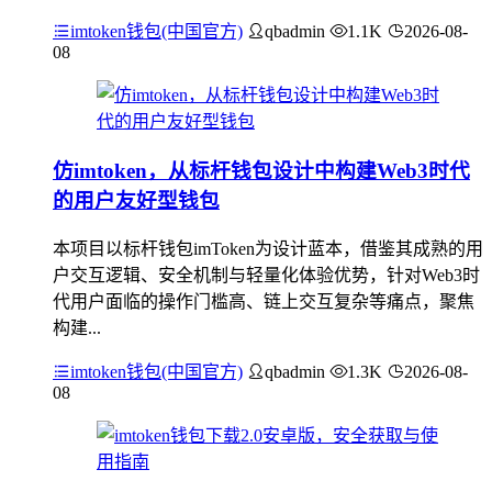
imtoken钱包(中国官方)
qbadmin
1.1K
2026-08-
08
仿imtoken，从标杆钱包设计中构建Web3时代
的用户友好型钱包
本项目以标杆钱包imToken为设计蓝本，借鉴其成熟的用
户交互逻辑、安全机制与轻量化体验优势，针对Web3时
代用户面临的操作门槛高、链上交互复杂等痛点，聚焦
构建...
imtoken钱包(中国官方)
qbadmin
1.3K
2026-08-
08