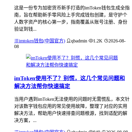
这是一份专为加密货币新手打造的imToken钱包生成全指
南，旨在帮助新手零风险上手完成钱包创建，是守护个
人数字资产的核心第一步，指南覆盖从账号注册、身份
验证到钱...
imtoken钱包(中国官方)
qbadmin
1.2K
2026-08-
08
imToken使用不了？别慌，这几个常见问题和
解决方法帮你快速搞定
当用户遇到imToken无法使用的问题时无需慌乱，本文针
对该数字钱包应用的常见使用故障，整理了对应的实用
解决方法，帮助用户快速排查问题根源，找到适配的解
决方案，...