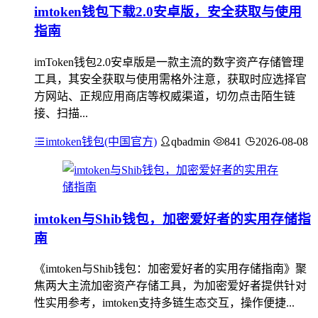
imtoken钱包下载2.0安卓版，安全获取与使用
指南
imToken钱包2.0安卓版是一款主流的数字资产存储管理
工具，其安全获取与使用需格外注意，获取时应选择官
方网站、正规应用商店等权威渠道，切勿点击陌生链
接、扫描...
imtoken钱包(中国官方)
qbadmin
841
2026-08-08
imtoken与Shib钱包，加密爱好者的实用存储指
南
《imtoken与Shib钱包：加密爱好者的实用存储指南》聚
焦两大主流加密资产存储工具，为加密爱好者提供针对
性实用参考，imtoken支持多链生态交互，操作便捷...