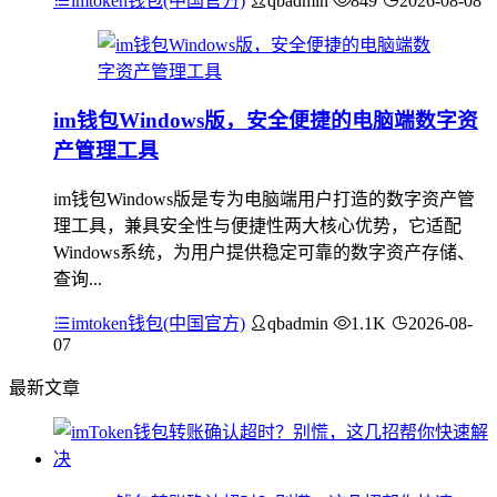
imtoken钱包(中国官方)
qbadmin
849
2026-08-08
im钱包Windows版，安全便捷的电脑端数字资
产管理工具
im钱包Windows版是专为电脑端用户打造的数字资产管
理工具，兼具安全性与便捷性两大核心优势，它适配
Windows系统，为用户提供稳定可靠的数字资产存储、
查询...
imtoken钱包(中国官方)
qbadmin
1.1K
2026-08-
07
最新文章