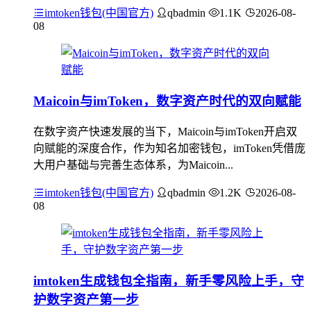
imtoken钱包(中国官方)
qbadmin
1.1K
2026-08-
08
Maicoin与imToken，数字资产时代的双向赋能
在数字资产快速发展的当下，Maicoin与imToken开启双
向赋能的深度合作，作为知名加密钱包，imToken凭借庞
大用户基础与完善生态体系，为Maicoin...
imtoken钱包(中国官方)
qbadmin
1.2K
2026-08-
08
imtoken生成钱包全指南，新手零风险上手，守
护数字资产第一步