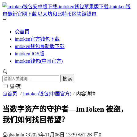
首页
imtoken官方钱包下载
imtoken钱包最新版下载
imtoken IOS版
imtoken钱包(中国官方)
搜 索
昼/夜
首页
imtoken钱包(中国官方)
内容详情
当数字资产的守护者—ImToken 被盗，
我们如何找回希望？
qbadmin
2025年11月06日 13:39
1.2K
0