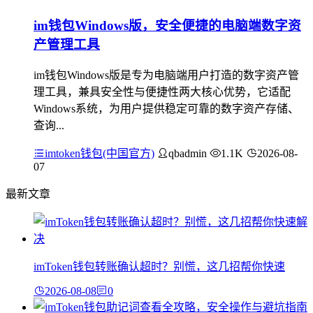
im钱包Windows版，安全便捷的电脑端数字资
产管理工具
im钱包Windows版是专为电脑端用户打造的数字资产管
理工具，兼具安全性与便捷性两大核心优势，它适配
Windows系统，为用户提供稳定可靠的数字资产存储、
查询...
imtoken钱包(中国官方)
qbadmin
1.1K
2026-08-
07
最新文章
imToken钱包转账确认超时？别慌，这几招帮你快速
2026-08-08
0