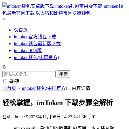
首页
imtoken官方钱包下载
imtoken钱包最新版下载
imtoken IOS版
imtoken钱包(中国官方)
搜 索
昼/夜
首页
imtoken钱包(中国官方)
内容详情
轻松掌握，imToken 下载步骤全解析
qbadmin
2025年11月06日 14:27
1.3K
0
imToken 是一款热门的数字钱包应用，本文将为你