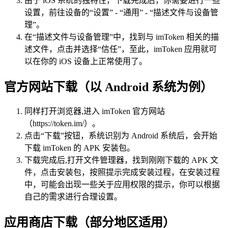
由于 iOS 系统的独特性，下载完成后，你需要进行一些
设置，前往设备的“设置” - “通用” - “描述文件与设备管
理”。
在“描述文件与设备管理”中，找到与 imToken 相关的描
述文件，点击并选择“信任”，至此，imToken 应用就可
以在你的 iOS 设备上正常使用了。
官方网站下载（以 Android 系统为例）
同样打开浏览器,进入 imToken 官方网站
（https://token.im/）。
点击“下载”按钮，系统识别为 Android 系统后，会开始
下载 imToken 的 APK 安装包。
下载完成后,打开文件管理器，找到刚刚下载的 APK 文
件，点击安装包，按照提示完成安装过程，在安装过程
中，可能会出现一些关于应用权限的提示，你可以根据
自己的需求进行合理设置。
应用商店下载（部分地区适用）