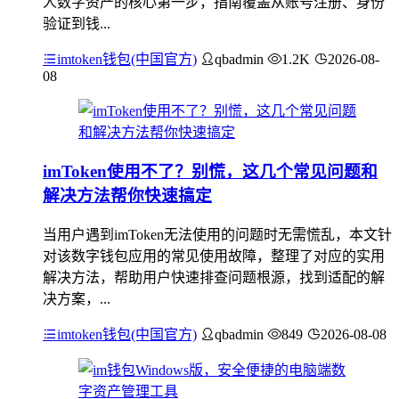
人数字资产的核心第一步，指南覆盖从账号注册、身份
验证到钱...
imtoken钱包(中国官方)
qbadmin
1.2K
2026-08-
08
imToken使用不了？别慌，这几个常见问题和
解决方法帮你快速搞定
当用户遇到imToken无法使用的问题时无需慌乱，本文针
对该数字钱包应用的常见使用故障，整理了对应的实用
解决方法，帮助用户快速排查问题根源，找到适配的解
决方案，...
imtoken钱包(中国官方)
qbadmin
849
2026-08-08