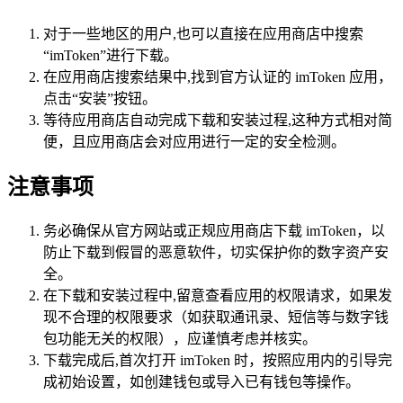
对于一些地区的用户,也可以直接在应用商店中搜索
“imToken”进行下载。
在应用商店搜索结果中,找到官方认证的 imToken 应用，
点击“安装”按钮。
等待应用商店自动完成下载和安装过程,这种方式相对简
便，且应用商店会对应用进行一定的安全检测。
注意事项
务必确保从官方网站或正规应用商店下载 imToken，以
防止下载到假冒的恶意软件，切实保护你的数字资产安
全。
在下载和安装过程中,留意查看应用的权限请求，如果发
现不合理的权限要求（如获取通讯录、短信等与数字钱
包功能无关的权限），应谨慎考虑并核实。
下载完成后,首次打开 imToken 时，按照应用内的引导完
成初始设置，如创建钱包或导入已有钱包等操作。