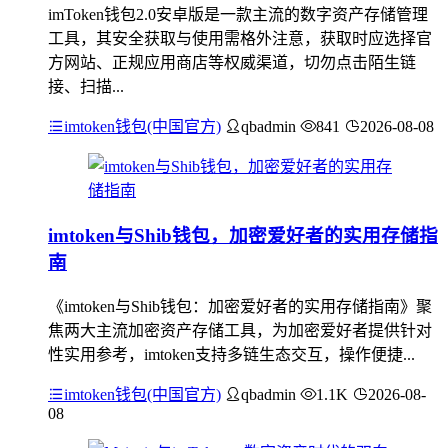
imToken钱包2.0安卓版是一款主流的数字资产存储管理
工具，其安全获取与使用需格外注意，获取时应选择官
方网站、正规应用商店等权威渠道，切勿点击陌生链
接、扫描...
imtoken钱包(中国官方)
qbadmin
841
2026-08-08
imtoken与Shib钱包，加密爱好者的实用存储指
南
《imtoken与Shib钱包：加密爱好者的实用存储指南》聚
焦两大主流加密资产存储工具，为加密爱好者提供针对
性实用参考，imtoken支持多链生态交互，操作便捷...
imtoken钱包(中国官方)
qbadmin
1.1K
2026-08-
08