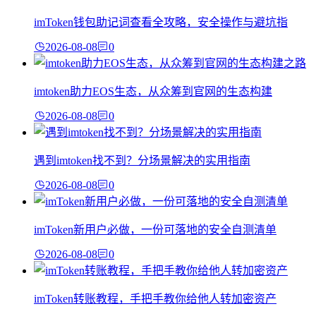
imToken钱包助记词查看全攻略，安全操作与避坑指
2026-08-08
0
imtoken助力EOS生态，从众筹到官网的生态构建
2026-08-08
0
遇到imtoken找不到？分场景解决的实用指南
2026-08-08
0
imToken新用户必做，一份可落地的安全自测清单
2026-08-08
0
imToken转账教程，手把手教你给他人转加密资产