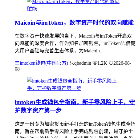
Maicoin与imToken，数字资产时代的双向赋能
在数字资产快速发展的当下，Maicoin与imToken开启双
向赋能的深度合作，作为知名加密钱包，imToken凭借庞
大用户基础与完善生态体系，为Maicoin...
imtoken钱包(中国官方)
qbadmin
1.2K
2026-08-
08
imtoken生成钱包全指南，新手零风险上手，守
护数字资产第一步
这是一份专为加密货币新手打造的imToken钱包生成全指
南，旨在帮助新手零风险上手完成钱包创建，是守护个