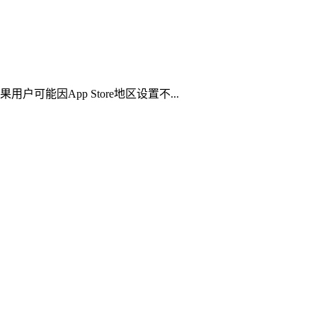
可能因App Store地区设置不...