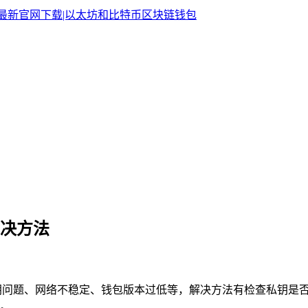
解决方法
钥问题、网络不稳定、钱包版本过低等，解决方法有检查私钥是
。