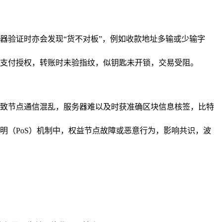
器验证时亦会发现“货不对板”，例如收款地址多输或少输字
支付授权，转账时未验指纹，似钥匙未开锁，交易受阻。
致节点通信混乱，服务器难以及时获准确区块信息核签，比特
明（PoS）机制中，权益节点故障或恶意行为，影响共识，波