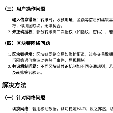
（三）用户操作问题
输入信息错误
：转账时，收款地址、金额等信息如建筑基
符，似拼图缺块，无法契合。
未正确授权
：部分转账需二次授权（如指纹、密码），若
（四）区块链网络问题
区块链拥堵
：区块链网络交易如繁忙街道，过多交易致拥
币网络遇价格波动等热门事件，易现拥堵。
共识机制问题
：不同区块链共识机制如不同交通规则，若
及转账签名验证。
解决方法
（一）针对网络问题
切换网络
：若用移动数据，试切稳定Wi-Fi；反之亦然，