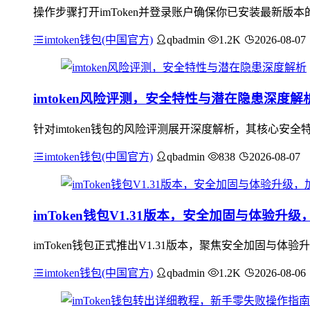
操作步骤打开imToken并登录账户确保你已安装最新版本
imtoken钱包(中国官方)
qbadmin
1.2K
2026-08-07
imtoken风险评测，安全特性与潜在隐患深度解
针对imtoken钱包的风险评测展开深度解析，其核心
imtoken钱包(中国官方)
qbadmin
838
2026-08-07
imToken钱包V1.31版本，安全加固与体验
imToken钱包正式推出V1.31版本，聚焦安全加固
imtoken钱包(中国官方)
qbadmin
1.2K
2026-08-06