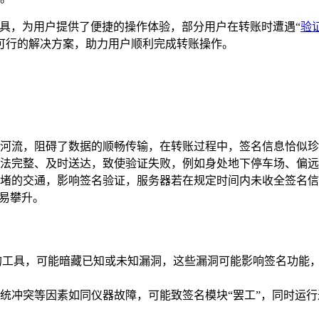
工具，为用户提供了便捷的操作体验，部分用户在转账时遭遇“
验
可行的解决方案，助力用户顺利完成转账操作。
河流，阻碍了数据的顺畅传输，在转账过程中，签名信息恰似珍
法完整、及时送达，致使验证失败，例如身处地下停车场、偏
堵的交通，影响签名验证，服务器若在规定时间内未收全签名信
极易攀升。
的工具，可能暗藏已知或未知漏洞，这些漏洞可能影响签名功能
统冲突等因素如同仪器故障，可能致签名模块“罢工”，同时运行