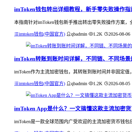
imToken钱包转出详细教程，新手零失败操作指
本指南针对imToken钱包新手推出转出零失败操作方案，
imtoken钱包(中国官方)
qbadmin
1.2K
2026-08-06
imToken转账到账时间详解，不同链、不同场
imToken作为主流加密钱包，其转账到账时间并非固
imtoken钱包(中国官方)
qbadmin
1.2K
2026-08-05
imToken App是什么？一文搞懂这款主流加密
imToken是一款全球范围内广受欢迎的主流加密货币钱