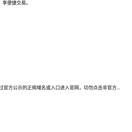
，享便捷交易。
官方公示的正规域名或入口进入官网，切勿点击非官方...