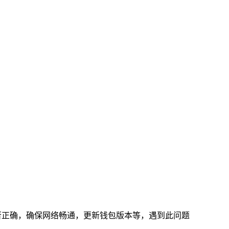
否正确，确保网络畅通，更新钱包版本等，遇到此问题