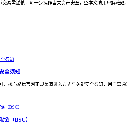
币交易需谨慎，每一步操作皆关资产安全，望本文助用户解难题
与安全须知
指引，核心聚焦官网正规渠道进入方式与关键安全须知，用户需通过
能链（BSC）