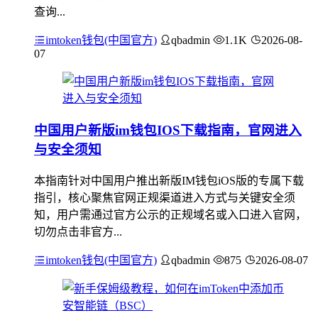
查询...
imtoken钱包(中国官方)
qbadmin
1.1K
2026-08-
07
中国用户新版im钱包IOS下载指南，官网进入
与安全须知
本指南针对中国用户推出新版IM钱包iOS版的专属下载
指引，核心聚焦官网正规渠道进入方式与关键安全须
知，用户需通过官方公示的正规域名或入口进入官网，
切勿点击非官方...
imtoken钱包(中国官方)
qbadmin
875
2026-08-07