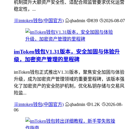
机制提升大额资产安全性、适配合规监管要求优化运营
稳定性，...
imtoken钱包(中国官方)
qbadmin
839
2026-08-07
imToken钱包V1.31版本，安全加固与体验升
级，加密资产管理的里程碑
imToken钱包正式推出V1.31版本，聚焦安全加固与体验
升级，成为加密资产管理领域的重要里程碑，该版本强
化了加密资产的安全防护机制，优化私钥存储与交易风
险监...
imtoken钱包(中国官方)
qbadmin
1.2K
2026-08-
06