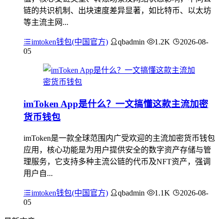
链的共识机制、出块速度差异显著，如比特币、以太坊
等主流主网...
imtoken钱包(中国官方)
qbadmin
1.2K
2026-08-
05
imToken App是什么？一文搞懂这款主流加密
货币钱包
imToken是一款全球范围内广受欢迎的主流加密货币钱包
应用，核心功能是为用户提供安全的数字资产存储与管
理服务，它支持多种主流公链的代币及NFT资产，强调
用户自...
imtoken钱包(中国官方)
qbadmin
1.1K
2026-08-
05