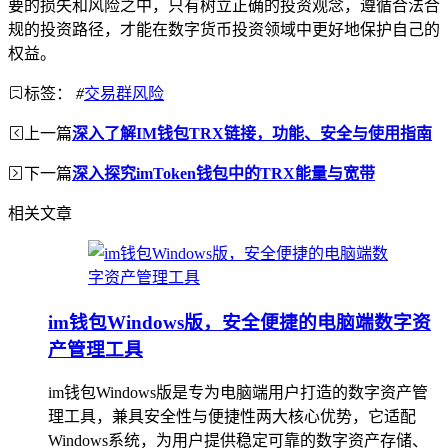
要的损失和风险之中，只有树立正确的投资观念，遵循合法合
规的投资路径，才能在数字货币投资领域中更好地保护自己的
权益。
标签：
#
交易群风险
上一篇
深入了解IM钱包TRX链接，功能、安全与使用指南
下一篇
深入探究imToken钱包中的TRX能量与宽带
相关文章
im钱包Windows版，安全便捷的电脑端数字资
产管理工具
im钱包Windows版是专为电脑端用户打造的数字资产管
理工具，兼具安全性与便捷性两大核心优势，它适配
Windows系统，为用户提供稳定可靠的数字资产存储、