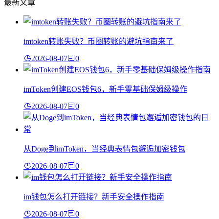
最新文章
imtoken转账失败？币圈转账的避坑指南来了
2026-08-07
0
imToken创建EOS钱包6，新手零基础保姆级操作
2026-08-07
0
从Doge到imToken，当经典表情包邂逅加密钱包
2026-08-07
0
im钱包怎么打开链接？新手安全操作指南
2026-08-07
0