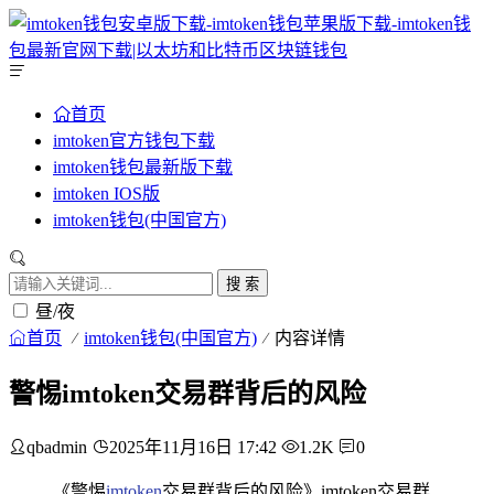
首页
imtoken官方钱包下载
imtoken钱包最新版下载
imtoken IOS版
imtoken钱包(中国官方)
搜 索
昼/夜
首页
imtoken钱包(中国官方)
内容详情
警惕imtoken交易群背后的风险
qbadmin
2025年11月16日 17:42
1.2K
0
《警惕
imtoken
交易群背后的风险》imtoken交易群