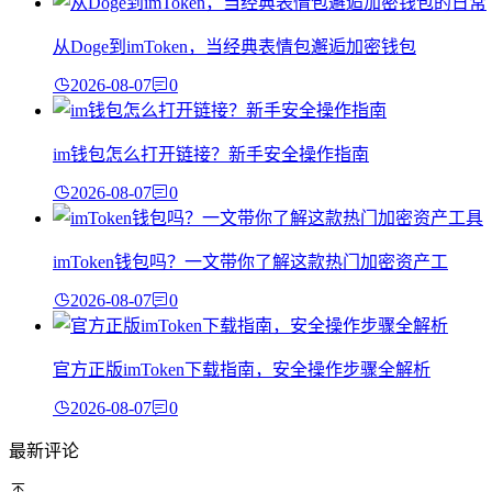
从Doge到imToken，当经典表情包邂逅加密钱包
2026-08-07
0
im钱包怎么打开链接？新手安全操作指南
2026-08-07
0
imToken钱包吗？一文带你了解这款热门加密资产工
2026-08-07
0
官方正版imToken下载指南，安全操作步骤全解析
2026-08-07
0
最新评论