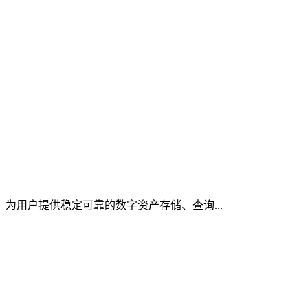
，为用户提供稳定可靠的数字资产存储、查询...