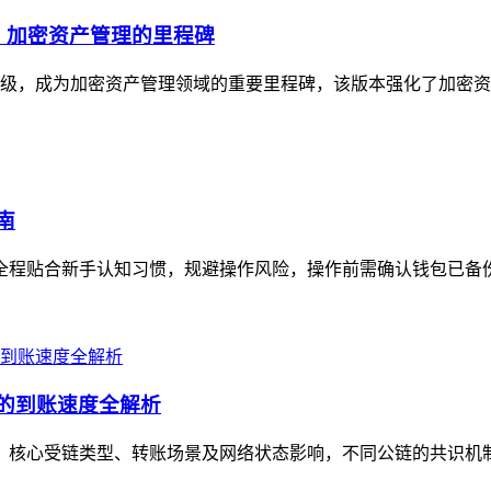
升级，加密资产管理的里程碑
与体验升级，成为加密资产管理领域的重要里程碑，该版本强化了加密
南
全程贴合新手认知习惯，规避操作风险，操作前需确认钱包已备份助记
景的到账速度全解析
定值，核心受链类型、转账场景及网络状态影响，不同公链的共识机