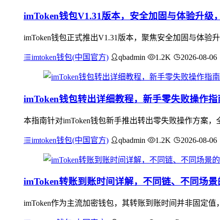
imToken钱包V1.31版本，安全加固与体验
imToken钱包正式推出V1.31版本，聚焦安全加固
imtoken钱包(中国官方)
qbadmin
1.2K
2026-08-06
imToken钱包转出详细教程，新手零失败操作指
本指南针对imToken钱包新手推出转出零失败操作方案，
imtoken钱包(中国官方)
qbadmin
1.2K
2026-08-06
imToken转账到账时间详解，不同链、不同场
imToken作为主流加密钱包，其转账到账时间并非固