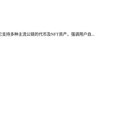
支持多种主流公链的代币及NFT资产，强调用户自...