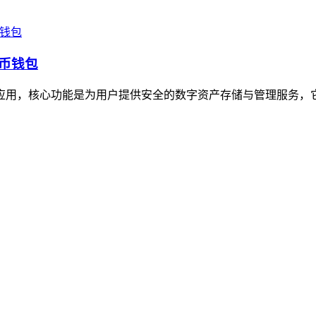
货币钱包
包应用，核心功能是为用户提供安全的数字资产存储与管理服务，它