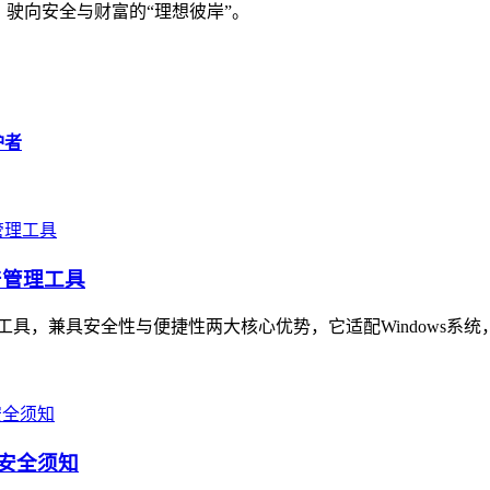
，驶向安全与财富的“理想彼岸”。
护者
产管理工具
理工具，兼具安全性与便捷性两大核心优势，它适配Windows系统
与安全须知