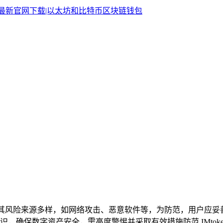
其风险来源多样，如网络攻击、恶意软件等，为防范，用户应妥
确保数字资产安全，需高度警惕并采取有效措施防范 IMtoke