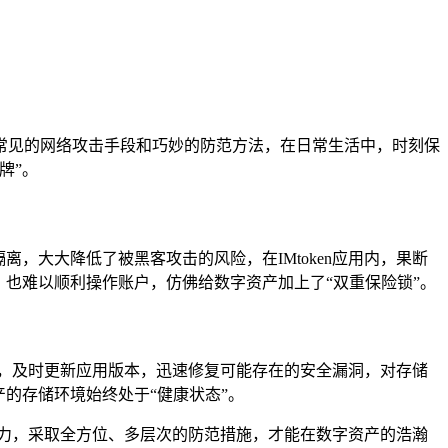
常见的网络攻击手段和巧妙的防范方法，在日常生活中，时刻保
牌”。
，大大降低了被黑客攻击的风险，在IMtoken应用内，果断
也难以顺利操作账户，仿佛给数字资产加上了“双重保险锁”。
信息，及时更新应用版本，迅速修复可能存在的安全漏洞，对存储
的存储环境始终处于“健康状态”。
洞察力，采取全方位、多层次的防范措施，才能在数字资产的浩瀚