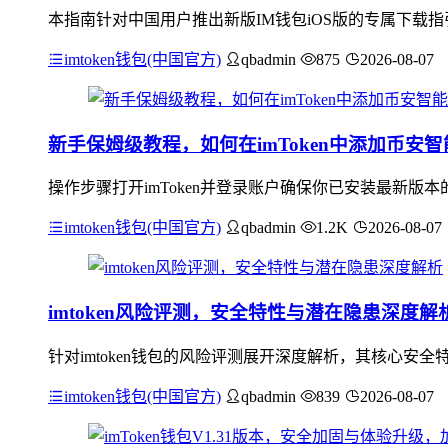
本指南针对中国用户推出新版IM钱包iOS版的专属下载
imtoken钱包(中国官方)
qbadmin
875
2026-08-07
新手保姆级教程，如何在imToken中添加币安智
操作步骤打开imToken并登录账户确保你已安装最新版本
imtoken钱包(中国官方)
qbadmin
1.2K
2026-08-07
imtoken风险评测，安全特性与潜在隐患深度解
针对imtoken钱包的风险评测展开深度解析，其核心
imtoken钱包(中国官方)
qbadmin
839
2026-08-07