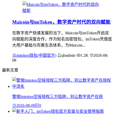
Maicoin与imToken，数字资产时代的双向赋能
在数字资产快速发展的当下，Maicoin与imToken开启双
向赋能的深度合作，作为知名加密钱包，imToken凭借庞
大用户基础与完善生态体系，为Maicoin...
imtoken钱包(中国官方)
qbadmin
1.2K
2026-08-
08
最新文章
警惕Imtoken空投授权三方陷阱，别让数字资产在授
2026-08-09
0