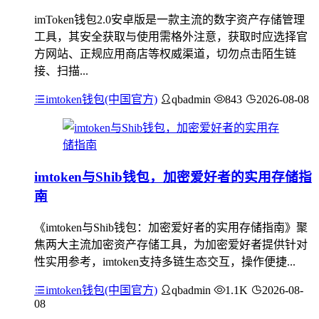
imToken钱包2.0安卓版是一款主流的数字资产存储管理
工具，其安全获取与使用需格外注意，获取时应选择官
方网站、正规应用商店等权威渠道，切勿点击陌生链
接、扫描...
imtoken钱包(中国官方)
qbadmin
843
2026-08-08
imtoken与Shib钱包，加密爱好者的实用存储指
南
《imtoken与Shib钱包：加密爱好者的实用存储指南》聚
焦两大主流加密资产存储工具，为加密爱好者提供针对
性实用参考，imtoken支持多链生态交互，操作便捷...
imtoken钱包(中国官方)
qbadmin
1.1K
2026-08-
08