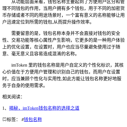
从功能层面来看，钱包名称主要起到了方便用户区分和管
理不同钱包的作用，当用户拥有多个钱包，用于不同的加密货
币存储或者不同的用途场景时，一个富有意义的名称能够让用
户迅速定位到所需的钱包,从而提升操作效率。
需要留意的是，钱包名称本身并不会直接对钱包的安全
性、交易功能等核心属性产生影响，它更多的是一种用户体验
上的优化设置，在设置时，用户也应当尽量避免使用过于随
意、毫无意义且容易造成混淆的名称。
imToken 里的钱包名称是用户自定义的个性化标识，其核
心价值在于方便用户管理和识别自己的钱包，而用户在设置
时，应当兼顾个性化与实用性,如此方能让钱包名称更好地服
务于自身的使用需求。
相关阅读：
1、
揭秘，imToken钱包名称的选择之道
标签：
#
钱包名称