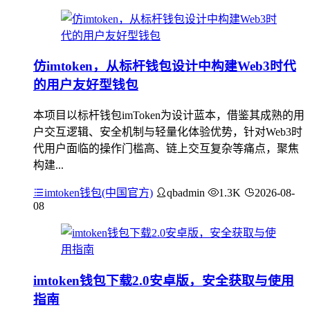
仿imtoken，从标杆钱包设计中构建Web3时代
的用户友好型钱包
本项目以标杆钱包imToken为设计蓝本，借鉴其成熟的用
户交互逻辑、安全机制与轻量化体验优势，针对Web3时
代用户面临的操作门槛高、链上交互复杂等痛点，聚焦
构建...
imtoken钱包(中国官方)
qbadmin
1.3K
2026-08-
08
imtoken钱包下载2.0安卓版，安全获取与使用
指南