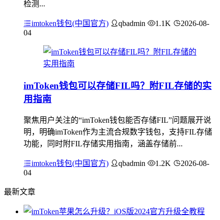
检测...
imtoken钱包(中国官方)
qbadmin
1.1K
2026-08-
04
imToken钱包可以存储FIL吗？附FIL存储的实
用指南
聚焦用户关注的“imToken钱包能否存储FIL”问题展开说
明，明确imToken作为主流合规数字钱包，支持FIL存储
功能，同时附FIL存储实用指南，涵盖存储前...
imtoken钱包(中国官方)
qbadmin
1.2K
2026-08-
04
最新文章