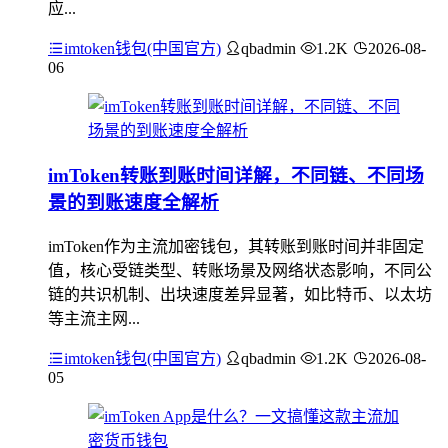
应...
imtoken钱包(中国官方)
qbadmin
1.2K
2026-08-
06
imToken转账到账时间详解，不同链、不同场
景的到账速度全解析
imToken作为主流加密钱包，其转账到账时间并非固定
值，核心受链类型、转账场景及网络状态影响，不同公
链的共识机制、出块速度差异显著，如比特币、以太坊
等主流主网...
imtoken钱包(中国官方)
qbadmin
1.2K
2026-08-
05