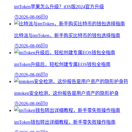
imToken苹果怎么升级？iOS版2024官方升级
2026-08-06
0
比特派与imToken，新手购买比特币的钱包选择指南
2026-08-06
0
imToken升级后，轻松创建专属EOS钱包全指南
2026-08-06
0
imtoken安全检测，这份报告是用户资产的隐形护身
2026-08-06
0
imToken钱包转出详细教程，新手零失败操作指南