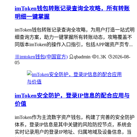
imToken钱包转账记录查询全攻略，所有转账
明细一键掌握
imToken钱包转账记录查询全攻略，为用户打造一站式明
细查询方案，助力一键掌握所有转账动态，攻略覆盖不
同版本imToken的操作入口指引，包括APP端资产页专...
imtoken钱包(中国官方)
qbadmin
1.3K
2026-08-
05
imToken安全防护，登录IP信息的配合应用与
价值
imToken作为主流数字资产钱包，构建了完善的安全防护
体系，登录IP信息是其中关键的风险防控节点，系统会
实时记录用户的登录IP地址、归属地域及设备信息，当