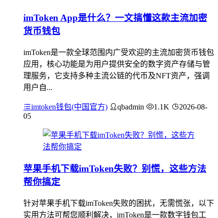
imToken App是什么？一文搞懂这款主流加密
货币钱包
imToken是一款全球范围内广受欢迎的主流加密货币钱包
应用，核心功能是为用户提供安全的数字资产存储与管
理服务，它支持多种主流公链的代币及NFT资产，强调
用户自...
imtoken钱包(中国官方)
qbadmin
1.1K
2026-08-
05
苹果手机下载imToken失败？别慌，这些方法
帮你搞定
针对苹果手机下载imToken失败的困扰，无需慌张，以下
实用方法可帮您顺利解决，imToken是一款数字钱包工