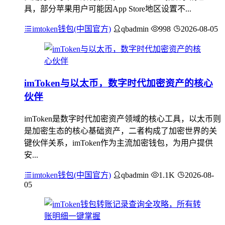
具，部分苹果用户可能因App Store地区设置不...
imtoken钱包(中国官方)
qbadmin
998
2026-08-05
imToken与以太币，数字时代加密资产的核心
伙伴
imToken是数字时代加密资产领域的核心工具，以太币则
是加密生态的核心基础资产，二者构成了加密世界的关
键伙伴关系，imToken作为主流加密钱包，为用户提供
安...
imtoken钱包(中国官方)
qbadmin
1.1K
2026-08-
05