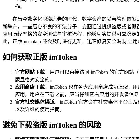
作。
在当今数字化浪潮席卷的时代，数字资产的妥善管理愈发凸
断攀升，一些居心不良的不法分子，妄图通过提供盗版或者假冒的 i
应用历经严格的安全测试与审核流程，能够切实提供可靠稳定
此，正版 imToken 还会及时进行更新，迅速修复安全漏洞
如何获取正版 imToken
官方网站下载
：用户可以直接访问 imToken 的官方网站（h
版且绝对安全的。
应用商店下载
：imToken 也在各大应用商店成功上架，
应用，用户在下载之前，应当仔细查看应用的开发者信息
官方社交媒体渠道
：imToken 官方会在社交媒体平台
以及详细的使用指南。
避免下载盗版 imToken 的风险