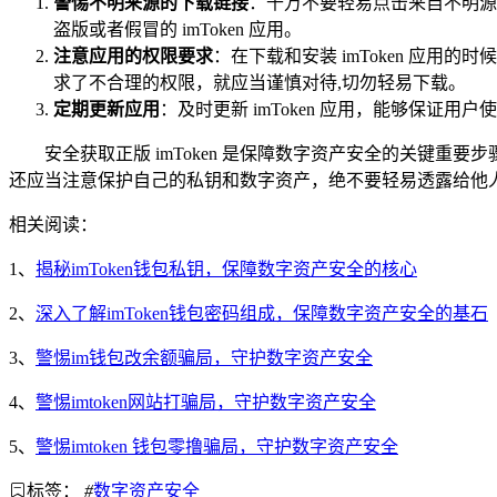
警惕不明来源的下载链接
：千万不要轻易点击来自不明源
盗版或者假冒的 imToken 应用。
注意应用的权限要求
：在下载和安装 imToken 应用
求了不合理的权限，就应当谨慎对待,切勿轻易下载。
定期更新应用
：及时更新 imToken 应用，能够保
安全获取正版 imToken 是保障数字资产安全的关键重
还应当注意保护自己的私钥和数字资产，绝不要轻易透露给他人，
相关阅读：
1、
揭秘imToken钱包私钥，保障数字资产安全的核心
2、
深入了解imToken钱包密码组成，保障数字资产安全的基石
3、
警惕im钱包改余额骗局，守护数字资产安全
4、
警惕imtoken网站打骗局，守护数字资产安全
5、
警惕imtoken 钱包零撸骗局，守护数字资产安全
标签：
#
数字资产安全