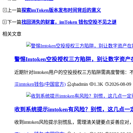
上一篇
探索imToken版本发布时间背后的意义
下一篇
找回消失的财富，imToken 钱包空投不见之谜
相关文章
警惕Imtoken空投授权三方陷阱，别让数字资
近期针对Imtoken用户的空投授权三方陷阱需高度警
imtoken钱包(中国官方)
qbadmin
1.3K
2026-08-09
收到系统提示imtoken有风险？别慌，这几点
收到imtoken风险提示别慌乱，需理清关键要点妥善应对