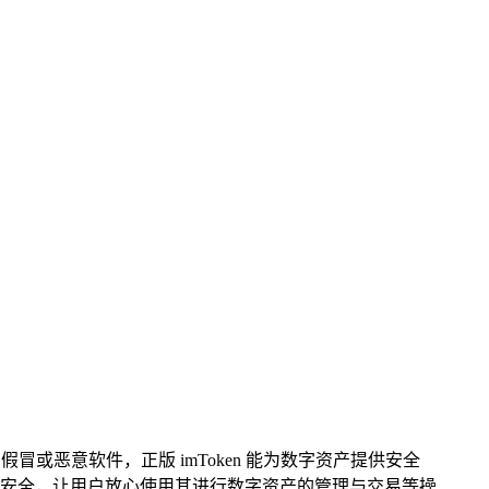
恶意软件，正版 imToken 能为数字资产提供安全
安全，让用户放心使用其进行数字资产的管理与交易等操