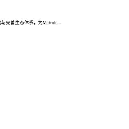
善生态体系，为Maicoin...