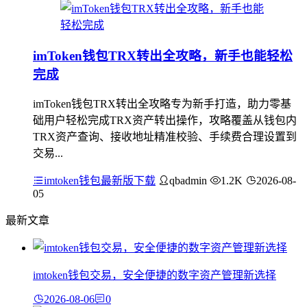
imToken钱包TRX转出全攻略，新手也能轻松
完成
imToken钱包TRX转出全攻略专为新手打造，助力零基
础用户轻松完成TRX资产转出操作，攻略覆盖从钱包内
TRX资产查询、接收地址精准校验、手续费合理设置到
交易...
imtoken钱包最新版下载
qbadmin
1.2K
2026-08-
05
最新文章
imtoken钱包交易，安全便捷的数字资产管理新选择
2026-08-06
0