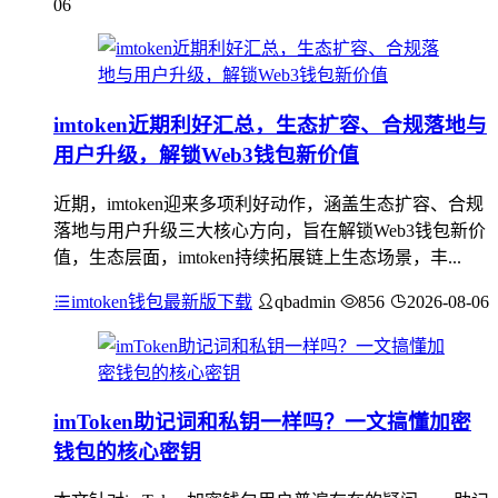
06
imtoken近期利好汇总，生态扩容、合规落地与
用户升级，解锁Web3钱包新价值
近期，imtoken迎来多项利好动作，涵盖生态扩容、合规
落地与用户升级三大核心方向，旨在解锁Web3钱包新价
值，生态层面，imtoken持续拓展链上生态场景，丰...
imtoken钱包最新版下载
qbadmin
856
2026-08-06
imToken助记词和私钥一样吗？一文搞懂加密
钱包的核心密钥