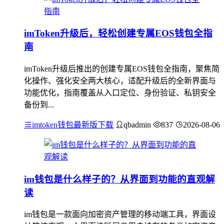
imToken升级后，轻松创建专属EOS钱包全指
南
imToken升级后推出的创建专属EOS钱包全指南，聚焦简
化操作、强化安全两大核心，适配升级后的全新界面与
功能优化，指南覆盖从入口定位、身份验证、私钥安全
备份到...
imtoken钱包最新版下载
qbadmin
837
2026-08-06
im钱包是什么样子的？从界面到功能的直观解
读
im钱包是一款面向加密资产管理的移动端工具，界面设