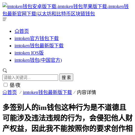
首页
imtoken官方钱包下载
imtoken钱包最新版下载
imtoken IOS版
imtoken钱包(中国官方)
搜 索
昼/夜
首页
imtoken钱包最新版下载
内容详情
多签别人的im钱包这种行为是不道德且
可能涉及违法违规的行为，会侵犯他人财
产权益，因此我不能按照你的要求创作相