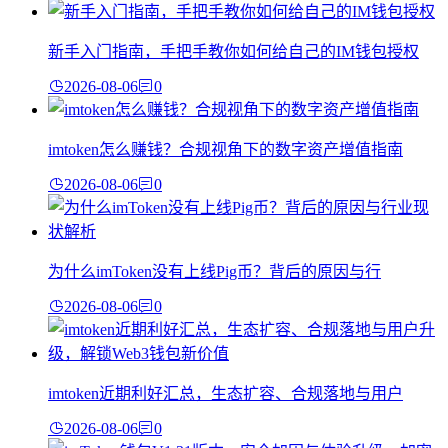
新手入门指南，手把手教你如何给自己的IM钱包授权
2026-08-06
0
imtoken怎么赚钱？合规视角下的数字资产增值指南
2026-08-06
0
为什么imToken没有上线Pig币？背后的原因与行
2026-08-06
0
imtoken近期利好汇总，生态扩容、合规落地与用户
2026-08-06
0