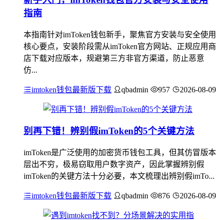
指南
本指南针对imToken钱包新手，聚焦官方安装与安全使用
核心要点，安装阶段需从imToken官方网站、正规应用商
店下载对应版本，规避第三方非官方渠道，防止恶意
仿...
imtoken钱包最新版下载
qbadmin
957
2026-08-09
别再下错！辨别假imToken的5个关键方法
imToken是广泛使用的加密货币钱包工具，但其仿冒版本
层出不穷，极易窃取用户数字资产，因此掌握辨别假
imToken的关键方法十分必要，本文梳理出辨别假imTo...
imtoken钱包最新版下载
qbadmin
876
2026-08-09