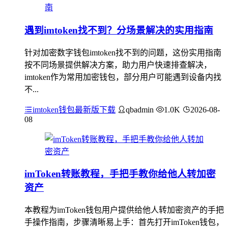
遇到imtoken找不到？分场景解决的实用指南
针对加密数字钱包imtoken找不到的问题，这份实用指南
按不同场景提供解决方案，助力用户快速排查解决，
imtoken作为常用加密钱包，部分用户可能遇到设备内找
不...
imtoken钱包最新版下载
qbadmin
1.0K
2026-08-
08
imToken转账教程，手把手教你给他人转加密
资产
本教程为imToken钱包用户提供给他人转加密资产的手把
手操作指南，步骤清晰易上手：首先打开imToken钱包，