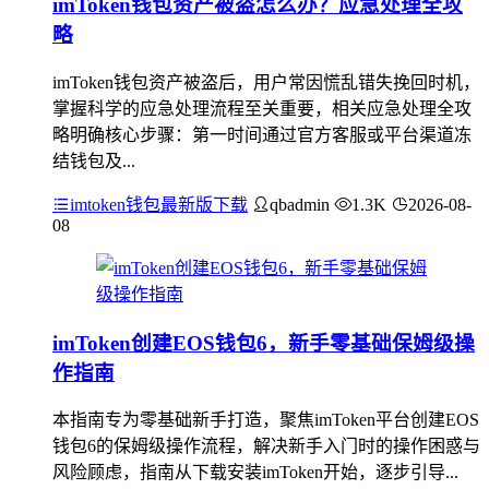
imToken钱包资产被盗怎么办？应急处理全攻
略
imToken钱包资产被盗后，用户常因慌乱错失挽回时机，
掌握科学的应急处理流程至关重要，相关应急处理全攻
略明确核心步骤：第一时间通过官方客服或平台渠道冻
结钱包及...
imtoken钱包最新版下载
qbadmin
1.3K
2026-08-
08
imToken创建EOS钱包6，新手零基础保姆级操
作指南
本指南专为零基础新手打造，聚焦imToken平台创建EOS
钱包6的保姆级操作流程，解决新手入门时的操作困惑与
风险顾虑，指南从下载安装imToken开始，逐步引导...