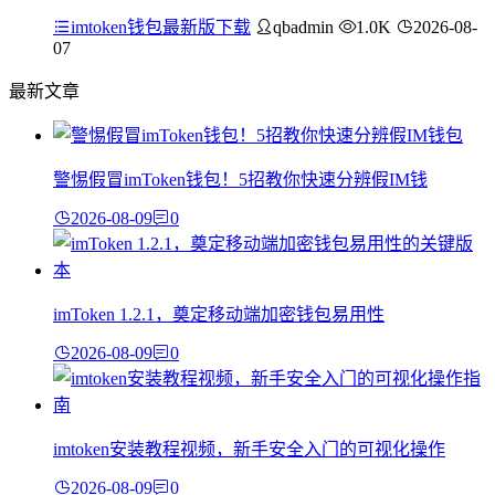
imtoken钱包最新版下载
qbadmin
1.0K
2026-08-
07
最新文章
警惕假冒imToken钱包！5招教你快速分辨假IM钱
2026-08-09
0
imToken 1.2.1，奠定移动端加密钱包易用性
2026-08-09
0
imtoken安装教程视频，新手安全入门的可视化操作
2026-08-09
0