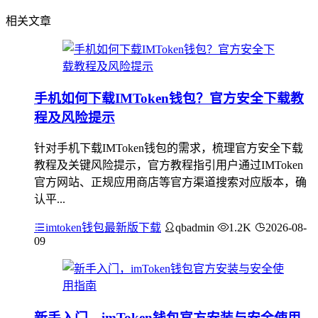
相关文章
手机如何下载IMToken钱包？官方安全下载教
程及风险提示
针对手机下载IMToken钱包的需求，梳理官方安全下载
教程及关键风险提示，官方教程指引用户通过IMToken
官方网站、正规应用商店等官方渠道搜索对应版本，确
认平...
imtoken钱包最新版下载
qbadmin
1.2K
2026-08-
09
新手入门，imToken钱包官方安装与安全使用