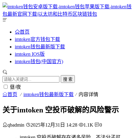
首页
imtoken官方钱包下载
imtoken钱包最新版下载
imtoken IOS版
imtoken钱包(中国官方)
搜 索
昼/夜
首页
imtoken钱包最新版下载
内容详情
关于imtoken 空投币破解的风险警示
qbadmin
2025年12月31日 14:28
1.1K
0
，imtoken 空投币破解存在诸多风险，不法分子可