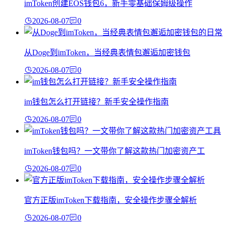
imToken创建EOS钱包6，新手零基础保姆级操作
2026-08-07
0
从Doge到imToken，当经典表情包邂逅加密钱包
2026-08-07
0
im钱包怎么打开链接？新手安全操作指南
2026-08-07
0
imToken钱包吗？一文带你了解这款热门加密资产工
2026-08-07
0
官方正版imToken下载指南，安全操作步骤全解析
2026-08-07
0