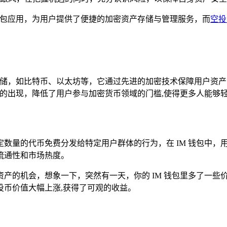
钱包应用，为用户提供了便捷的加密资产存储与管理服务，而
空投
的存储，如比特币、以太坊等，它通过先进的加密技术保障用户资
它的出现，降低了用户参与加密货币领域的门槛,使得更多人能够
数量的代币免费分发给特定用户群体的行为，在 IM 钱包中，
流通性和市场热度。
产的机会，想象一下，突然有一天，你的 IM 钱包里多了一些
投币价值大幅上涨,获得了可观的收益。