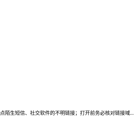
陌生短信、社交软件的不明链接；打开前务必核对链接域...