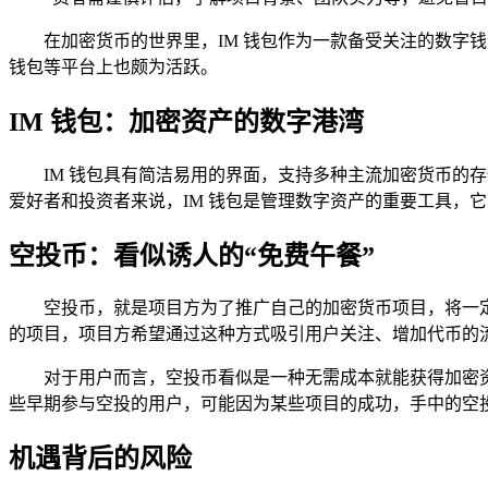
在加密货币的世界里，IM 钱包作为一款备受关注的数字
钱包等平台上也颇为活跃。
IM 钱包：加密资产的数字港湾
IM 钱包具有简洁易用的界面，支持多种主流加密货币
爱好者和投资者来说，IM 钱包是管理数字资产的重要工具，
空投币：看似诱人的“免费午餐”
空投币，就是项目方为了推广自己的加密货币项目，将一定
的项目，项目方希望通过这种方式吸引用户关注、增加代币的
对于用户而言，空投币看似是一种无需成本就能获得加密资
些早期参与空投的用户，可能因为某些项目的成功，手中的空
机遇背后的风险