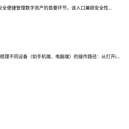
安全便捷管理数字资产的首要环节，该入口兼顾安全性...
理不同设备（如手机端、电脑端）的操作路径：从打开i...