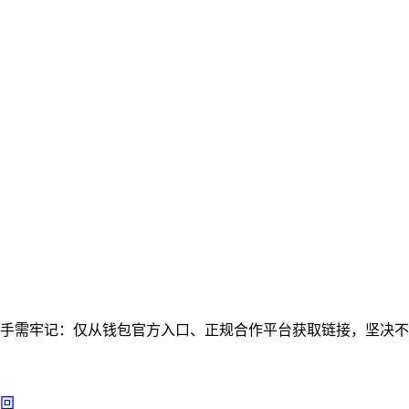
手需牢记：仅从钱包官方入口、正规合作平台获取链接，坚决不点