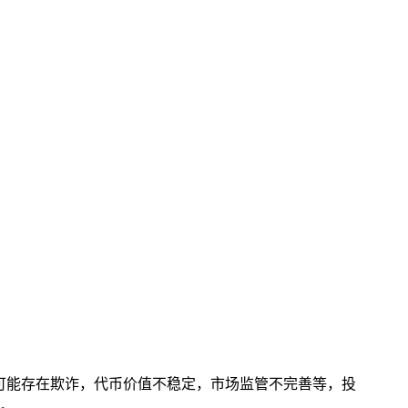
可能存在欺诈，代币价值不稳定，市场监管不完善等，投
。