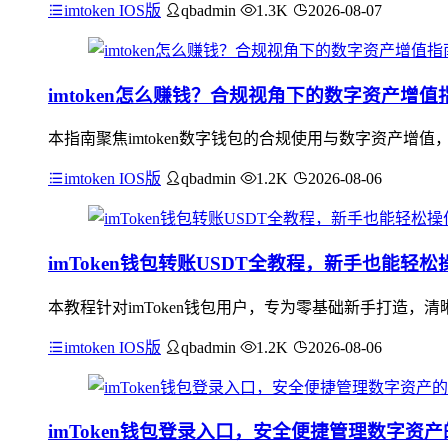
imtoken IOS版
qbadmin
1.3K
2026-08-07
imtoken怎么赚钱？合规视角下的数字资产增值
本指南聚焦imtoken数字钱包的合规使用与数字资产增值
imtoken IOS版
qbadmin
1.2K
2026-08-06
imToken钱包转账USDT全教程，新手也能轻松
本教程针对imToken钱包用户，专为零基础新手打造，清晰
imtoken IOS版
qbadmin
1.2K
2026-08-06
imToken钱包登录入口，安全便捷管理数字资