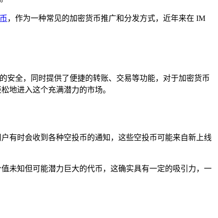
币
，作为一种常见的加密货币推广和分发方式，近年来在 IM
产的安全，同时提供了便捷的转账、交易等功能，对于加密货币
轻松地进入这个充满潜力的市场。
用户有时会收到各种空投币的通知，这些空投币可能来自新上线
价值未知但可能潜力巨大的代币，这确实具有一定的吸引力，一