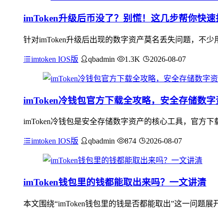
imToken升级后币没了？别慌！这几步帮你快速
针对imToken升级后出现的数字资产莫名丢失问题，
imtoken IOS版
qbadmin
1.3K
2026-08-07
imToken冷钱包官方下载全攻略，安全存储数
imToken冷钱包是安全存储数字资产的核心工具，官
imtoken IOS版
qbadmin
874
2026-08-07
imToken钱包里的钱都能取出来吗？一文讲清
本文围绕“imToken钱包里的钱是否都能取出”这一问题