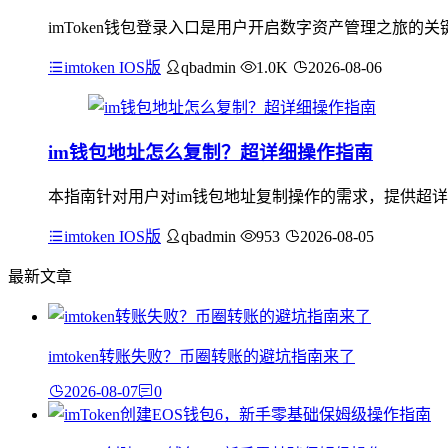
imToken钱包登录入口是用户开启数字资产管理之旅
imtoken IOS版
qbadmin
1.0K
2026-08-06
im钱包地址怎么复制？超详细操作指南
本指南针对用户对im钱包地址复制操作的需求，提供超详
imtoken IOS版
qbadmin
953
2026-08-05
最新文章
imtoken转账失败？币圈转账的避坑指南来了
2026-08-07
0