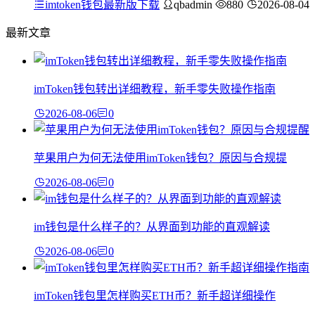
imtoken钱包最新版下载
qbadmin
880
2026-08-04
最新文章
imToken钱包转出详细教程，新手零失败操作指南
2026-08-06
0
苹果用户为何无法使用imToken钱包？原因与合规提
2026-08-06
0
im钱包是什么样子的？从界面到功能的直观解读
2026-08-06
0
imToken钱包里怎样购买ETH币？新手超详细操作