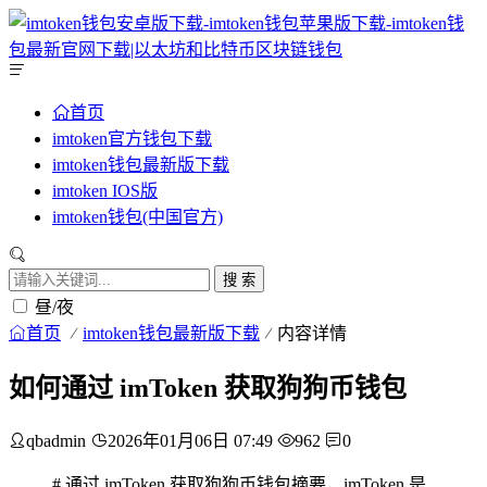
首页
imtoken官方钱包下载
imtoken钱包最新版下载
imtoken IOS版
imtoken钱包(中国官方)
搜 索
昼/夜
首页
imtoken钱包最新版下载
内容详情
如何通过 imToken 获取狗狗币钱包
qbadmin
2026年01月06日 07:49
962
0
# 通过 imToken 获取狗狗币钱包摘要，imToken 是