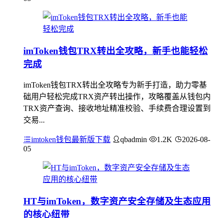
imToken钱包TRX转出全攻略，新手也能轻松
完成
imToken钱包TRX转出全攻略专为新手打造，助力零基
础用户轻松完成TRX资产转出操作，攻略覆盖从钱包内
TRX资产查询、接收地址精准校验、手续费合理设置到
交易...
imtoken钱包最新版下载
qbadmin
1.2K
2026-08-
05
HT与imToken，数字资产安全存储及生态应用
的核心纽带