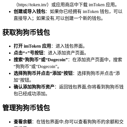
（https://token.im/）或应用商店中下载 imToken 应用。
创建或导入钱包
：如果你已经拥有 imToken 钱包，可以
直接导入；如果没有,可以创建一个新的钱包。
获取狗狗币钱包
打开 imToken 应用
：进入钱包界面。
点击“+”号按钮
：进入添加资产页面。
搜索“狗狗币”或“Dogecoin”
：在添加资产页面中，搜索
“狗狗币”或“Dogecoin”。
选择狗狗币并点击“添加”按钮
：选择狗狗币并点击“添
加”按钮。
确认添加狗狗币资产
：返回钱包界面,你将看到狗狗币钱
包已经成功添加。
管理狗狗币钱包
查看余额
：在钱包界面中,你可以查看狗狗币的余额和交