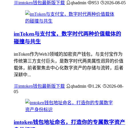
imtoken钱包最新版下载
qbadmin
953
2026-08-05
imToken与支付宝，数字时代两种价值载体的
碰撞与共生
imToken作为Web3领域的加密资产钱包，与支付宝作为
传统第三方支付巨头，是数字时代两类属性迥异的价值
载体，前者聚焦去中心化数字资产的存储与流转，后者
深耕中...
imtoken钱包最新版下载
qbadmin
1.2K
2026-08-
05
imtoken钱包地址命名，打造你的专属数字资产