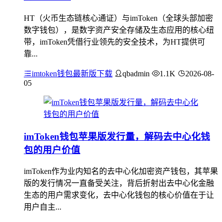
HT（火币生态链核心通证）与imToken（全球头部加密
数字钱包），是数字资产安全存储及生态应用的核心纽
带，imToken凭借行业领先的安全技术，为HT提供可
靠...
imtoken钱包最新版下载
qbadmin
1.1K
2026-08-
05
imToken钱包苹果版发行量，解码去中心化钱
包的用户价值
imToken作为业内知名的去中心化加密资产钱包，其苹果
版的发行情况一直备受关注，背后折射出去中心化金融
生态的用户需求变化，去中心化钱包的核心价值在于让
用户自主...