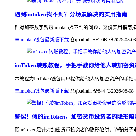
遇到imtoken找不到？分场景解决的实用指南
针对加密数字钱包imtoken找不到的问题，这份实用指南
imtoken钱包最新版下载
qbadmin
1.0K
2026-08-08
imToken转账教程，手把手教你给他人转加密资
本教程为imToken钱包用户提供给他人转加密资产的手把
imtoken钱包最新版下载
qbadmin
844
2026-08-08
警惕！假的imToken，加密货币投资者的隐形陷
假imToken是针对加密货币投资者的隐形陷阱，诈骗分