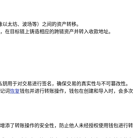
（像以太坊、波场等）之间的资产转移。
，在目标链上铸造相应的跨链资产并转入收款地址。
，私钥用于对交易进行签名，确保交易的真实性与不可篡改性。
记词
恢复
钱包并进行转账操作，钱包在创建和导入时，会多次
增添了转账操作的安全性，防止他人未经授权使用钱包进行转