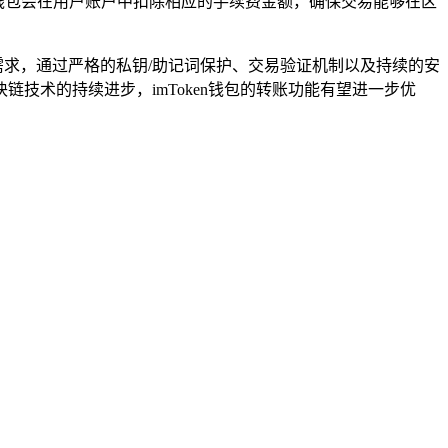
），钱包会在用户账户中扣除相应的手续费金额，确保交易能够在区
移需求，通过严格的私钥/助记词保护、交易验证机制以及持续的安
技术的持续进步，imToken钱包的转账功能有望进一步优