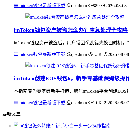
imtoken钱包最新版下载
qbadmin
889
2026-08-08
imToken钱包资产被盗怎么办？应急处理全攻略
imToken钱包资产被盗后，用户常因慌乱错失挽回时
imtoken钱包最新版下载
qbadmin
1.3K
2026-08-08
imToken创建EOS钱包6，新手零基础保姆级操
本指南专为零基础新手打造，聚焦imToken平台创建EO
imtoken钱包最新版下载
qbadmin
1.0K
2026-08-07
最新文章