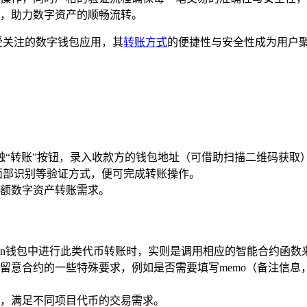
，助力数字资产的顺畅流转。
广受关注的数字钱包应用，其
转账方式
的便捷性与安全性成为用户聚
，轻触“转账”按钮，录入收款方的钱包地址（可借助扫描二维码获
面部识别等验证方式，便可完成转账操作。
额数字资产转账需求。
ken钱包中进行此类代币转账时，实则是调用相应的智能合约函数
留意合约的一些特殊要求，例如是否需要填写memo（备注信息
，满足不同项目代币的交易需求。