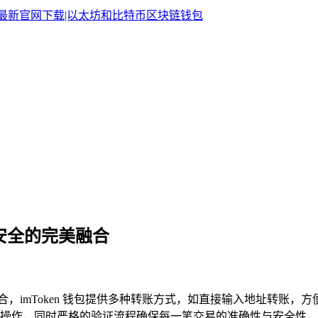
与安全的完美融合
完美融合，imToken 钱包提供多种转账方式，如直接输入地址转
作，同时严格的验证流程确保每一笔交易的准确性与安全性，无论