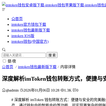
首页
imtoken官方钱包下载
imtoken钱包最新版下载
imtoken IOS版
imtoken钱包(中国官方)
搜 索
昼/夜
首页
imtoken钱包最新版下载
内容详情
深度解析imToken钱包转账方式，便捷
qbadmin
2026年01月06日 10:28
1.3K
0
# 深度解析 imToken 钱包转账方式：便捷与安全的
产，通过钱包内的智能合约等功能，可实现更复杂的转账操