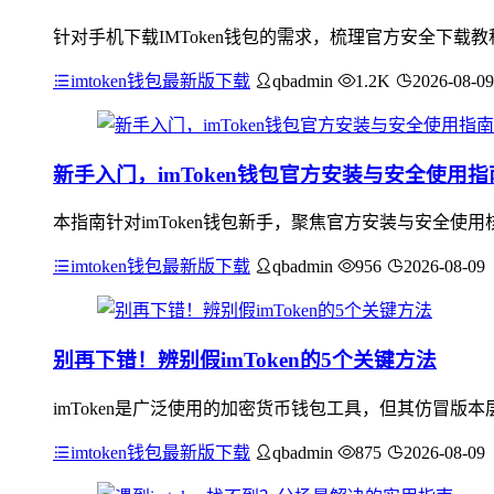
针对手机下载IMToken钱包的需求，梳理官方安全下载
imtoken钱包最新版下载
qbadmin
1.2K
2026-08-09
新手入门，imToken钱包官方安装与安全使用指
本指南针对imToken钱包新手，聚焦官方安装与安全使用
imtoken钱包最新版下载
qbadmin
956
2026-08-09
别再下错！辨别假imToken的5个关键方法
imToken是广泛使用的加密货币钱包工具，但其仿冒版本
imtoken钱包最新版下载
qbadmin
875
2026-08-09