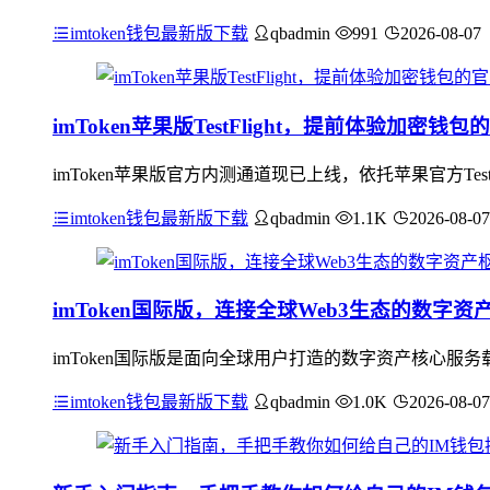
imtoken钱包最新版下载
qbadmin
991
2026-08-07
imToken苹果版TestFlight，提前体验加密钱
imToken苹果版官方内测通道现已上线，依托苹果官方Te
imtoken钱包最新版下载
qbadmin
1.1K
2026-08-07
imToken国际版，连接全球Web3生态的数字资
imToken国际版是面向全球用户打造的数字资产核心服
imtoken钱包最新版下载
qbadmin
1.0K
2026-08-07