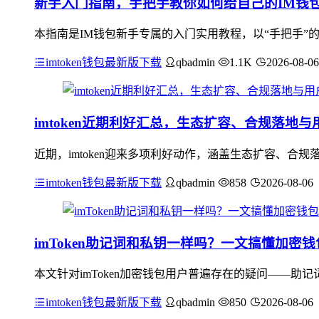
新手入门指南，手把手教你如何给自己的IM钱
本指南是IM钱包新手专属的入门实用教程，以“手把手”
imtoken钱包最新版下载
qbadmin
1.1K
2026-08-06
imtoken近期利好汇总，生态扩容、合规落地与
近期，imtoken迎来多项利好动作，涵盖生态扩容、合规落
imtoken钱包最新版下载
qbadmin
858
2026-08-06
imToken助记词和私钥一样吗？一文搞懂加密
本文针对imToken加密钱包用户普遍存在的疑问——
imtoken钱包最新版下载
qbadmin
850
2026-08-06