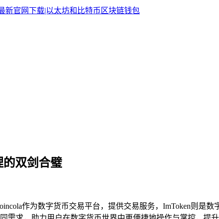
管理的双剑合璧
incola作为数字货币交易平台，提供交易服务，ImToken
同需求，助力用户在数字货币世界中更便捷地操作与掌控，提升