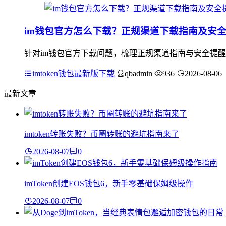
im钱包官方怎么下载？正规渠道下载指南及安
针对im钱包官方下载问题，梳理正规渠道指南与安全提醒：应
imtoken钱包最新版下载
qbadmin
936
2026-08-06
最新文章
imtoken转账失败？币圈转账的避坑指南来了
2026-08-07
0
imToken创建EOS钱包6，新手零基础保姆级操作
2026-08-07
0