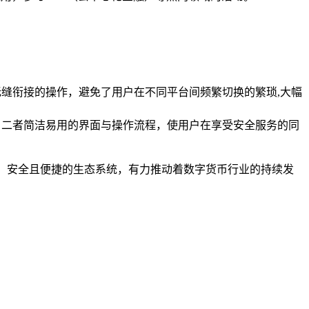
这种无缝衔接的操作，避免了用户在不同平台间频繁切换的繁琐,大幅
重保障，二者简洁易用的界面与操作流程，使用户在享受安全服务的同
为完善、安全且便捷的生态系统，有力推动着数字货币行业的持续发