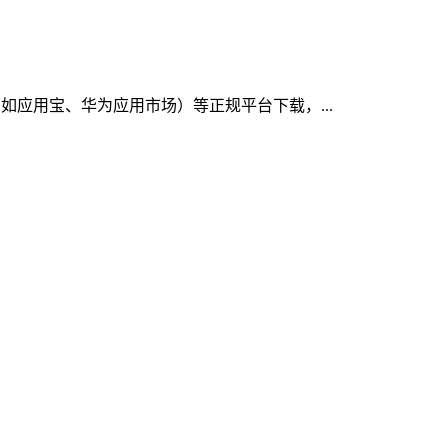
（如应用宝、华为应用市场）等正规平台下载，...