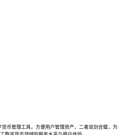
则是数字货币管理工具，方便用户管理资产，二者双剑合璧，为
了数字货币领域的服务水平与用户体验。