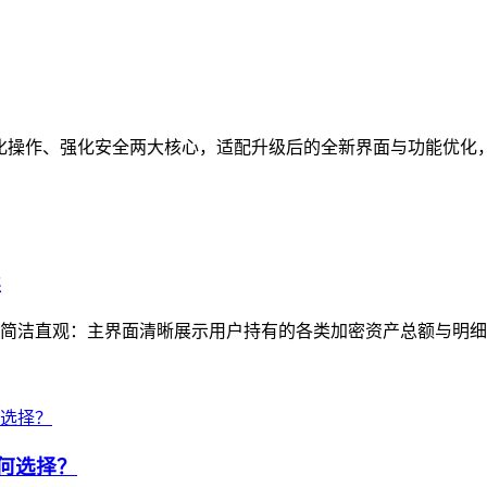
焦简化操作、强化安全两大核心，适配升级后的全新界面与功能优化
读
简洁直观：主界面清晰展示用户持有的各类加密资产总额与明细，
如何选择？