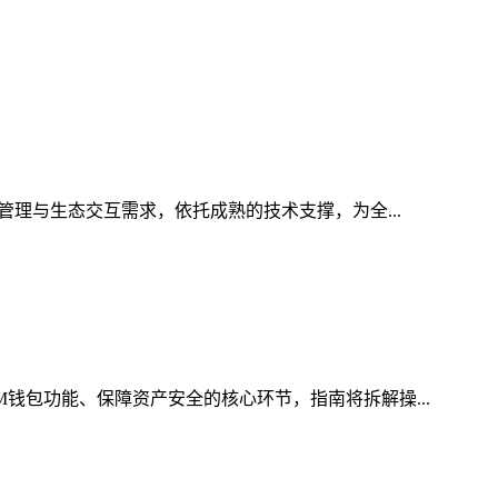
管理与生态交互需求，依托成熟的技术支撑，为全...
M钱包功能、保障资产安全的核心环节，指南将拆解操...