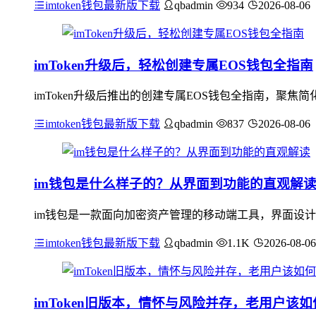
imtoken钱包最新版下载
qbadmin
934
2026-08-06
imToken升级后，轻松创建专属EOS钱包全指南
imToken升级后推出的创建专属EOS钱包全指南，聚
imtoken钱包最新版下载
qbadmin
837
2026-08-06
im钱包是什么样子的？从界面到功能的直观解
im钱包是一款面向加密资产管理的移动端工具，界面设计
imtoken钱包最新版下载
qbadmin
1.1K
2026-08-06
imToken旧版本，情怀与风险并存，老用户该