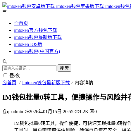
首页
imtoken官方钱包下载
imtoken钱包最新版下载
imtoken IOS版
imtoken钱包(中国官方)
搜 索
昼/夜
首页
imtoken钱包最新版下载
内容详情
IM钱包批量0转工具，便捷操作与风险并
qbadmin
2026年01月15日 20:55
1.2K
0
IM钱包批量0转工具，操作便捷，可快速实现批量0转
工具时，用户需谨慎评估风险，确保自身资产安全，相关