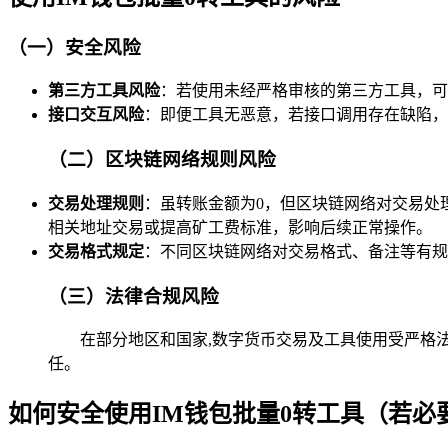
（一）安全风险
第三方工具风险
：若使用未经严格审核的第三方工具，可
接口交互风险
：即便工具无恶意，若接口调用存在缺陷，
（二）区块链网络规则风险
交易处理规则
：虽转账金额为0，但区块链网络对交易处
相关地址交易或提高矿工费标准，影响后续正常操作。
交易格式规定
：不同区块链网络对交易格式、备注等有规
（三）法律合规风险
在部分地区和国家,数字货币交易及工具使用受严格
任。
如何安全使用IM钱包批量0转工具（若必