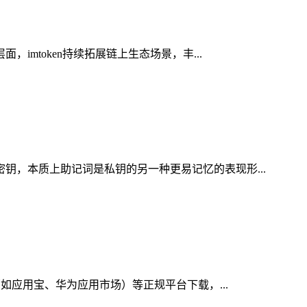
imtoken持续拓展链上生态场景，丰...
密钥，本质上助记词是私钥的另一种更易记忆的表现形...
（如应用宝、华为应用市场）等正规平台下载，...