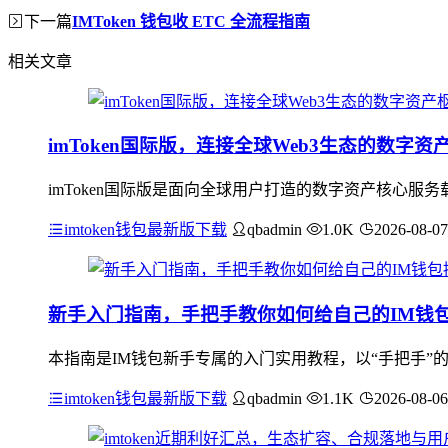
下一篇
IMToken 钱包收 ETC 全流程指南
相关文章
imToken国际版，连接全球Web3生态的数字资
imToken国际版是面向全球用户打造的数字资产核心服
imtoken钱包最新版下载
qbadmin
1.0K
2026-08-07
新手入门指南，手把手教你如何给自己的IM钱
本指南是IM钱包新手专属的入门实用教程，以“手把手”
imtoken钱包最新版下载
qbadmin
1.1K
2026-08-06