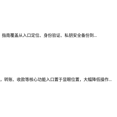
，指南覆盖从入口定位、身份验证、私钥安全备份到...
转账、收款等核心功能入口置于显眼位置，大幅降低操作...