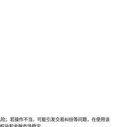
风险；若操作不当，可能引发交易纠纷等问题，在使用该
权益和金融市场稳定。