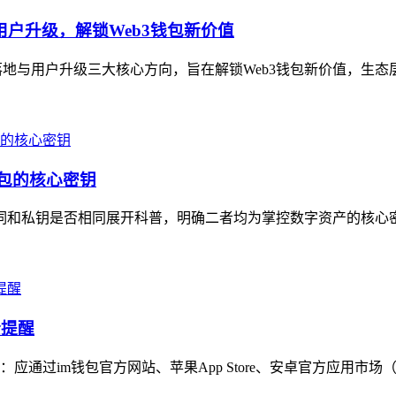
用户升级，解锁Web3钱包新价值
地与用户升级三大核心方向，旨在解锁Web3钱包新价值，生态层面，
钱包的核心密钥
助记词和私钥是否相同展开科普，明确二者均为掌控数字资产的核心
全提醒
通过im钱包官方网站、苹果App Store、安卓官方应用市场