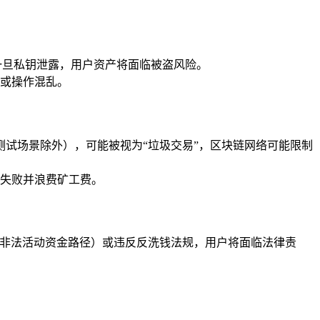
一旦私钥泄露，用户资产将面临被盗风险。
或操作混乱。
试场景除外），可能被视为“垃圾交易”，区块链网络可能限制
失败并浪费矿工费。
盖非法活动资金路径）或违反反洗钱法规，用户将面临法律责