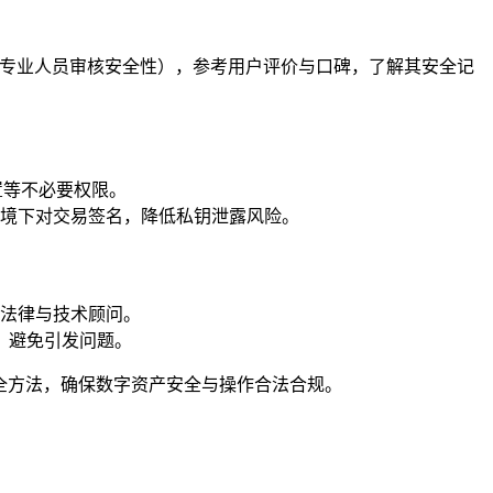
与专业人员审核安全性），参考用户评价与口碑，了解其安全记
置等不必要权限。
境下对交易签名，降低私钥泄露风险。
法律与技术顾问。
，避免引发问题。
全方法，确保数字资产安全与操作合法合规。