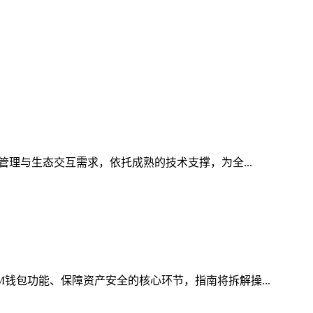
管理与生态交互需求，依托成熟的技术支撑，为全...
M钱包功能、保障资产安全的核心环节，指南将拆解操...