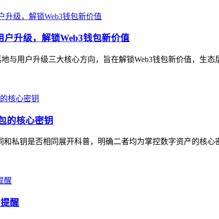
用户升级，解锁Web3钱包新价值
地与用户升级三大核心方向，旨在解锁Web3钱包新价值，生态层面，
钱包的核心密钥
助记词和私钥是否相同展开科普，明确二者均为掌控数字资产的核心
全提醒