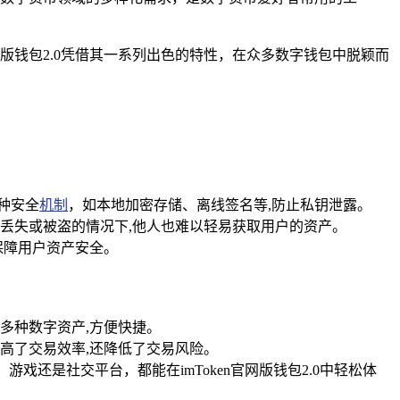
网版钱包2.0凭借其一系列出色的特性，在众多数字钱包中脱颖而
多种安全
机制
，如本地加密存储、离线签名等,防止私钥泄露。
丢失或被盗的情况下,他人也难以轻易获取用户的资产。
保障用户资产安全。
多种数字资产,方便快捷。
高了交易效率,还降低了交易风险。
游戏还是社交平台，都能在imToken官网版钱包2.0中轻松体