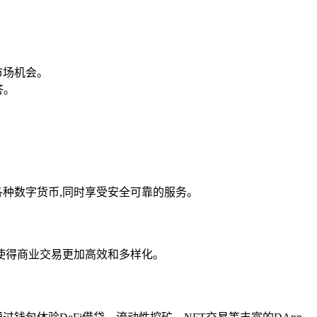
市场机会。
答。
各种数字货币,同时享受安全可靠的服务。
,使得商业交易更加高效和多样化。