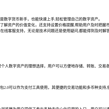
是数字货币新手，也能快速上手,轻松管理自己的数字资产。
了解资产的价值变化，还支持设置价格提醒,帮助用户及时把握
的在线客服支持，无论是技术问题还是使用疑问,都能得到及时解
0是管理个人数字资产的理想选择，用户可以方便地存储、转账、交易
版钱包2.0可以作为支付工具使用，其便捷的交易功能和多币种支持