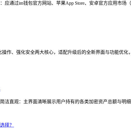
通过im钱包官方网站、苹果App Store、安卓官方应用市场
焦简化操作、强化安全两大核心，适配升级后的全新界面与功能优化
读
简洁直观：主界面清晰展示用户持有的各类加密资产总额与明细，