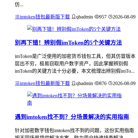
仿...
imtoken钱包最新版下载
qbadmin
957
2026-08-09
别再下错！辨别假imToken的5个关键方法
imToken是广泛使用的加密货币钱包工具，但其仿冒版本
层出不穷，极易窃取用户数字资产，因此掌握辨别假
imToken的关键方法十分必要，本文梳理出辨别假imTo...
imtoken钱包最新版下载
qbadmin
876
2026-08-09
遇到imtoken找不到？分场景解决的实用指南
针对加密数字钱包imtoken找不到的问题，这份实用指南
按不同场景提供解决方案，助力用户快速排查解决，