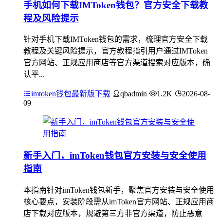
手机如何下载IMToken钱包？官方安全下载教
程及风险提示
针对手机下载IMToken钱包的需求，梳理官方安全下载
教程及关键风险提示，官方教程指引用户通过IMToken
官方网站、正规应用商店等官方渠道搜索对应版本，确
认平...
imtoken钱包最新版下载
qbadmin
1.2K
2026-08-
09
新手入门，imToken钱包官方安装与安全使用
指南
本指南针对imToken钱包新手，聚焦官方安装与安全使用
核心要点，安装阶段需从imToken官方网站、正规应用商
店下载对应版本，规避第三方非官方渠道，防止恶意