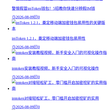
警惕假冒imToken钱包！5招教你快速分辨假IM钱
2026-08-09
0
imToken 1.2.1，奠定移动端加密钱包易用性
2026-08-09
0
imtoken安装教程视频，新手安全入门的可视化操作
2026-08-09
0
imtoken对接轻松矿工，零门槛开启加密挖矿的实用
2026-08-09
0