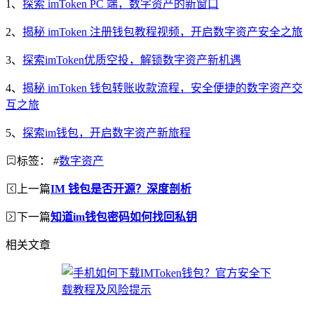
1、
探索 imToken PC 端，数字资产的新窗口
2、
揭秘 imToken 注册钱包教程视频，开启数字资产安全之旅
3、
探索imToken优质空投，解锁数字资产新机遇
4、
揭秘 imToken 钱包转账收款流程，安全便捷的数字资产交
互之旅
5、
探索im钱包，开启数字资产新旅程
标签：
#
数字资产
上一篇
IM 钱包是否开源？深度剖析
下一篇
知道im钱包密码如何找回私钥
相关文章