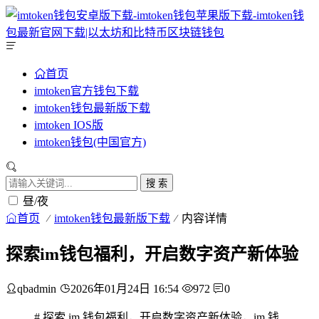
首页
imtoken官方钱包下载
imtoken钱包最新版下载
imtoken IOS版
imtoken钱包(中国官方)
搜 索
昼/夜
首页
imtoken钱包最新版下载
内容详情
探索im钱包福利，开启数字资产新体验
qbadmin
2026年01月24日 16:54
972
0
# 探索 im 钱包福利，开启数字资产新体验，im 钱