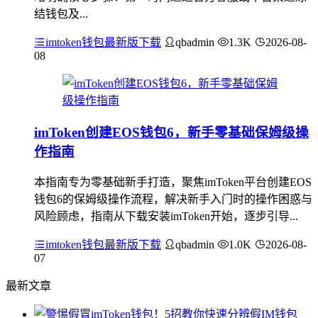
结钱包及...
imtoken钱包最新版下载
qbadmin
1.3K
2026-08-
08
imToken创建EOS钱包6，新手零基础保姆级操
作指南
本指南专为零基础新手打造，聚焦imToken平台创建EOS
钱包6的保姆级操作流程，解决新手入门时的操作困惑与
风险顾虑，指南从下载安装imToken开始，逐步引导...
imtoken钱包最新版下载
qbadmin
1.0K
2026-08-
07
最新文章