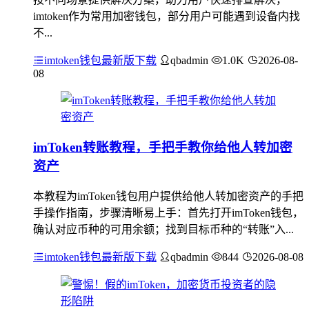
imtoken作为常用加密钱包，部分用户可能遇到设备内找
不...
imtoken钱包最新版下载
qbadmin
1.0K
2026-08-
08
imToken转账教程，手把手教你给他人转加密
资产
本教程为imToken钱包用户提供给他人转加密资产的手把
手操作指南，步骤清晰易上手：首先打开imToken钱包，
确认对应币种的可用余额；找到目标币种的“转账”入...
imtoken钱包最新版下载
qbadmin
844
2026-08-08