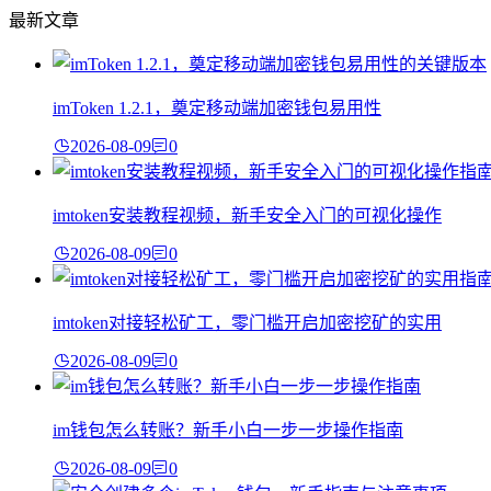
最新文章
imToken 1.2.1，奠定移动端加密钱包易用性
2026-08-09
0
imtoken安装教程视频，新手安全入门的可视化操作
2026-08-09
0
imtoken对接轻松矿工，零门槛开启加密挖矿的实用
2026-08-09
0
im钱包怎么转账？新手小白一步一步操作指南
2026-08-09
0