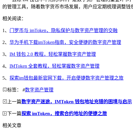
的管理工具，随着数字货币市场发展，用户应定期梳理调整钱
相关阅读：
1、
门罗币与 imToken，隐私保护与数字资产管理的交融
2、
华为手机下载imToken指南，安全便捷的数字资产管理
3、
IM 钱包 2.0 教程，轻松掌握数字资产管理
4、
IMToken 全套教程，轻松掌握数字资产管理
5、
探索im钱包最新官网下载，开启便捷数字资产管理之旅
标签：
#
数字资产管理
上一篇
数字资产迷途，IMToken 钱包地址充错的困境与启示
下一篇
探索 imToken，搜索合约地址的便捷之旅
相关文章