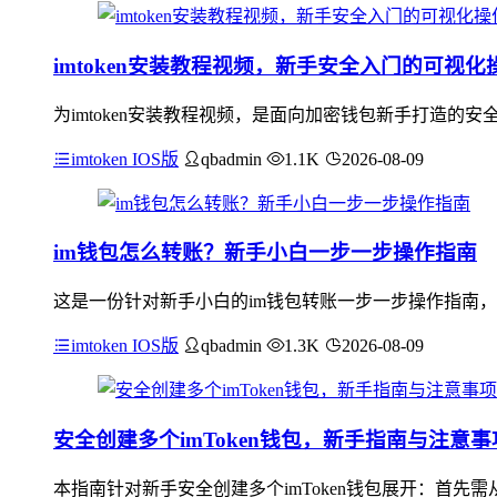
imtoken安装教程视频，新手安全入门的可视化
为imtoken安装教程视频，是面向加密钱包新手打造的安
imtoken IOS版
qbadmin
1.1K
2026-08-09
im钱包怎么转账？新手小白一步一步操作指南
这是一份针对新手小白的im钱包转账一步一步操作指南，
imtoken IOS版
qbadmin
1.3K
2026-08-09
安全创建多个imToken钱包，新手指南与注意事
本指南针对新手安全创建多个imToken钱包展开：首先