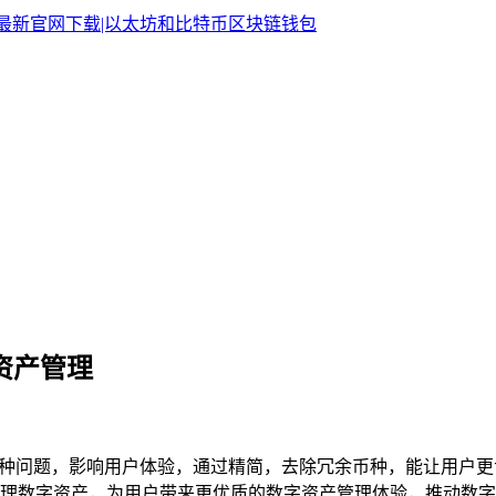
资产管理
在冗余币种问题，影响用户体验，通过精简，去除冗余币种，能让用
理数字资产，为用户带来更优质的数字资产管理体验，推动数字