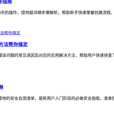
作指南
狗狗币的操作，提供超详细步骤解析，帮助新手快速掌握创建流程，
决方法帮你搞定
理该问题的常见诱因及对应的实用解决方法，帮助用户快速排查下载障
单
可落地的安全自测清单，是新用户入门阶段的必做安全指南，清单围