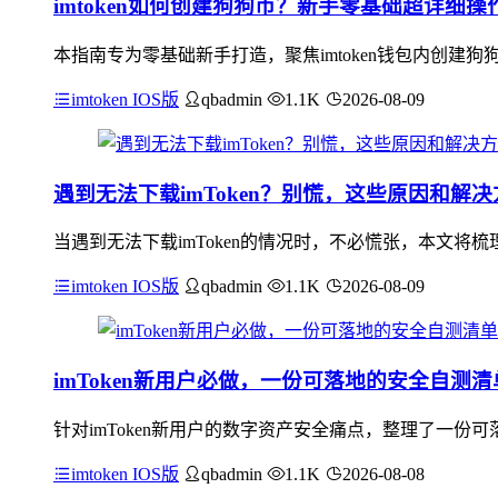
imtoken如何创建狗狗币？新手零基础超详细操
本指南专为零基础新手打造，聚焦imtoken钱包内创建
imtoken IOS版
qbadmin
1.1K
2026-08-09
遇到无法下载imToken？别慌，这些原因和解
当遇到无法下载imToken的情况时，不必慌张，本文将梳
imtoken IOS版
qbadmin
1.1K
2026-08-09
imToken新用户必做，一份可落地的安全自测清
针对imToken新用户的数字资产安全痛点，整理了一份
imtoken IOS版
qbadmin
1.1K
2026-08-08