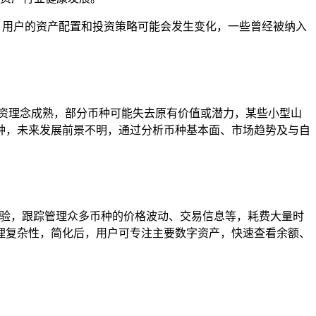
，用户的资产配置和投资策略可能会发生变化，一些曾经被纳入
资理念成熟，部分币种可能失去原有价值或潜力，某些小型山
种，未来发展前景不明，通过分析币种基本面、市场趋势及与自
体验，跟踪管理众多币种的价格波动、交易信息等，耗费大量时
理复杂性，简化后，用户可专注主要数字资产，快速查看余额、