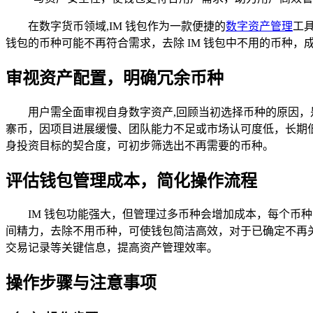
在数字货币领域,IM 钱包作为一款便捷的
数字资产管理
工
钱包的币种可能不再符合需求，去除 IM 钱包中不用的币种
审视资产配置，明确冗余币种
用户需全面审视自身数字资产,回顾当初选择币种的原因
寨币，因项目进展缓慢、团队能力不足或市场认可度低，长期
身投资目标的契合度，可初步筛选出不再需要的币种。
评估钱包管理成本，简化操作流程
IM 钱包功能强大，但管理过多币种会增加成本，每个
间精力，去除不用币种，可使钱包简洁高效，对于已确定不再
交易记录等关键信息，提高资产管理效率。
操作步骤与注意事项