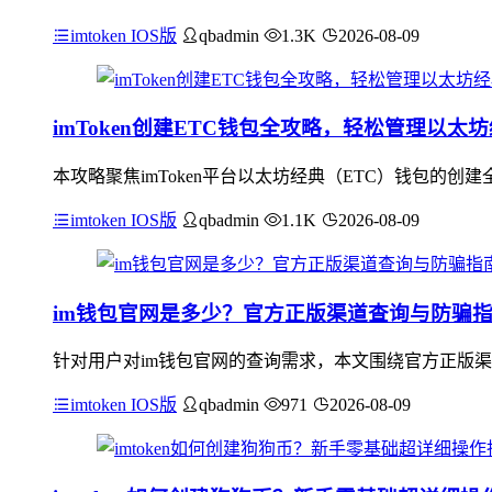
imtoken IOS版
qbadmin
1.3K
2026-08-09
imToken创建ETC钱包全攻略，轻松管理以太
本攻略聚焦imToken平台以太坊经典（ETC）钱包的创建
imtoken IOS版
qbadmin
1.1K
2026-08-09
im钱包官网是多少？官方正版渠道查询与防骗
针对用户对im钱包官网的查询需求，本文围绕官方正版渠道
imtoken IOS版
qbadmin
971
2026-08-09