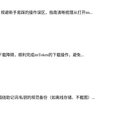
规避新手易踩的操作误区，指南清晰梳理从打开im...
碍，顺利完成imToken的下载操作，避免...
绕助记词/私钥的规范备份（如离线存储、不截图）...