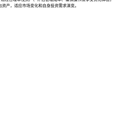
包资产，适应市场变化和自身投资需求演变。