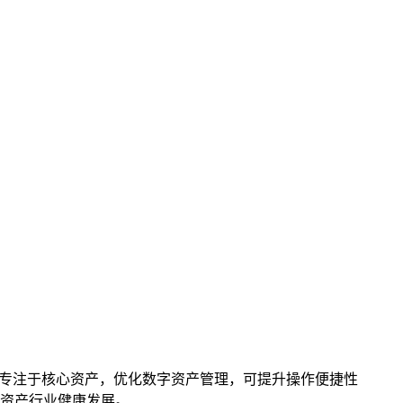
户更专注于核心资产，优化数字资产管理，可提升操作便捷性
资产行业健康发展。