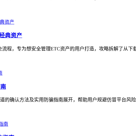
坊经典资产
全流程，专为想安全管理ETC资产的用户打造，攻略拆解了从下载安装i
指南
的确认方法及实用防骗指南展开，帮助用户规避仿冒平台风险，用户可