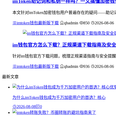
imToken助记词和私钥一样吗？一文搞懂加密
本文针对imToken加密钱包用户普遍存在的疑问——
imtoken钱包最新版下载
qbadmin
850
2026-08-06
im钱包官方怎么下载？正规渠道下载指南及安
针对im钱包官方下载问题，梳理正规渠道指南与安全提醒：应
imtoken钱包最新版下载
qbadmin
936
2026-08-06
最新文章
为什么imToken钱包成为千万加密用户的首选？核心
2026-08-08
0