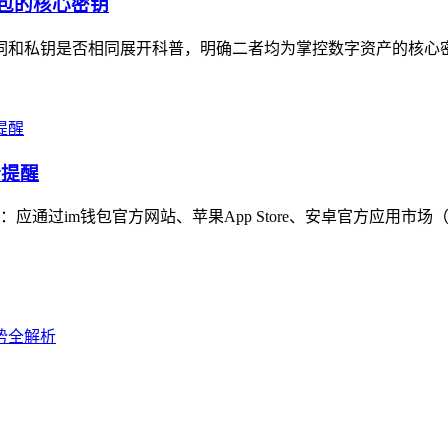
钱包的核心密钥
助记词和私钥是否相同展开科普，明确二者均为掌控数字资产的核心
全提醒
通过im钱包官方网站、苹果App Store、安卓官方应用市场