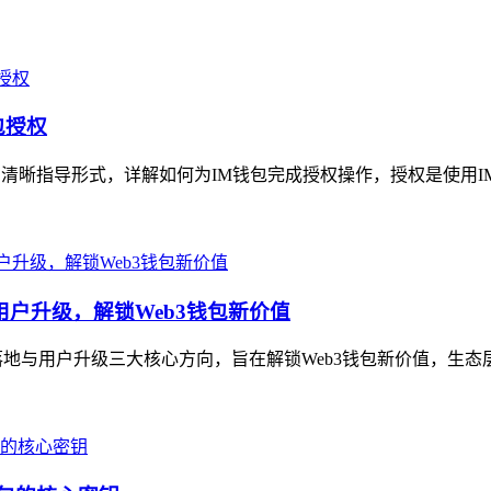
包授权
的清晰指导形式，详解如何为IM钱包完成授权操作，授权是使用I
用户升级，解锁Web3钱包新价值
地与用户升级三大核心方向，旨在解锁Web3钱包新价值，生态层面，