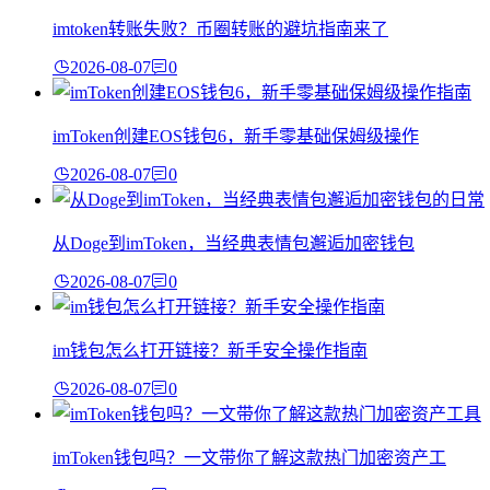
imtoken转账失败？币圈转账的避坑指南来了
2026-08-07
0
imToken创建EOS钱包6，新手零基础保姆级操作
2026-08-07
0
从Doge到imToken，当经典表情包邂逅加密钱包
2026-08-07
0
im钱包怎么打开链接？新手安全操作指南
2026-08-07
0
imToken钱包吗？一文带你了解这款热门加密资产工