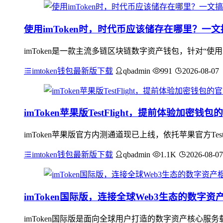
使用imToken时，时代币应该储存在哪里？一文
imToken是一款主流多链区块链数字资产钱包，针对“使用i
imtoken钱包最新版下载
qbadmin
991
2026-08-07
imToken苹果版TestFlight，提前体验加密钱
imToken苹果版官方内测通道现已上线，依托苹果官方Te
imtoken钱包最新版下载
qbadmin
1.1K
2026-08-07
imToken国际版，连接全球Web3生态的数字资
imToken国际版是面向全球用户打造的数字资产核心服