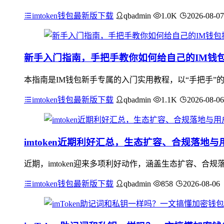
imtoken钱包最新版下载
qbadmin
1.0K
2026-08-07
新手入门指南，手把手教你如何给自己的IM钱
本指南是IM钱包新手专属的入门实用教程，以“手把手”
imtoken钱包最新版下载
qbadmin
1.1K
2026-08-06
imtoken近期利好汇总，生态扩容、合规落地与
近期，imtoken迎来多项利好动作，涵盖生态扩容、合规落
imtoken钱包最新版下载
qbadmin
858
2026-08-06