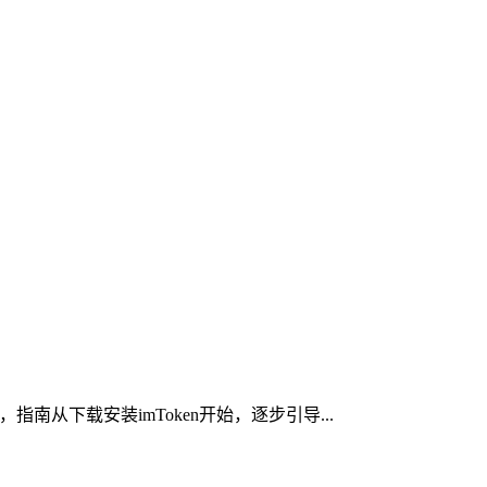
南从下载安装imToken开始，逐步引导...