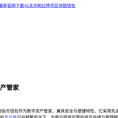
资产管家
M虚拟币钱包作为数字资产管家，兼具安全与便捷特性，它采用先
拟
币交易
日益频繁的当下，为用户提供可靠的资产存储与管理解