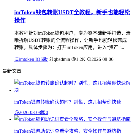
imToken钱包转账USDT全教程，新手也能轻松
操作
本教程针对imToken钱包用户，专为零基础新手打造，清
晰拆解USDT转账的全流程操作，让新手也能轻松完成
转账，具体步骤为：打开imToken应用，进入“资产”...
imtoken IOS版
qbadmin
1.2K
2026-08-06
最新文章
imToken钱包转账确认超时？别慌，这几招帮你快速
2026-08-08
0
imToken钱包助记词查看全攻略，安全操作与避坑指