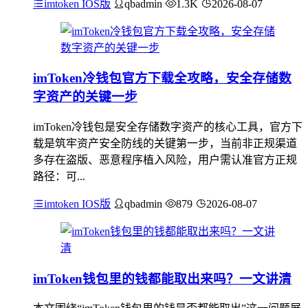
imtoken IOS版
qbadmin
1.3K
2026-08-07
imToken冷钱包官方下载全攻略，安全存储数
字资产的关键一步
imToken冷钱包是安全存储数字资产的核心工具，官方下
载是筑牢资产安全防线的关键第一步，当前非正规渠道
多存在盗版、恶意程序植入风险，用户需认准官方正规
路径：可...
imtoken IOS版
qbadmin
879
2026-08-07
imToken钱包里的钱都能取出来吗？一文讲清