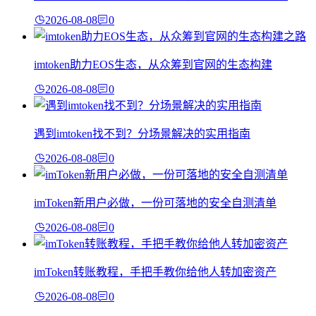
2026-08-08
0
imtoken助力EOS生态，从众筹到官网的生态构建
2026-08-08
0
遇到imtoken找不到？分场景解决的实用指南
2026-08-08
0
imToken新用户必做，一份可落地的安全自测清单
2026-08-08
0
imToken转账教程，手把手教你给他人转加密资产
2026-08-08
0