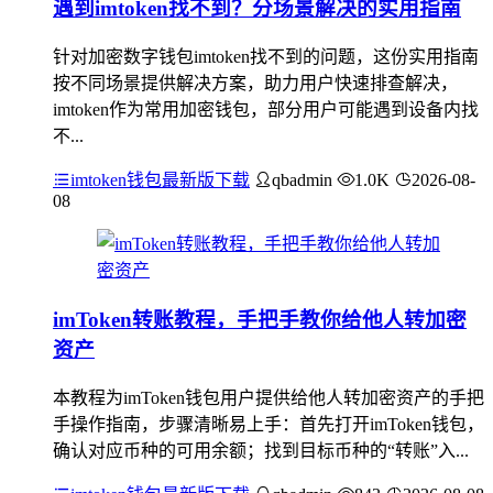
遇到imtoken找不到？分场景解决的实用指南
针对加密数字钱包imtoken找不到的问题，这份实用指南
按不同场景提供解决方案，助力用户快速排查解决，
imtoken作为常用加密钱包，部分用户可能遇到设备内找
不...
imtoken钱包最新版下载
qbadmin
1.0K
2026-08-
08
imToken转账教程，手把手教你给他人转加密
资产
本教程为imToken钱包用户提供给他人转加密资产的手把
手操作指南，步骤清晰易上手：首先打开imToken钱包，
确认对应币种的可用余额；找到目标币种的“转账”入...