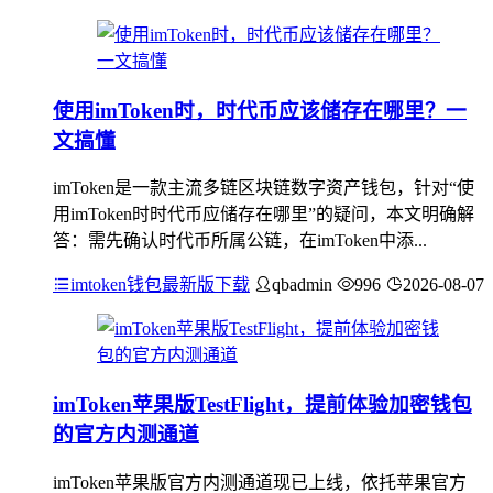
使用imToken时，时代币应该储存在哪里？一
文搞懂
imToken是一款主流多链区块链数字资产钱包，针对“使
用imToken时时代币应储存在哪里”的疑问，本文明确解
答：需先确认时代币所属公链，在imToken中添...
imtoken钱包最新版下载
qbadmin
996
2026-08-07
imToken苹果版TestFlight，提前体验加密钱包
的官方内测通道
imToken苹果版官方内测通道现已上线，依托苹果官方