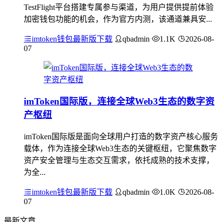
TestFlight平台搭建专属参与渠道，为用户提供提前体验
加密钱包功能的机会，作为官方内测，该通道兼具安...
imtoken钱包最新版下载
qbadmin
1.1K
2026-08-
07
imToken国际版，连接全球Web3生态的数字资
产枢纽
imToken国际版是面向全球用户打造的数字资产核心服务
载体，作为连接全球Web3生态的关键枢纽，它聚焦数字
资产安全管理与生态交互需求，依托成熟的技术支撑，
为全...
imtoken钱包最新版下载
qbadmin
1.0K
2026-08-
07
最新文章