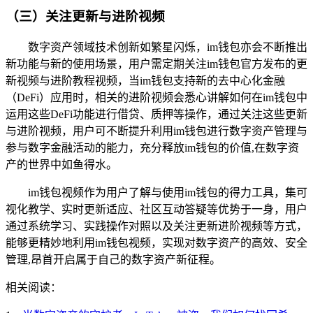
（三）关注更新与进阶视频
数字资产领域技术创新如繁星闪烁，im钱包亦会不断推出
新功能与新的使用场景，用户需定期关注im钱包官方发布的更
新视频与进阶教程视频，当im钱包支持新的去中心化金融
（DeFi）应用时，相关的进阶视频会悉心讲解如何在im钱包中
运用这些DeFi功能进行借贷、质押等操作，通过关注这些更新
与进阶视频，用户可不断提升利用im钱包进行数字资产管理与
参与数字金融活动的能力，充分释放im钱包的价值,在数字资
产的世界中如鱼得水。
im钱包视频作为用户了解与使用im钱包的得力工具，集可
视化教学、实时更新适应、社区互动答疑等优势于一身，用户
通过系统学习、实践操作对照以及关注更新进阶视频等方式，
能够更精妙地利用im钱包视频，实现对数字资产的高效、安全
管理,昂首开启属于自己的数字资产新征程。
相关阅读：