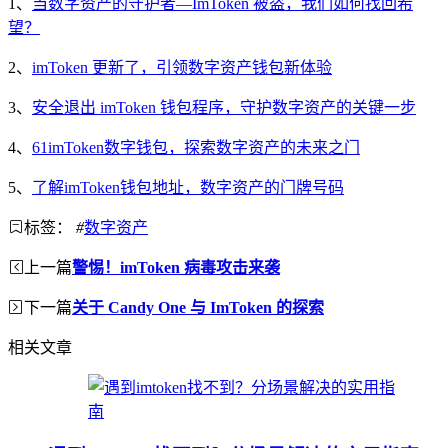
1、
当数字资产的守护者—ImToken 被盗，我们如何找回希
望？
2、
imToken 更新了，引领数字资产钱包新体验
3、
安全退出 imToken 钱包程序，守护数字资产的关键一步
4、
61imToken数字钱包，探索数字资产的未来之门
5、
了解imToken钱包地址，数字资产的门牌号码
标签：
#
数字资产
上一篇
警惕！imToken 病毒攻击来袭
下一篇
关于 Candy One 与 ImToken 的探索
相关文章