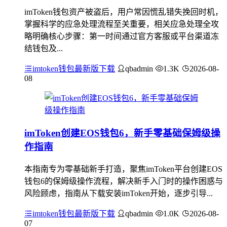
imToken钱包资产被盗后，用户常因慌乱错失挽回时机，
掌握科学的应急处理流程至关重要，相关应急处理全攻
略明确核心步骤：第一时间通过官方客服或平台渠道冻
结钱包及...
imtoken钱包最新版下载
qbadmin
1.3K
2026-08-
08
imToken创建EOS钱包6，新手零基础保姆级操
作指南
本指南专为零基础新手打造，聚焦imToken平台创建EOS
钱包6的保姆级操作流程，解决新手入门时的操作困惑与
风险顾虑，指南从下载安装imToken开始，逐步引导...
imtoken钱包最新版下载
qbadmin
1.0K
2026-08-
07