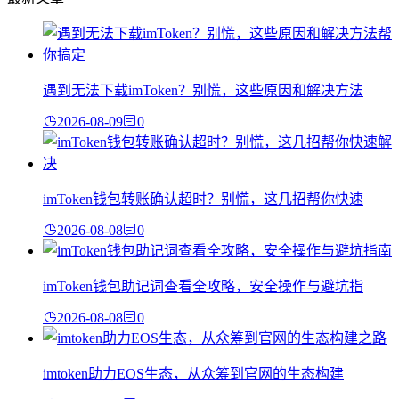
遇到无法下载imToken？别慌，这些原因和解决方法
2026-08-09
0
imToken钱包转账确认超时？别慌，这几招帮你快速
2026-08-08
0
imToken钱包助记词查看全攻略，安全操作与避坑指
2026-08-08
0
imtoken助力EOS生态，从众筹到官网的生态构建