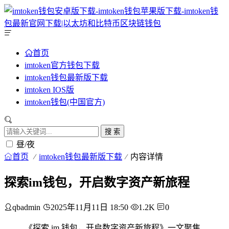
首页
imtoken官方钱包下载
imtoken钱包最新版下载
imtoken IOS版
imtoken钱包(中国官方)
搜 索
昼/夜
首页
imtoken钱包最新版下载
内容详情
探索im钱包，开启数字资产新旅程
qbadmin
2025年11月11日 18:50
1.2K
0
《探索 im 钱包，开启数字资产新旅程》一文聚焦