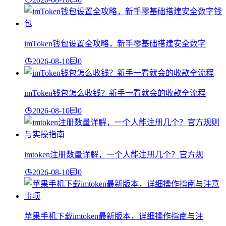
imToken钱包设置全攻略，新手零基础搭建安全数字
2026-08-10
0
imToken钱包怎么收钱？新手一看就会的收款全流程
2026-08-10
0
imtoken注册数量详解，一个人能注册几个？官方规
2026-08-10
0
苹果手机下载imtoken最新版本，详细操作指南与注