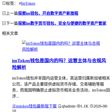
标签：
#
ImToken
上一篇
探索im钱包，开启数字资产新旅程
下一篇
探索im数字货币钱包，安全与便捷的数字资产管家
相关文章
imToken钱包是国内的吗？运营主体与合规风
险解析
imToken钱包并非国内运营主体，其运营归属新加坡相关
公司，该产品主要提供虚拟货币存储、交易辅助等服
务，而我国明确禁止虚拟货币相关业务活动，imToken因
涉...
imtoken钱包最新版下载
qbadmin
1.1K
2026-08-
10