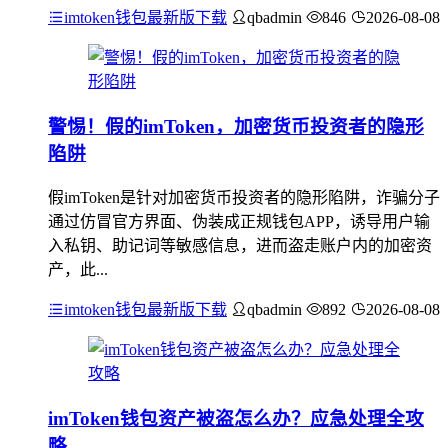
imtoken钱包最新版下载
qbadmin
846
2026-08-08
警惕！假的imToken，加密货币投资者的隐形
陷阱
假imToken是针对加密货币投资者的隐形陷阱，诈骗分子
通过仿冒官方界面、伪装成正规钱包APP，诱导用户输
入私钥、助记词等敏感信息，进而盗走账户内的加密资
产，此...
imtoken钱包最新版下载
qbadmin
892
2026-08-08
imToken钱包资产被盗怎么办？应急处理全攻
略