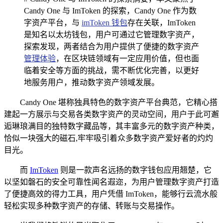
Candy One 与 ImToken 的探索，Candy One 作为数
字资产平台，与
imToken 钱包
存在关联，ImToken
是知名以太坊钱包，用户可通过它管理数字资产，
探索发现，两者结合为用户提供了便捷的数字资产
管理体验
，在区块链领域有一定应用价值，但也面
临着安全等方面的挑战，需不断优化完善，以更好
地服务用户，推动数字资产领域发展。
Candy One 堪称独具特色的数字资产平台典范，它精心搭
建起一方展示与交易各类数字资产的灵动空间，用户于此可邂
逅琳琅满目的独特数字藏品等，其丰富多元的数字资产种类，
恰似一块强大的磁石,牢牢吸引着众多数字资产爱好者的灼灼
目光。
而
ImToken
则是一款声名远扬的数字钱包应用翘楚，它
以坚如磐石的安全可靠性闻名遐迩，为用户管理数字资产打造
了便捷高效的得力工具，用户凭借 ImToken，能够行云流水般
轻松实现多种数字资产的存储、转账与交易操作。