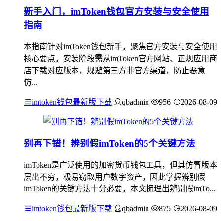
新手入门，imToken钱包官方安装与安全使用
指南
本指南针对imToken钱包新手，聚焦官方安装与安全使用
核心要点，安装阶段需从imToken官方网站、正规应用商
店下载对应版本，规避第三方非官方渠道，防止恶意
仿...
imtoken钱包最新版下载
qbadmin
956
2026-08-09
别再下错！辨别假imToken的5个关键方法
imToken是广泛使用的加密货币钱包工具，但其仿冒版本
层出不穷，极易窃取用户数字资产，因此掌握辨别假
imToken的关键方法十分必要，本文梳理出辨别假imTo...
imtoken钱包最新版下载
qbadmin
875
2026-08-09