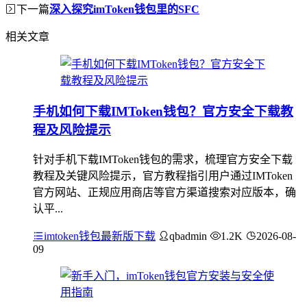
下一篇
深入探究imToken钱包里的SFC
相关文章
手机如何下载IMToken钱包？官方安全下载教
程及风险提示
针对手机下载IMToken钱包的需求，梳理官方安全下载
教程及关键风险提示，官方教程指引用户通过IMToken
官方网站、正规应用商店等官方渠道搜索对应版本，确
认平...
imtoken钱包最新版下载
qbadmin
1.2K
2026-08-
09