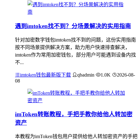
遇到imtoken找不到？分场景解决的实用指南
针对加密数字钱包imtoken找不到的问题，这份实用指南
按不同场景提供解决方案，助力用户快速排查解决，
imtoken作为常用加密钱包，部分用户可能遇到设备内找
不...
imtoken钱包最新版下载
qbadmin
1.0K
2026-08-
08
imToken转账教程，手把手教你给他人转加密
资产
本教程为imToken钱包用户提供给他人转加密资产的手把