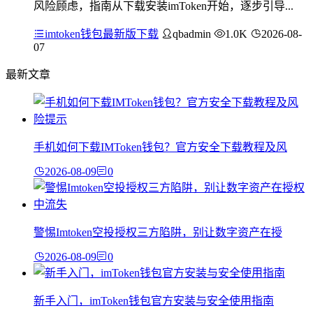
风险顾虑，指南从下载安装imToken开始，逐步引导...
imtoken钱包最新版下载
qbadmin
1.0K
2026-08-
07
最新文章
手机如何下载IMToken钱包？官方安全下载教程及风
2026-08-09
0
警惕Imtoken空投授权三方陷阱，别让数字资产在授
2026-08-09
0
新手入门，imToken钱包官方安装与安全使用指南