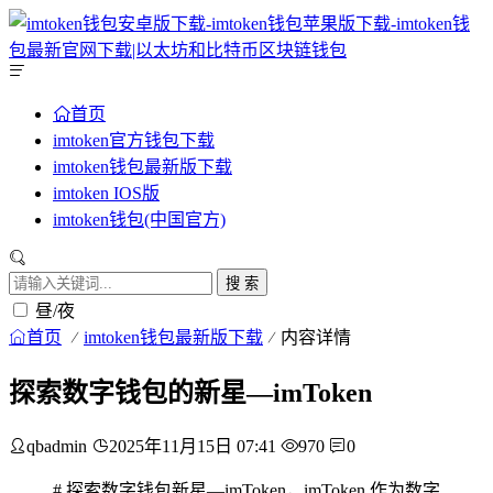
首页
imtoken官方钱包下载
imtoken钱包最新版下载
imtoken IOS版
imtoken钱包(中国官方)
搜 索
昼/夜
首页
imtoken钱包最新版下载
内容详情
探索数字钱包的新星—imToken
qbadmin
2025年11月15日 07:41
970
0
# 探索数字钱包新星—imToken，imToken 作为数字