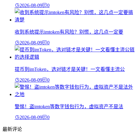
2026-08-09
0
收到系统提示imtoken有风险？别慌，这几点一定要
2026-08-09
0
提币到imToken，选对链才是关键！一文看懂主流公
2026-08-09
0
警惕！盗imtoken等数字钱包行为，虚拟资产不是法
2026-08-09
0
最新评论