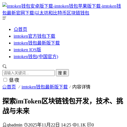
首页
imtoken官方钱包下载
imtoken钱包最新版下载
imtoken IOS版
imtoken钱包(中国官方)
搜 索
昼/夜
首页
imtoken钱包最新版下载
内容详情
探索imToken区块链钱包开发，技术、挑
战与未来
qbadmin
2025年11月22日 14:25
1.1K
0