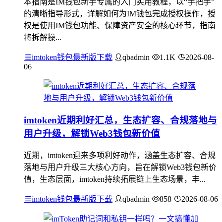
本指南是IM钱包新手专属的入门实用教程，以“手把手”
的清晰指导形式，详解如何为IM钱包完成授权操作，授
权是使用IM钱包功能、保障资产安全的核心环节，指南
将拆解操...
imtoken钱包最新版下载
qbadmin
1.1K
2026-08-
06
imtoken近期利好汇总，生态扩容、合规落地与
用户升级，解锁Web3钱包新价值
近期，imtoken迎来多项利好动作，涵盖生态扩容、合规
落地与用户升级三大核心方向，旨在解锁Web3钱包新价
值，生态层面，imtoken持续拓展链上生态场景，丰...
imtoken钱包最新版下载
qbadmin
858
2026-08-06