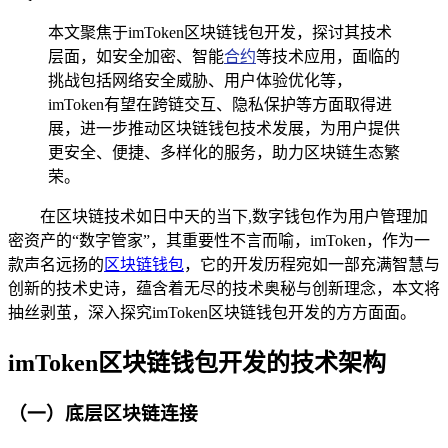
本文聚焦于imToken区块链钱包开发，探讨其技术
层面，如安全加密、智能
合约
等技术应用，面临的
挑战包括网络安全威胁、用户体验优化等，
imToken有望在跨链交互、隐私保护等方面取得进
展，进一步推动区块链钱包技术发展，为用户提供
更安全、便捷、多样化的服务，助力区块链生态繁
荣。
在区块链技术如日中天的当下,数字钱包作为用户管理加
密资产的“数字管家”，其重要性不言而喻，imToken，作为一
款声名远扬的
区块链钱包
，它的开发历程宛如一部充满智慧与
创新的技术史诗，蕴含着无尽的技术奥秘与创新理念，本文将
抽丝剥茧，深入探究imToken区块链钱包开发的方方面面。
imToken区块链钱包开发的技术架构
（一）底层区块链连接