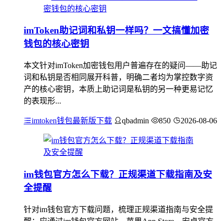
imToken助记词和私钥一样吗？一文搞懂加密
钱包的核心密钥
本文针对imToken加密钱包用户普遍存在的疑问——助记
词和私钥是否相同展开科普，明确二者均为掌控数字资
产的核心密钥，本质上助记词是私钥的另一种更易记忆
的表现形...
imtoken钱包最新版下载
qbadmin
850
2026-08-06
im钱包官方怎么下载？正规渠道下载指南及安
全提醒
针对im钱包官方下载问题，梳理正规渠道指南与安全提