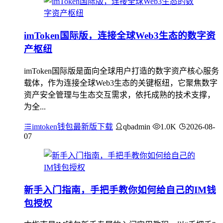
imToken国际版，连接全球Web3生态的数字资
产枢纽
imToken国际版是面向全球用户打造的数字资产核心服务
载体，作为连接全球Web3生态的关键枢纽，它聚焦数字
资产安全管理与生态交互需求，依托成熟的技术支撑，
为全...
imtoken钱包最新版下载
qbadmin
1.0K
2026-08-
07
新手入门指南，手把手教你如何给自己的IM钱
包授权