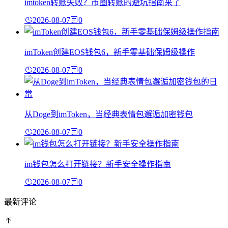
imtoken转账失败？币圈转账的避坑指南来了
2026-08-07
0
imToken创建EOS钱包6，新手零基础保姆级操作
2026-08-07
0
从Doge到imToken，当经典表情包邂逅加密钱包
2026-08-07
0
im钱包怎么打开链接？新手安全操作指南
2026-08-07
0
最新评论