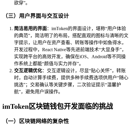
欲穿”。
（三）用户界面与交互设计
简洁易用的界面
：imToken的界面设计，堪称“用户体验
的典范”，简洁明了的布局，搭配直观的图标与清晰的文
字提示，让用户在资产查看、转账等操作中如鱼得水，
开发过程中，React Native等先进前端技术“大显身手”，
实现跨平台的高效开发，确保在iOS、Android等不同操
作系统上都能“颜值与实力并存”。
交互逻辑优化
：交互逻辑设计，尽显“贴心关怀”，转账
时，自动计算手续费，提供多种手续费选项供用户“随心
挑选”；交易确认等关键步骤，二次验证提示“温馨护
航”，避免用户误操作。
imToken区块链钱包开发面临的挑战
（一）区块链网络的复杂性