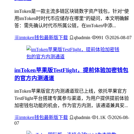
imToken是一款主流多链区块链数字资产钱包，针对“使
用imToken时时代币应储存在哪里”的疑问，本文明确解
答：需先确认时代币所属公链，在imToken中添...
imtoken钱包最新版下载
qbadmin
991
2026-08-07
imToken苹果版TestFlight，提前体验加密钱包
的官方内测通道
imToken苹果版官方内测通道现已上线，依托苹果官方
TestFlight平台搭建专属参与渠道，为用户提供提前体验
加密钱包功能的机会，作为官方内测，该通道兼具安...
imtoken钱包最新版下载
qbadmin
1.1K
2026-08-
07