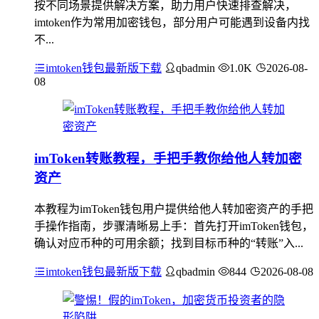
按不同场景提供解决方案，助力用户快速排查解决，
imtoken作为常用加密钱包，部分用户可能遇到设备内找
不...
imtoken钱包最新版下载
qbadmin
1.0K
2026-08-
08
imToken转账教程，手把手教你给他人转加密
资产
本教程为imToken钱包用户提供给他人转加密资产的手把
手操作指南，步骤清晰易上手：首先打开imToken钱包，
确认对应币种的可用余额；找到目标币种的“转账”入...
imtoken钱包最新版下载
qbadmin
844
2026-08-08