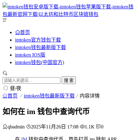
首页
imtoken官方钱包下载
imtoken钱包最新版下载
imtoken IOS版
imtoken钱包(中国官方)
搜 索
昼/夜
首页
imtoken钱包最新版下载
内容详情
如何在 im 钱包中查询代币
qbadmin
2025年11月26日 17:08
1.1K
0
在
IM
钱包中查询代币，首先打开 im 钱包 APP，