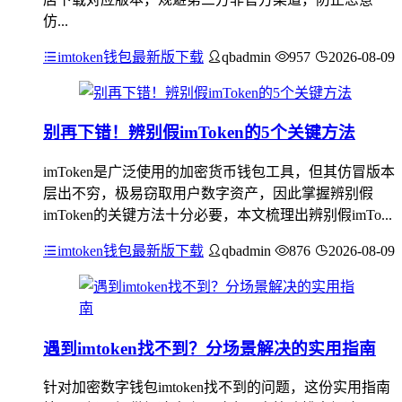
仿...
imtoken钱包最新版下载
qbadmin
957
2026-08-09
别再下错！辨别假imToken的5个关键方法
imToken是广泛使用的加密货币钱包工具，但其仿冒版本
层出不穷，极易窃取用户数字资产，因此掌握辨别假
imToken的关键方法十分必要，本文梳理出辨别假imTo...
imtoken钱包最新版下载
qbadmin
876
2026-08-09
遇到imtoken找不到？分场景解决的实用指南
针对加密数字钱包imtoken找不到的问题，这份实用指南