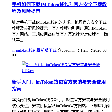
手机如何下载IMToken钱包？官方安全下载教
程及风险提示
针对手机下载IMToken钱包的需求，梳理官方安全下载
教程及关键风险提示，官方教程指引用户通过IMToken
官方网站、正规应用商店等官方渠道搜索对应版本，确
认平...
imtoken钱包最新版下载
qbadmin
1.2K
2026-08-
09
新手入门，imToken钱包官方安装与安全使用
指南
本指南针对imToken钱包新手，聚焦官方安装与安全使用
核心要点，安装阶段需从imToken官方网站、正规应用商
店下载对应版本，规避第三方非官方渠道，防止恶意