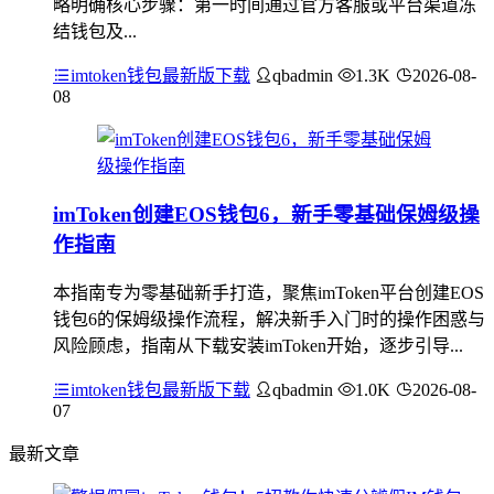
略明确核心步骤：第一时间通过官方客服或平台渠道冻
结钱包及...
imtoken钱包最新版下载
qbadmin
1.3K
2026-08-
08
imToken创建EOS钱包6，新手零基础保姆级操
作指南
本指南专为零基础新手打造，聚焦imToken平台创建EOS
钱包6的保姆级操作流程，解决新手入门时的操作困惑与
风险顾虑，指南从下载安装imToken开始，逐步引导...
imtoken钱包最新版下载
qbadmin
1.0K
2026-08-
07
最新文章