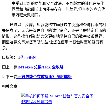
享受到最新的功能和安全改进，不同版本的钱包在操作
界面和功能细节上可能会存在一些差异,但基本的查询代
币流程大致相同。
通过以上步骤，您就能够在im钱包中便捷地查询代币的相
关信息了，无论是管理自己的数字资产，还是了解特定代币的
情形，这些操作都能助力您更好地掌控自己的数字货币世界，
期望这篇文章对您有所助益,让您在使用im钱包时更加游刃有
余。
标签：
#
代币查询
上一篇
IMToken 兑换 TRX 全攻略
下一篇
im钱包能否存放屎币？深度解析
相关文章