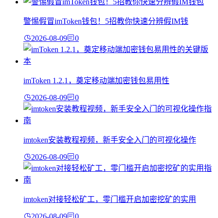
警惕假冒imToken钱包！5招教你快速分辨假IM钱
2026-08-09
0
imToken 1.2.1，奠定移动端加密钱包易用性
2026-08-09
0
imtoken安装教程视频，新手安全入门的可视化操作
2026-08-09
0
imtoken对接轻松矿工，零门槛开启加密挖矿的实用
2026-08-09
0