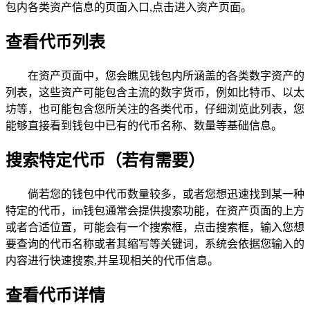
包内各类资产信息的页面入口,点击进入资产页面。
查看代币列表
在资产页面中，您会瞧见钱包内所涵盖的各类数字资产的
列表，这些资产可能包含主流的数字货币，例如比特币、以太
坊等，也可能包含您所关注的各类代币，仔细浏览此列表，您
能够直接看到钱包中已有的代币名称、数量等基础信息。
搜索特定代币（若有需要）
倘若您的钱包中代币数量较多，或者您想迅速找到某一种
特定的代币，im钱包通常会提供搜索功能，在资产页面的上方
或者合适位置，可能会有一个搜索框，点击搜索框，输入您想
要查询的代币名称或者其缩写等关键词，系统会依据您输入的
内容进行快速搜索,并呈现相关的代币信息。
查看代币详情