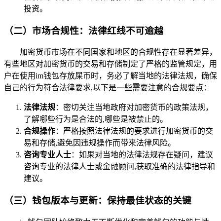
投资。
（二）市场合规性：法律红线不可逾越
加密货币市场在不同国家和地区的合规性存在显著差异，
有些地区对加密货币的交易和存储制定了严格的监管规定，用
户在使用im钱包存放屎币时，务必了解当地的法律法规，确保
自己的行为符合法律要求,以下是一些需要注意的合规要点：
法律法规
：密切关注当地政府对加密货币的政策法规，
了解哪些行为是合法的,哪些是被禁止的。
合规操作
：严格按照法律法规的要求进行加密货币的交
易和存储,避免因违规操作而带来法律风险。
咨询专业人士
：如果对当地的法律法规存在疑问，建议
咨询专业的法律人士或金融顾问,获取准确的法律指导和
建议。
（三）钱包版本与更新：保持最佳状态的关键