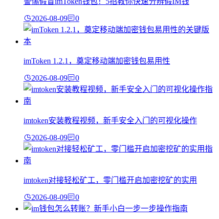
警惕假冒imToken钱包！5招教你快速分辨假IM钱
2026-08-09
0
imToken 1.2.1，奠定移动端加密钱包易用性
2026-08-09
0
imtoken安装教程视频，新手安全入门的可视化操作
2026-08-09
0
imtoken对接轻松矿工，零门槛开启加密挖矿的实用
2026-08-09
0