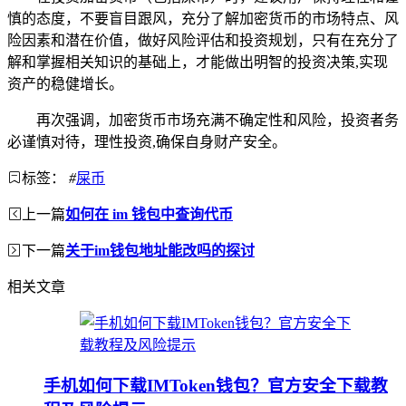
慎的态度，不要盲目跟风，充分了解加密货币的市场特点、风
险因素和潜在价值，做好风险评估和投资规划，只有在充分了
解和掌握相关知识的基础上，才能做出明智的投资决策,实现
资产的稳健增长。
再次强调，加密货币市场充满不确定性和风险，投资者务
必谨慎对待，理性投资,确保自身财产安全。
标签：
#
屎币
上一篇
如何在 im 钱包中查询代币
下一篇
关于im钱包地址能改吗的探讨
相关文章
手机如何下载IMToken钱包？官方安全下载教