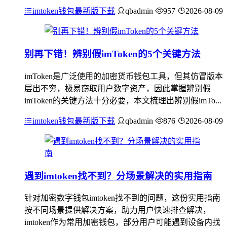
imtoken钱包最新版下载
qbadmin
957
2026-08-09
别再下错！辨别假imToken的5个关键方法
imToken是广泛使用的加密货币钱包工具，但其仿冒版本
层出不穷，极易窃取用户数字资产，因此掌握辨别假
imToken的关键方法十分必要，本文梳理出辨别假imTo...
imtoken钱包最新版下载
qbadmin
876
2026-08-09
遇到imtoken找不到？分场景解决的实用指南
针对加密数字钱包imtoken找不到的问题，这份实用指南
按不同场景提供解决方案，助力用户快速排查解决，
imtoken作为常用加密钱包，部分用户可能遇到设备内找