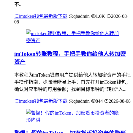
不...
imtoken钱包最新版下载
qbadmin
1.0K
2026-08-
08
imToken转账教程，手把手教你给他人转加密
资产
本教程为imToken钱包用户提供给他人转加密资产的手把
手操作指南，步骤清晰易上手：首先打开imToken钱包，
确认对应币种的可用余额；找到目标币种的“转账”入...
imtoken钱包最新版下载
qbadmin
844
2026-08-08