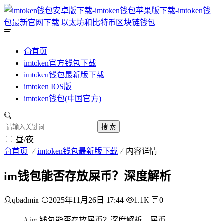
首页
imtoken官方钱包下载
imtoken钱包最新版下载
imtoken IOS版
imtoken钱包(中国官方)
搜 索
昼/夜
首页
imtoken钱包最新版下载
内容详情
im钱包能否存放屎币？深度解析
qbadmin
2025年11月26日 17:44
1.1K
0
# im 钱包能否存放屎币？深度解析，屎币