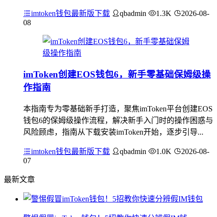
imtoken钱包最新版下载
qbadmin
1.3K
2026-08-
08
imToken创建EOS钱包6，新手零基础保姆级操
作指南
本指南专为零基础新手打造，聚焦imToken平台创建EOS
钱包6的保姆级操作流程，解决新手入门时的操作困惑与
风险顾虑，指南从下载安装imToken开始，逐步引导...
imtoken钱包最新版下载
qbadmin
1.0K
2026-08-
07
最新文章