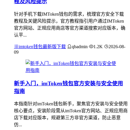
程及风险提示
针对手机下载IMToken钱包的需求，梳理官方安全下载
教程及关键风险提示，官方教程指引用户通过IMToken
官方网站、正规应用商店等官方渠道搜索对应版本，确
认平...
imtoken钱包最新版下载
qbadmin
1.2K
2026-08-
09
新手入门，imToken钱包官方安装与安全使用
指南
本指南针对imToken钱包新手，聚焦官方安装与安全使用
核心要点，安装阶段需从imToken官方网站、正规应用商
店下载对应版本，规避第三方非官方渠道，防止恶意
仿...