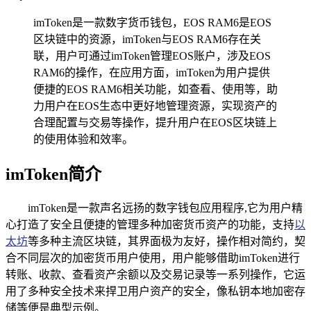
imToken是一款数字货币钱包，EOS RAM6是EOS
区块链中的资源，imToken与EOS RAM6存在关
联，用户可通过imToken管理EOS账户，涉及EOS
RAM6的操作，在应用方面，imToken为用户提供
便捷的EOS RAM6相关功能，如查看、使用等，助
力用户在EOS生态中更好地管理资源，实现资产的
合理配置与交易等操作，提升用户在EOS区块链上
的使用体验和效率。
imToken简介
imToken是一款声名远扬的数字钱包应用程序,它为用户精
心打造了安全且便捷的管理多种加密货币资产的功能，支持
以
太坊
等多种主流区块链，其界面极为友好，操作相对简约，契
合不同层次的加密货币用户使用，用户能够借助imToken进行
转账、收款、查看资产余额以及交易记录等一系列操作，它运
用了多种安全技术来捍卫用户资产的安全，像私钥本地加密存
储等便是典型示例。