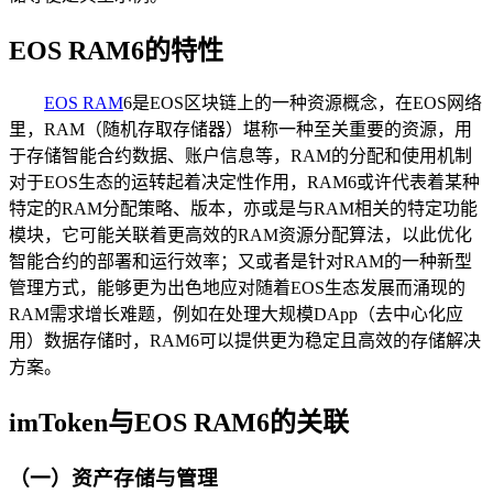
EOS RAM6的特性
EOS RAM
6是EOS区块链上的一种资源概念，在EOS网络
里，RAM（随机存取存储器）堪称一种至关重要的资源，用
于存储智能合约数据、账户信息等，RAM的分配和使用机制
对于EOS生态的运转起着决定性作用，RAM6或许代表着某种
特定的RAM分配策略、版本，亦或是与RAM相关的特定功能
模块，它可能关联着更高效的RAM资源分配算法，以此优化
智能合约的部署和运行效率；又或者是针对RAM的一种新型
管理方式，能够更为出色地应对随着EOS生态发展而涌现的
RAM需求增长难题，例如在处理大规模DApp（去中心化应
用）数据存储时，RAM6可以提供更为稳定且高效的存储解决
方案。
imToken与EOS RAM6的关联
（一）资产存储与管理