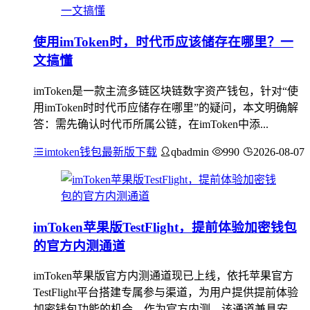
使用imToken时，时代币应该储存在哪里？一
文搞懂
imToken是一款主流多链区块链数字资产钱包，针对“使
用imToken时时代币应储存在哪里”的疑问，本文明确解
答：需先确认时代币所属公链，在imToken中添...
imtoken钱包最新版下载
qbadmin
990
2026-08-07
imToken苹果版TestFlight，提前体验加密钱包
的官方内测通道
imToken苹果版官方内测通道现已上线，依托苹果官方
TestFlight平台搭建专属参与渠道，为用户提供提前体验
加密钱包功能的机会，作为官方内测，该通道兼具安...