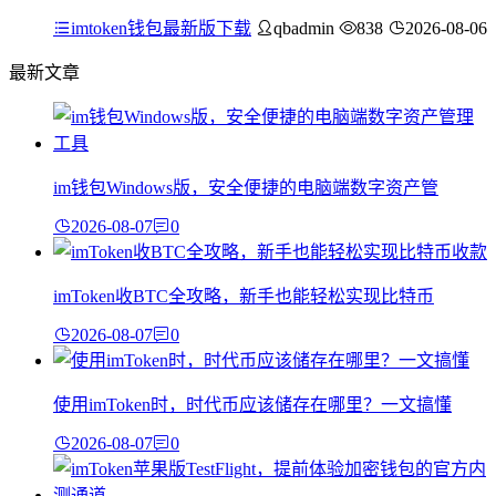
imtoken钱包最新版下载
qbadmin
838
2026-08-06
最新文章
im钱包Windows版，安全便捷的电脑端数字资产管
2026-08-07
0
imToken收BTC全攻略，新手也能轻松实现比特币
2026-08-07
0
使用imToken时，时代币应该储存在哪里？一文搞懂
2026-08-07
0