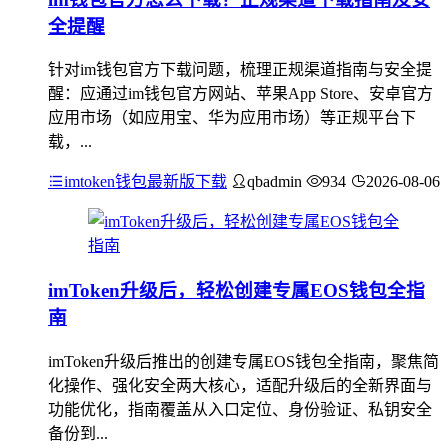
全提醒
针对im钱包官方下载问题，梳理正规渠道指南与安全提
醒：应通过im钱包官方网站、苹果App Store、安卓官方
应用市场（如应用宝、华为应用市场）等正规平台下
载，...
imtoken钱包最新版下载
qbadmin
934
2026-08-06
imToken升级后，轻松创建专属EOS钱包全指
南
imToken升级后推出的创建专属EOS钱包全指南，聚焦简
化操作、强化安全两大核心，适配升级后的全新界面与
功能优化，指南覆盖从入口定位、身份验证、私钥安全
备份到...