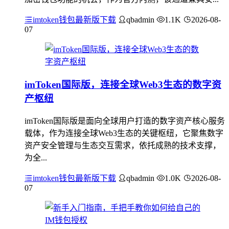
imtoken钱包最新版下载
qbadmin
1.1K
2026-08-
07
imToken国际版，连接全球Web3生态的数字资
产枢纽
imToken国际版是面向全球用户打造的数字资产核心服务
载体，作为连接全球Web3生态的关键枢纽，它聚焦数字
资产安全管理与生态交互需求，依托成熟的技术支撑，
为全...
imtoken钱包最新版下载
qbadmin
1.0K
2026-08-
07