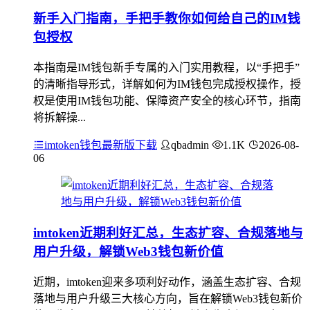
新手入门指南，手把手教你如何给自己的IM钱
包授权
本指南是IM钱包新手专属的入门实用教程，以“手把手”
的清晰指导形式，详解如何为IM钱包完成授权操作，授
权是使用IM钱包功能、保障资产安全的核心环节，指南
将拆解操...
imtoken钱包最新版下载
qbadmin
1.1K
2026-08-
06
imtoken近期利好汇总，生态扩容、合规落地与
用户升级，解锁Web3钱包新价值
近期，imtoken迎来多项利好动作，涵盖生态扩容、合规
落地与用户升级三大核心方向，旨在解锁Web3钱包新价