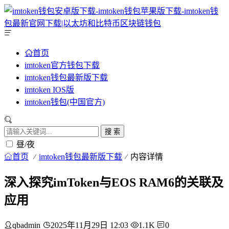
首页
imtoken官方钱包下载
imtoken钱包最新版下载
imtoken IOS版
imtoken钱包(中国官方)
搜 索
昼/夜
首页
imtoken钱包最新版下载
内容详情
深入探究imToken与EOS RAM6的关联及
应用
qbadmin
2025年11月29日 12:03
1.1K
0