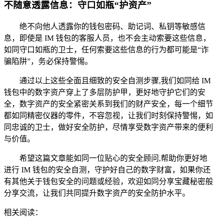
不随意透露信息：守口如瓶“护资产”
绝不向他人透露你的钱包密码、助记词、私钥等敏感信
息，即使是 IM 钱包的客服人员，也不会主动索要这些信息，
如同守口如瓶的卫士，任何索要这些信息的行为都可能是“诈
骗陷阱”，务必保持警惕。
通过以上这些全面且细致的安全自测步骤,我们如同给 IM
钱包中的数字资产穿上了多层防护甲，更好地守护它们的安
全，数字资产的安全紧密关系到我们的财产安全，每一个细节
都如同精密仪器的零件，不容忽视，让我们时刻保持警惕，如
同忠诚的卫士，做好安全防护，尽情享受数字资产带来的便利
与价值。
希望这篇文章能如同一位贴心的安全顾问,帮助你更好地
进行 IM 钱包的安全自测，守护好自己的数字财富，如果你还
有其他关于钱包安全的问题或经验，欢迎如同分享宝藏秘密般
分享交流，让我们共同提升数字资产的安全防护水平。
相关阅读：