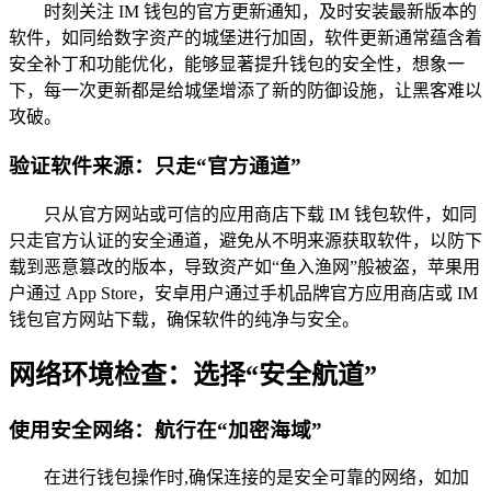
时刻关注 IM 钱包的官方更新通知，及时安装最新版本的
软件，如同给数字资产的城堡进行加固，软件更新通常蕴含着
安全补丁和功能优化，能够显著提升钱包的安全性，想象一
下，每一次更新都是给城堡增添了新的防御设施，让黑客难以
攻破。
验证软件来源：只走“官方通道”
只从官方网站或可信的应用商店下载 IM 钱包软件，如同
只走官方认证的安全通道，避免从不明来源获取软件，以防下
载到恶意篡改的版本，导致资产如“鱼入渔网”般被盗，苹果用
户通过 App Store，安卓用户通过手机品牌官方应用商店或 IM
钱包官方网站下载，确保软件的纯净与安全。
网络环境检查：选择“安全航道”
使用安全网络：航行在“加密海域”
在进行钱包操作时,确保连接的是安全可靠的网络，如加