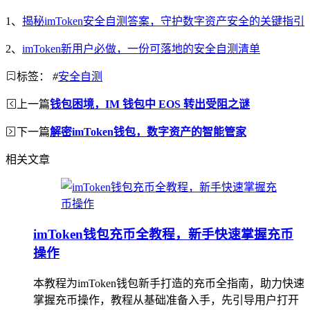
1、
揭秘imToken安全自测答案，守护数字资产安全的关键指引
2、
imToken新用户必做，一份可落地的安全自测清单
标签：
#
安全自测
上一篇
钱包困境，IM 钱包中 EOS 转出受阻之谜
下一篇
解密imToken钱包，数字资产的智能管家
相关文章
imToken钱包充币全教程，新手快速掌握充币
操作
本教程为imToken钱包新手打造的充币全指南，助力快速
掌握充币操作，教程从基础准备入手，先引导用户打开