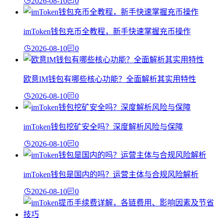
2026-08-10
0
imToken钱包充币全教程，新手快速掌握充币操作
2026-08-10
0
欧意IM钱包有哪些核心功能？全面解析其实用特性
2026-08-10
0
imToken钱包挖矿安全吗？深度解析风险与保障
2026-08-10
0
imToken钱包是国内的吗？运营主体与合规风险解析
2026-08-10
0