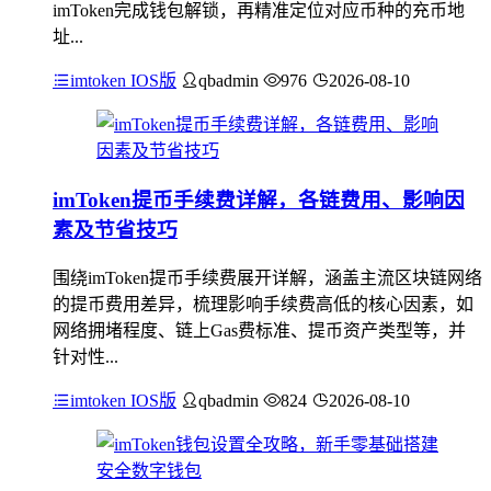
imToken完成钱包解锁，再精准定位对应币种的充币地
址...
imtoken IOS版
qbadmin
976
2026-08-10
imToken提币手续费详解，各链费用、影响因
素及节省技巧
围绕imToken提币手续费展开详解，涵盖主流区块链网络
的提币费用差异，梳理影响手续费高低的核心因素，如
网络拥堵程度、链上Gas费标准、提币资产类型等，并
针对性...
imtoken IOS版
qbadmin
824
2026-08-10