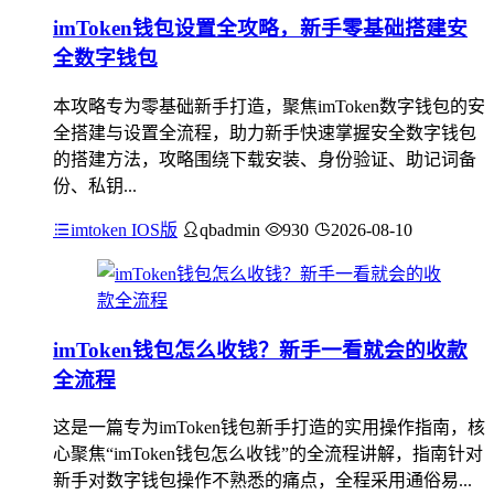
imToken钱包设置全攻略，新手零基础搭建安
全数字钱包
本攻略专为零基础新手打造，聚焦imToken数字钱包的安
全搭建与设置全流程，助力新手快速掌握安全数字钱包
的搭建方法，攻略围绕下载安装、身份验证、助记词备
份、私钥...
imtoken IOS版
qbadmin
930
2026-08-10
imToken钱包怎么收钱？新手一看就会的收款
全流程
这是一篇专为imToken钱包新手打造的实用操作指南，核
心聚焦“imToken钱包怎么收钱”的全流程讲解，指南针对
新手对数字钱包操作不熟悉的痛点，全程采用通俗易...