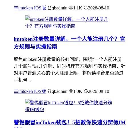
imtoken IOS版
qbadmin
1.1K
2026-08-10
imtoken注册数量详解，一个人能注册几个？官
方规则与实操指南
聚焦imtoken注册数量的核心问题，围绕“一个人能注册
几个账号”展开详解，同时梳理官方规则与实操指南，针
对用户普遍关心的个人注册上限，将解读平台是否通过
手机号...
imtoken IOS版
qbadmin
1.0K
2026-08-10
警惕假冒imToken钱包！5招教你快速分辨假IM