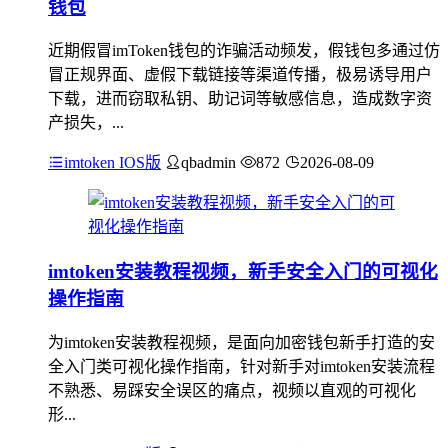
钱包
近期假冒imToken钱包的诈骗活动频发，假钱包多通过仿
冒正规界面、虚假下载链接等渠道传播，极易诱导用户
下载，进而窃取私钥、助记词等敏感信息，造成数字资
产损失，...
imtoken IOS版
qbadmin
872
2026-08-09
imtoken安装教程视频，新手安全入门的可视化
操作指南
为imtoken安装教程视频，是面向加密钱包新手打造的安
全入门类可视化操作指南，针对新手对imtoken安装流程
不熟悉、易踩安全误区的痛点，视频以直观的可视化
形...