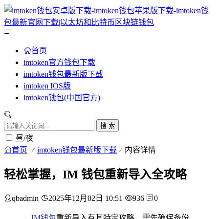
首页
imtoken官方钱包下载
imtoken钱包最新版下载
imtoken IOS版
imtoken钱包(中国官方)
搜 索
昼/夜
首页
imtoken钱包最新版下载
内容详情
轻松掌握，IM 钱包重新导入全攻略
qbadmin
2025年12月02日 10:51
936
0
，
IM钱包
重新导入有其特定攻略，需先确保备份