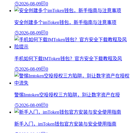
2026-08-09
0
安全创建多个imToken钱包，新手指南与注意事项
2026-08-09
0
手机如何下载IMToken钱包？官方安全下载教程及风
2026-08-09
0
警惕Imtoken空投授权三方陷阱，别让数字资产在授
2026-08-09
0
新手入门，imToken钱包官方安装与安全使用指南