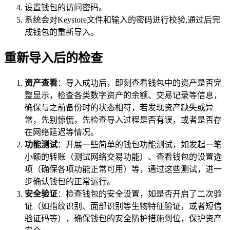
设置钱包的访问密码。
系统会对Keystore文件和输入的密码进行校验,通过后完
成钱包的重新导入。
重新导入后的检查
资产查看
：导入成功后，即刻查看钱包中的资产是否完
整显示，检查各类数字资产的余额、交易记录等信息，
确保与之前备份时的状态相符，若发现资产缺失或异
常，先别惊慌，先检查导入过程是否有误，或者是否存
在网络延迟等情况。
功能测试
：开展一些简单的钱包功能测试，如发起一笔
小额的转账（测试网络交易功能）、查看钱包的设置选
项（确保各项功能正常可用）等，通过这些测试，进一
步确认钱包的正常运行。
安全验证
：检查钱包的安全设置，如是否开启了二次验
证（如指纹识别、面部识别等生物特征验证，或者短信
验证码等），确保钱包的安全防护措施到位，保护资产