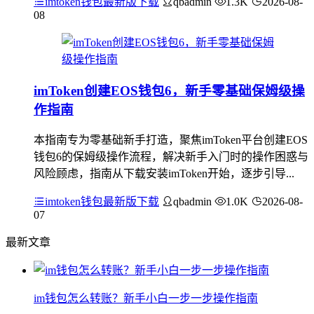
imtoken钱包最新版下载
qbadmin
1.3K
2026-08-
08
imToken创建EOS钱包6，新手零基础保姆级操
作指南
本指南专为零基础新手打造，聚焦imToken平台创建EOS
钱包6的保姆级操作流程，解决新手入门时的操作困惑与
风险顾虑，指南从下载安装imToken开始，逐步引导...
imtoken钱包最新版下载
qbadmin
1.0K
2026-08-
07
最新文章
im钱包怎么转账？新手小白一步一步操作指南