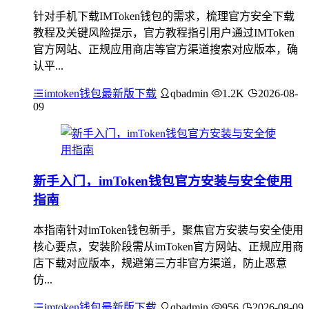
针对手机下载IMToken钱包的需求，梳理官方安全下载
教程及关键风险提示，官方教程指引用户通过IMToken
官方网站、正规应用商店等官方渠道搜索对应版本，确
认平...
imtoken钱包最新版下载
qbadmin
1.2K
2026-08-
09
新手入门，imToken钱包官方安装与安全使用
指南
本指南针对imToken钱包新手，聚焦官方安装与安全使用
核心要点，安装阶段需从imToken官方网站、正规应用商
店下载对应版本，规避第三方非官方渠道，防止恶意
仿...
imtoken钱包最新版下载
qbadmin
956
2026-08-09