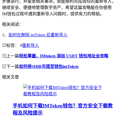
步骤进行，并留意相关事项，就能顺利完成钱包的重新导入，
继续安全、便捷地管理数字资产，希望这篇攻略能在你使用
IM钱包过程中遇到重新导入问题时，提供有力的帮助。
相关阅读：
1、
如何在删除 imToken 后重新导入
标签：
#
重新导入
上一篇
轻松掌握，IMtoken 添加 USDT 钱包地址全攻略
下一篇
如何将SHIB币提至钱包imToken
相关文章
手机如何下载IMToken钱包？官方安全下载教
程及风险提示