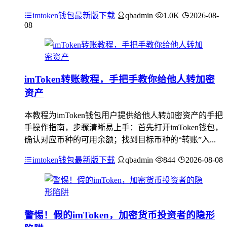
imtoken钱包最新版下载
qbadmin
1.0K
2026-08-
08
imToken转账教程，手把手教你给他人转加密
资产
本教程为imToken钱包用户提供给他人转加密资产的手把
手操作指南，步骤清晰易上手：首先打开imToken钱包，
确认对应币种的可用余额；找到目标币种的“转账”入...
imtoken钱包最新版下载
qbadmin
844
2026-08-08
警惕！假的imToken，加密货币投资者的隐形