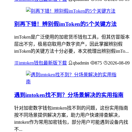
别再下错！辨别假imToken的5个关键方法
imToken是广泛使用的加密货币钱包工具，但其仿冒版本
层出不穷，极易窃取用户数字资产，因此掌握辨别假
imToken的关键方法十分必要，本文梳理出辨别假imTo...
imtoken钱包最新版下载
qbadmin
875
2026-08-09
遇到imtoken找不到？分场景解决的实用指南
针对加密数字钱包imtoken找不到的问题，这份实用指南
按不同场景提供解决方案，助力用户快速排查解决，
imtoken作为常用加密钱包，部分用户可能遇到设备内找
不...