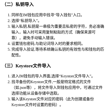
（二）私钥导入
同样在IM钱包应用中找寻“导入钱包”入口。
选择“私钥导入”。
输入私钥,私钥是一串极为重要且私密的字符，务必准确
输入，输入时可采用复制粘贴的方式（确保来源可
靠），避免手动输入错误。
设置钱包密码,与助记词导入时的要求相同。
完成导入验证,等待系统确认私钥的有效性与和钱包的匹
配性。
（三）Keystore文件导入
进入IM钱包的导入界面,选择“Keystore文件导入”。
找寻备份的Keystore文件,一般是特定格式的文件
（如.json等），将文件导入到钱包应用中，可通过文件
选择功能从设备存储中选取。
输入该Keystore文件对应的密码（此为创建或备份
Keystore文件时设置的密码）。