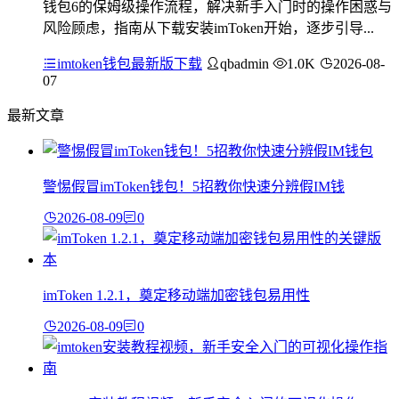
钱包6的保姆级操作流程，解决新手入门时的操作困惑与
风险顾虑，指南从下载安装imToken开始，逐步引导...
imtoken钱包最新版下载
qbadmin
1.0K
2026-08-
07
最新文章
警惕假冒imToken钱包！5招教你快速分辨假IM钱
2026-08-09
0
imToken 1.2.1，奠定移动端加密钱包易用性
2026-08-09
0