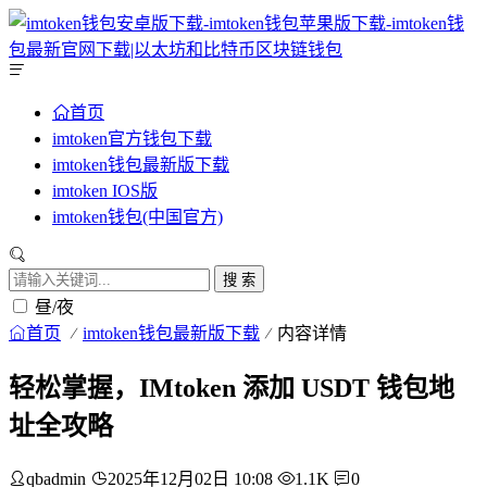
首页
imtoken官方钱包下载
imtoken钱包最新版下载
imtoken IOS版
imtoken钱包(中国官方)
搜 索
昼/夜
首页
imtoken钱包最新版下载
内容详情
轻松掌握，IMtoken 添加 USDT 钱包地
址全攻略
qbadmin
2025年12月02日 10:08
1.1K
0