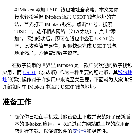
# IMtoken 添加 USDT 钱包地址全攻略，本文为你
带来轻松掌握 IMtoken 添加 USDT 钱包地址的方
法，首先打开 IMtoken 钱包，点击“+”号，搜索
“USDT”，选择相应网络（如以太坊），点击“添
加”，添加成功后，即可在钱包中查看 USDT 资
产，此攻略简单易懂，助你快速完成 USDT 钱包
地址添加，方便管理数字资产。
在数字货币的世界里,IMtoken 是一款广受欢迎的数字钱包
应用，而
USDT
（泰达币）作为一种重要的稳定币，其
钱包地
址
的添加操作对于许多用户来说至关重要，下面就为大家详细
介绍如何在 IMtoken 中添加 USDT 钱包地址。
准备工作
确保你已经在手机或其他设备上下载并安装好了最新版
本的 IMtoken 应用，可以通过官方网站或正规的应用商
店进行下载，以保证软件的
安全性
和稳定性。