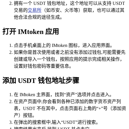
拥有一个 USDT 钱包地址，这个地址可以从支持 USDT
交易的
交易所
（如币安、火币等）获取，也可以通过其
他合法合规的途径生成。
打开 IMtoken 应用
点击手机桌面上的 IMtoken 图标，进入应用界面。
如果你是首次使用或者之前没有添加过钱包,可能需要先
创建或导入一个钱包，按照应用的提示完成相关操作，
设置好钱包密码等重要信息。
添加 USDT 钱包地址步骤
在 IMtoken 主界面，找到“资产”选项并点击进入。
在资产页面中,你会看到各种已添加的数字货币资产列
表，USDT 不在其中，点击页面右上角的“+”号（添加资
产）按钮。
在弹出的搜索框中,输入“USDT”进行搜索。