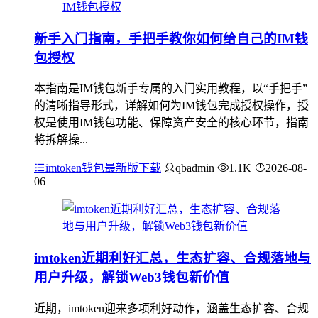
新手入门指南，手把手教你如何给自己的IM钱
包授权
本指南是IM钱包新手专属的入门实用教程，以“手把手”
的清晰指导形式，详解如何为IM钱包完成授权操作，授
权是使用IM钱包功能、保障资产安全的核心环节，指南
将拆解操...
imtoken钱包最新版下载
qbadmin
1.1K
2026-08-
06
imtoken近期利好汇总，生态扩容、合规落地与
用户升级，解锁Web3钱包新价值
近期，imtoken迎来多项利好动作，涵盖生态扩容、合规