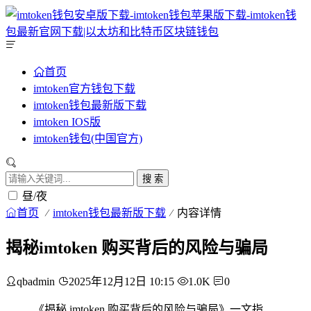
首页
imtoken官方钱包下载
imtoken钱包最新版下载
imtoken IOS版
imtoken钱包(中国官方)
搜 索
昼/夜
首页
imtoken钱包最新版下载
内容详情
揭秘imtoken 购买背后的风险与骗局
qbadmin
2025年12月12日 10:15
1.0K
0
《揭秘 imtoken 购买背后的风险与骗局》一文指