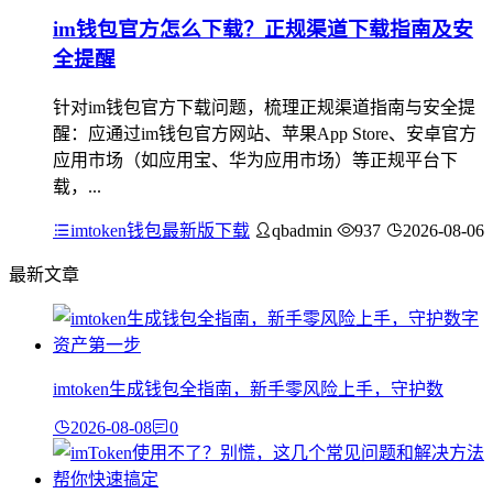
im钱包官方怎么下载？正规渠道下载指南及安
全提醒
针对im钱包官方下载问题，梳理正规渠道指南与安全提
醒：应通过im钱包官方网站、苹果App Store、安卓官方
应用市场（如应用宝、华为应用市场）等正规平台下
载，...
imtoken钱包最新版下载
qbadmin
937
2026-08-06
最新文章
imtoken生成钱包全指南，新手零风险上手，守护数
2026-08-08
0