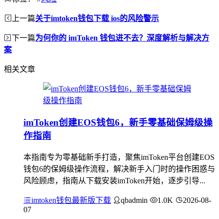
上一篇
关于imtoken钱包下载 ios的风险警示
下一篇
为何你的 imToken 钱包进不去？深度解析与解决方
案
相关文章
imToken创建EOS钱包6，新手零基础保姆级操
作指南
本指南专为零基础新手打造，聚焦imToken平台创建EOS
钱包6的保姆级操作流程，解决新手入门时的操作困惑与
风险顾虑，指南从下载安装imToken开始，逐步引导...
imtoken钱包最新版下载
qbadmin
1.0K
2026-08-
07