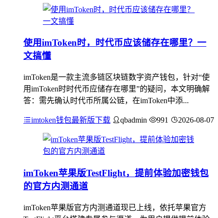
使用imToken时，时代币应该储存在哪里？一
文搞懂
imToken是一款主流多链区块链数字资产钱包，针对“使
用imToken时时代币应储存在哪里”的疑问，本文明确解
答：需先确认时代币所属公链，在imToken中添...
imtoken钱包最新版下载
qbadmin
991
2026-08-07
imToken苹果版TestFlight，提前体验加密钱包
的官方内测通道
imToken苹果版官方内测通道现已上线，依托苹果官方