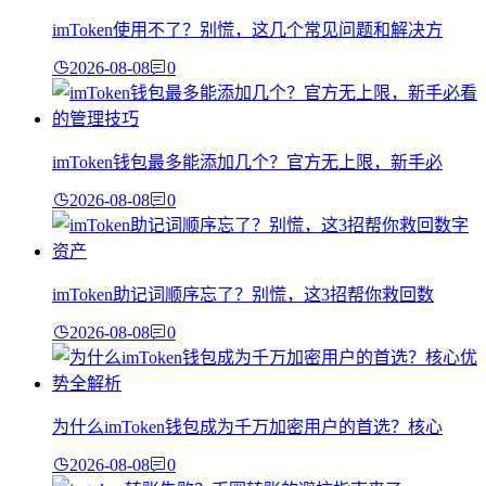
imToken使用不了？别慌，这几个常见问题和解决方
2026-08-08
0
imToken钱包最多能添加几个？官方无上限，新手必
2026-08-08
0
imToken助记词顺序忘了？别慌，这3招帮你救回数
2026-08-08
0
为什么imToken钱包成为千万加密用户的首选？核心
2026-08-08
0