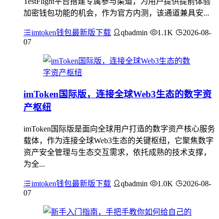
TestFlight平台搭建专属参与渠道，为用户提供提前体验
加密钱包功能的机会，作为官方内测，该通道兼具安...
imtoken钱包最新版下载
qbadmin
1.1K
2026-08-
07
imToken国际版，连接全球Web3生态的数字资
产枢纽
imToken国际版是面向全球用户打造的数字资产核心服务
载体，作为连接全球Web3生态的关键枢纽，它聚焦数字
资产安全管理与生态交互需求，依托成熟的技术支撑，
为全...
imtoken钱包最新版下载
qbadmin
1.0K
2026-08-
07