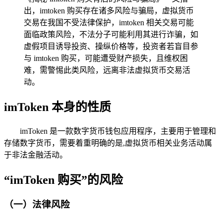
出，imtoken 购买存在诸多风险与骗局，虚拟货币
交易在我国不受法律保护，imtoken 相关交易可能
面临政策风险，不法分子可能利用其进行诈骗，如
虚假项目诱导投资、操纵价格等，投资者若盲目参
与 imtoken 购买，可能遭受财产损失，且维权困
难，需警惕此类风险，远离非法虚拟货币交易活
动。
imToken 本身的性质
imToken 是一款数字货币钱包应用程序，主要用于管理和
存储数字货币，需要着重明确的是,虚拟货币相关业务活动属
于非法金融活动。
“imToken 购买”的风险
（一）法律风险