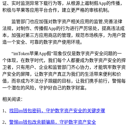
证、实时监测异常下载行为等，从根源上遏制假App的传播，
积极与苹果等应用平台合作，建立更严格的审核机制。
监管部门也应加强对数字资产相关应用的监管,完善法律
法规，对制作、传播假App的行为进行严厉惩处，提高违法成
本，加强对第三方应用商店的管理，规范市场秩序，为用户营
造一个安全、可靠的数字资产使用环境。
“imToken苹果App假”现象仅仅是数字资产安全问题的一
个体现，在数字时代，我们每个人都要成为数字资产安全的捍
卫者，只有用户、企业和监管部门齐心协力，才能筑牢数字资
产安全的屏障，让数字资产真正为我们的生活带来便利和价
值，而非成为不法分子觊觎的目标，让我们携手前行，警惕每
一个潜在的风险，守护好自己的数字财富。
相关阅读：
1、
找回im钱包密码，守护数字资产安全的关键步骤
2、
警惕im钱包改余额骗局，守护数字资产安全