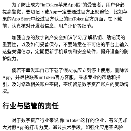
为了防止成为“imToken苹果App假”的受害者，用户务必
提高警觉，要切记下载App一定要通过官方正规途径，比如苹
果的App Store中经过官方认证的imToken官方页面，在下载
前，认真核对开发者信息、用户评价等细节。
加强自身的数字资产安全知识学习,了解私钥、助记词的
重要性，以及如何妥善保存，不要随意在不可信的平台上输入
这些关键信息，定期更新手机系统和安全软件，提升设备的防
护能力。
倘若不幸发现自己下载了假App,应立刻停止使用，删除该
App，并尽快联系imToken官方客服，寻求专业的帮助和指
引，及时修改相关账户密码，密切留意数字资产账户的变动情
况。
行业与监管的责任
对于数字资产行业来说,像imToken这样的企业，有义务加
大对假App的打击力度，通过技术手段，如强化应用签名验