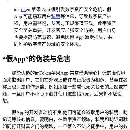
imT
ok
en 苹果 App 假引发数字资产安全危机，假
App 可能窃取用户
私钥
等信息，导致数字资产被
盗，用户需警惕，从官方正规渠道下载，数字资产
安全至关重要，开发者应加强安全防护，用户自身
也要提高防范意识，避免因假 App 遭受损失，共
同维护数字资产领域的安全环境。
“假App”的伪装与危害
那些伪造的imToken苹果App,常常借助精心打造的虚假界
面来欺骗用户，它们在外观上或许与正版极为相像，甚至在名
称上也只是稍作调整，例如添加一些看似无关紧要的后缀或前
缀，一旦用户不小心下载并使用这些假App，后果将不堪设
想。
假App的开发者动机不良,他们可能会盗取用户的私钥、助
记词等核心信息，要明白，在数字资产领域，私钥和助记词就
如同打开财富之门的钥匙，一旦落入不法之徒手中，用户的数