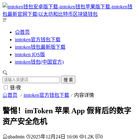
首页
imtoken官方钱包下载
imtoken钱包最新版下载
imtoken IOS版
imtoken钱包(中国官方)
搜 索
昼/夜
首页
imtoken官方钱包下载
内容详情
警惕！imToken 苹果 App 假背后的数字
资产安全危机
qbadmin
2025年12月24日 16:06
1.2K
0