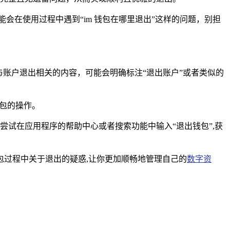
会在使用过程中遇到“im 钱包在哪里退出”这样的问题，别担
与账户退出相关的内容，可能会明确标注“退出账户”或者类似的
钱包的操作。
尝试在应用程序的帮助中心或者搜索功能中输入“退出钱包”,获
钱包过程中关于退出的疑惑,让你更加顺畅地管理自己的
数字资