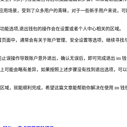
的应用场景，受到了众多用户的青睐，对于一些新手用户来说，可能
的功能选项,退出钱包的操作会在设置或者个人中心相关的区域。
置页面中，通常会有关于账户管理、安全设置等选项，继续寻找
止误操作导致账户意外退出，确认无误后，即可完成退出 im 
细节上可能会略有差异，如果按照上述步骤没有找到退出选项，可以
的区域，就能顺利完成，希望这篇文章能帮助你解决在使用 im 