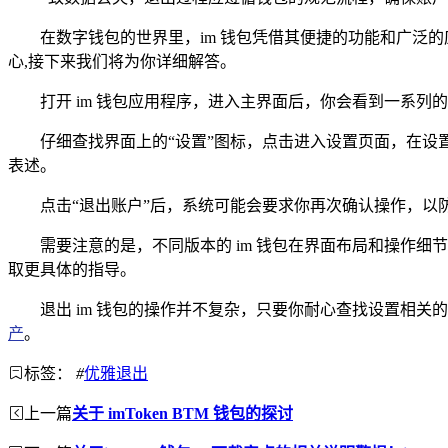
在数字钱包的世界里，im 钱包凭借其便捷的功能和广泛
心,接下来我们将为你详细解答。
打开 im 钱包应用程序，进入主界面后，你会看到一系列
仔细查找界面上的“设置”图标，点击进入设置页面，在设
表述。
点击“退出账户”后，系统可能会要求你再次确认操作，以防
需要注意的是，不同版本的 im 钱包在界面布局和操作
取更具体的指导。
退出 im 钱包的操作并不复杂，只要你耐心查找设置相关
产
。
标签：
#
优雅退出
上一篇
关于 imToken BTM 钱包的探讨