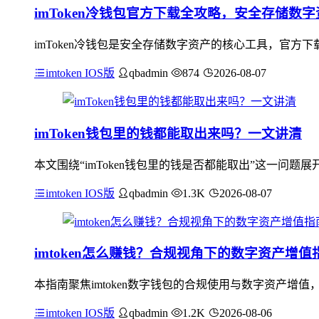
imToken冷钱包官方下载全攻略，安全存储数
imToken冷钱包是安全存储数字资产的核心工具，官
imtoken IOS版
qbadmin
874
2026-08-07
imToken钱包里的钱都能取出来吗？一文讲清
本文围绕“imToken钱包里的钱是否都能取出”这一问题
imtoken IOS版
qbadmin
1.3K
2026-08-07
imtoken怎么赚钱？合规视角下的数字资产增值
本指南聚焦imtoken数字钱包的合规使用与数字资产增值
imtoken IOS版
qbadmin
1.2K
2026-08-06