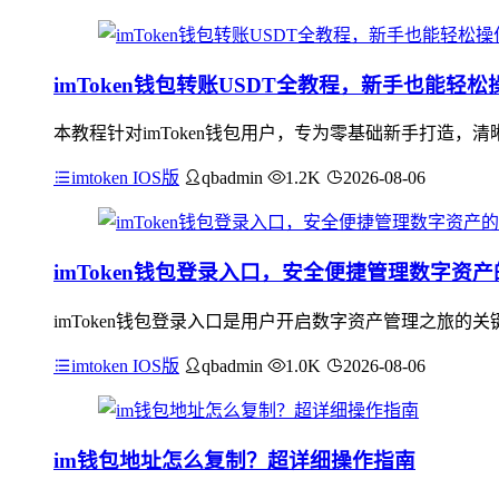
imToken钱包转账USDT全教程，新手也能轻松
本教程针对imToken钱包用户，专为零基础新手打造，清晰
imtoken IOS版
qbadmin
1.2K
2026-08-06
imToken钱包登录入口，安全便捷管理数字资
imToken钱包登录入口是用户开启数字资产管理之旅
imtoken IOS版
qbadmin
1.0K
2026-08-06
im钱包地址怎么复制？超详细操作指南