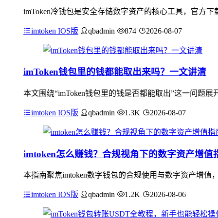
imToken冷钱包是安全存储数字资产的核心工具，官
imtoken IOS版
qbadmin
874
2026-08-07
imToken钱包里的钱都能取出来吗？一文讲清
本文围绕“imToken钱包里的钱是否都能取出”这一问题
imtoken IOS版
qbadmin
1.3K
2026-08-07
imtoken怎么赚钱？合规视角下的数字资产增值
本指南聚焦imtoken数字钱包的合规使用与数字资产增值
imtoken IOS版
qbadmin
1.2K
2026-08-06