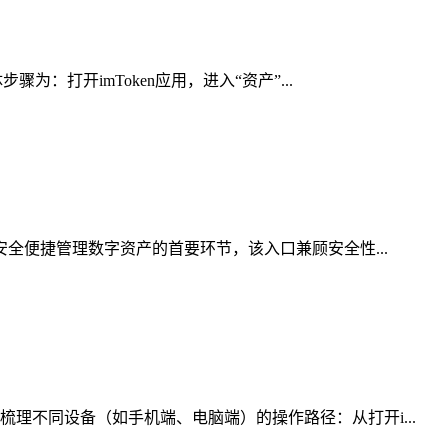
：打开imToken应用，进入“资产”...
安全便捷管理数字资产的首要环节，该入口兼顾安全性...
理不同设备（如手机端、电脑端）的操作路径：从打开i...