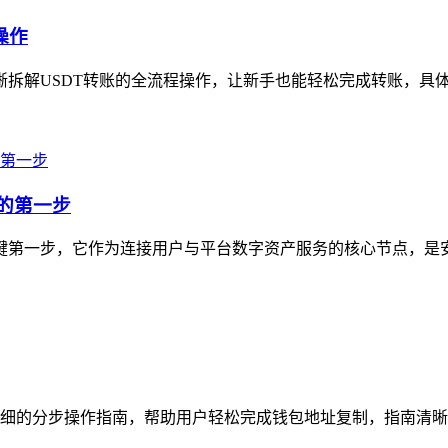
操作
拆解USDT转账的全流程操作，让新手也能轻松完成转账，具体步骤为
产的第一步
的关键第一步，它作为连接用户与平台数字资产服务的核心节点，是
细的分步操作指南，帮助用户轻松完成钱包地址复制，指南清晰梳