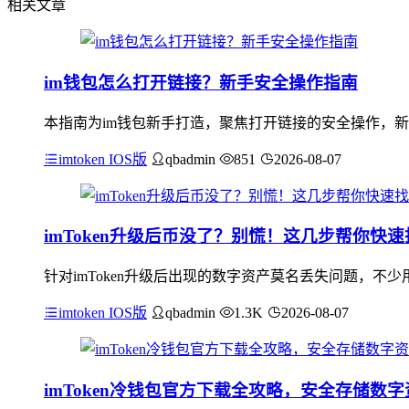
相关文章
im钱包怎么打开链接？新手安全操作指南
本指南为im钱包新手打造，聚焦打开链接的安全操作，新
imtoken IOS版
qbadmin
851
2026-08-07
imToken升级后币没了？别慌！这几步帮你快速
针对imToken升级后出现的数字资产莫名丢失问题，
imtoken IOS版
qbadmin
1.3K
2026-08-07
imToken冷钱包官方下载全攻略，安全存储数