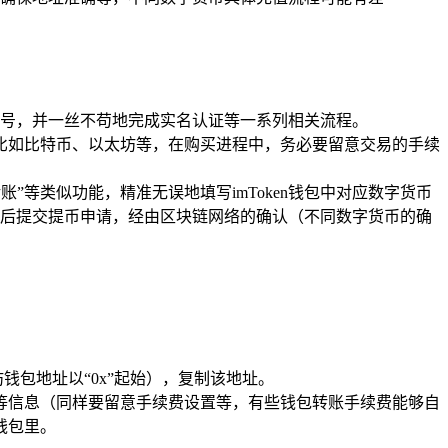
号，并一丝不苟地完成实名认证等一系列相关流程。
，比如比特币、以太坊等，在购买进程中，务必要留意交易的手续
”等类似功能，精准无误地填写imToken钱包中对应数字货币
后提交提币申请，经由区块链网络的确认（不同数字货币的确
钱包地址以“0x”起始），复制该地址。
量等信息（同样要留意手续费设置等，有些钱包转账手续费能够自
钱包里。