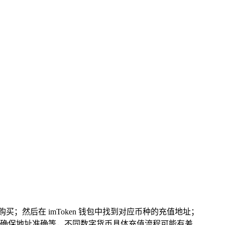
然后在 imToken 钱包中找到对应币种的充值地址；
确保地址准确等，不同数字货币具体充值流程可能有差