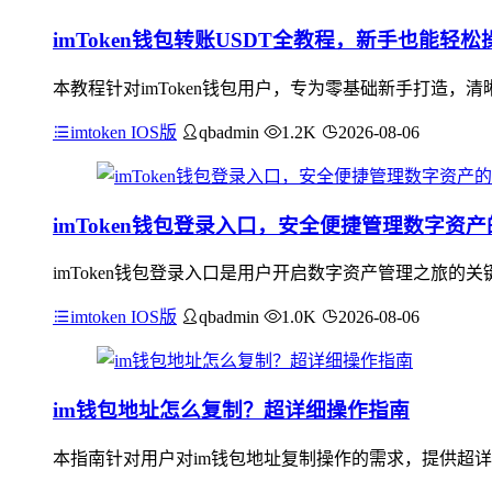
imToken钱包转账USDT全教程，新手也能轻松
本教程针对imToken钱包用户，专为零基础新手打造，清晰
imtoken IOS版
qbadmin
1.2K
2026-08-06
imToken钱包登录入口，安全便捷管理数字资
imToken钱包登录入口是用户开启数字资产管理之旅
imtoken IOS版
qbadmin
1.0K
2026-08-06
im钱包地址怎么复制？超详细操作指南
本指南针对用户对im钱包地址复制操作的需求，提供超详