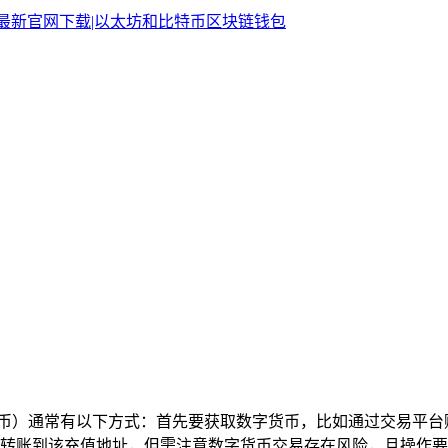
）通常有以下方式：首先要获取数字货币，比如通过交易平台购买；
转账到该充值地址，但需注意数字货币交易存在风险，且操作要