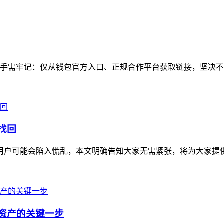
手需牢记：仅从钱包官方入口、正规合作平台获取链接，坚决不点
找回
不少用户可能会陷入慌乱，本文明确告知大家无需紧张，将为大家提
字资产的关键一步