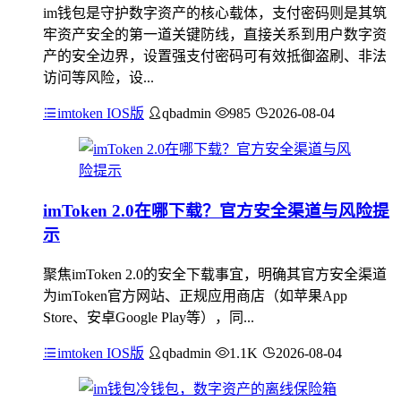
im钱包是守护数字资产的核心载体，支付密码则是其筑
牢资产安全的第一道关键防线，直接关系到用户数字资
产的安全边界，设置强支付密码可有效抵御盗刷、非法
访问等风险，设...
imtoken IOS版
qbadmin
985
2026-08-04
imToken 2.0在哪下载？官方安全渠道与风险提
示
聚焦imToken 2.0的安全下载事宜，明确其官方安全渠道
为imToken官方网站、正规应用商店（如苹果App
Store、安卓Google Play等），同...
imtoken IOS版
qbadmin
1.1K
2026-08-04