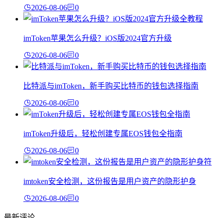
2026-08-06
0
imToken苹果怎么升级？iOS版2024官方升级
2026-08-06
0
比特派与imToken，新手购买比特币的钱包选择指南
2026-08-06
0
imToken升级后，轻松创建专属EOS钱包全指南
2026-08-06
0
imtoken安全检测，这份报告是用户资产的隐形护身
2026-08-06
0
最新评论