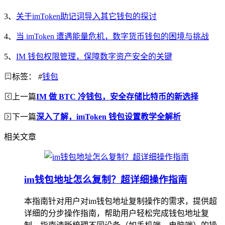
3、
关于imToken助记词导入其它钱包的探讨
4、
当 imToken 遭遇能量危机，数字货币钱包的困境与挑战
5、
IM 钱包权限管理，保障数字资产安全的关键
标签：
#
钱包
上一篇
IM 做 BTC 冷钱包，安全存储比特币的新选择
下一篇
深入了解，imToken 钱包设置教学全解析
相关文章
im钱包地址怎么复制？超详细操作指南
本指南针对用户对im钱包地址复制操作的需求，提供超
详细的分步操作指南，帮助用户轻松完成钱包地址复