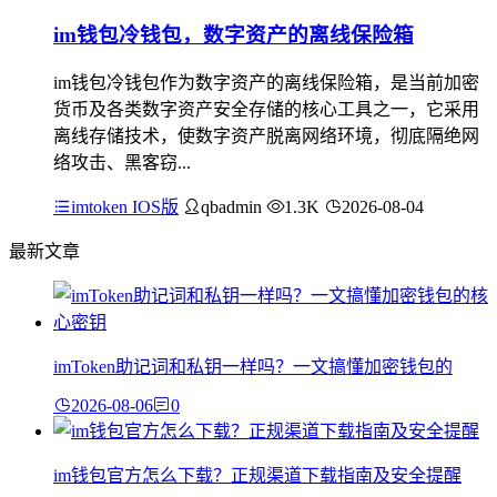
im钱包冷钱包，数字资产的离线保险箱
im钱包冷钱包作为数字资产的离线保险箱，是当前加密
货币及各类数字资产安全存储的核心工具之一，它采用
离线存储技术，使数字资产脱离网络环境，彻底隔绝网
络攻击、黑客窃...
imtoken IOS版
qbadmin
1.3K
2026-08-04
最新文章
imToken助记词和私钥一样吗？一文搞懂加密钱包的
2026-08-06
0
im钱包官方怎么下载？正规渠道下载指南及安全提醒