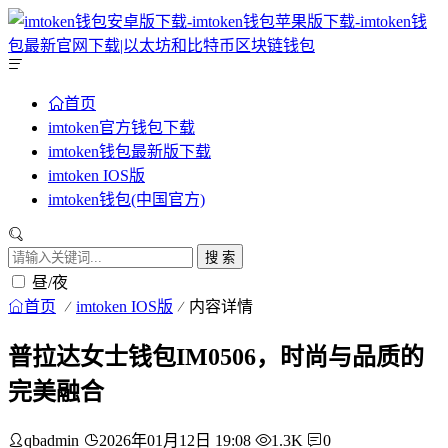
首页
imtoken官方钱包下载
imtoken钱包最新版下载
imtoken IOS版
imtoken钱包(中国官方)
搜 索
昼/夜
首页
imtoken IOS版
内容详情
普拉达女士钱包IM0506，时尚与品质的
完美融合
qbadmin
2026年01月12日 19:08
1.3K
0