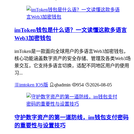
imToken钱包是什么语？一文读懂这款多语言
Web3加密钱包
imToken是一款面向全球用户的多语言Web3加密钱包，
核心功能涵盖数字资产的安全存储、管理及各类Web3场
景交互，它支持多语言切换，适配不同地区用户的使用
习...
imtoken IOS版
qbadmin
954
2026-08-05
守护数字资产的第一道防线，im钱包支付密码
的重要性与设置技巧