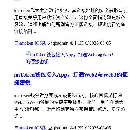
imToken作为主流数字钱包，其链接地址的安全获取与使
用直接关乎用户数字资产安全，这份全面指南聚焦核心
风险，详细讲解如何甄别官方正版链接、规避仿冒钓鱼
链接陷阱...
imtoken IOS版
qbadmin
1.1K
2026-08-05
imToken钱包接入App，打通Web2与Web3的便
捷密钥
imToken钱包近期完成App接入布局，核心目标是打通
Web2与Web3领域的便捷密钥体系，此前，用户在两大
生态间切换时，常面临两套独立密钥管理繁琐、身份验
证...
imtoken IOS版
qbadmin
1.2K
2026-08-05