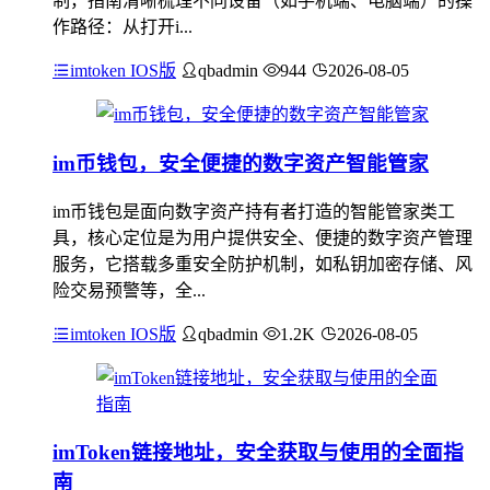
制，指南清晰梳理不同设备（如手机端、电脑端）的操
作路径：从打开i...
imtoken IOS版
qbadmin
944
2026-08-05
im币钱包，安全便捷的数字资产智能管家
im币钱包是面向数字资产持有者打造的智能管家类工
具，核心定位是为用户提供安全、便捷的数字资产管理
服务，它搭载多重安全防护机制，如私钥加密存储、风
险交易预警等，全...
imtoken IOS版
qbadmin
1.2K
2026-08-05
imToken链接地址，安全获取与使用的全面指
南