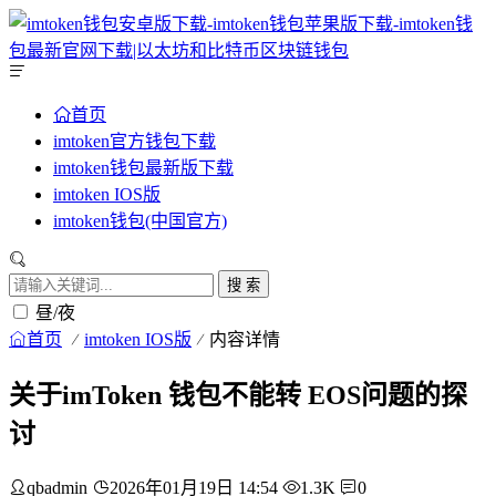
首页
imtoken官方钱包下载
imtoken钱包最新版下载
imtoken IOS版
imtoken钱包(中国官方)
搜 索
昼/夜
首页
imtoken IOS版
内容详情
关于imToken 钱包不能转 EOS问题的探
讨
qbadmin
2026年01月19日 14:54
1.3K
0