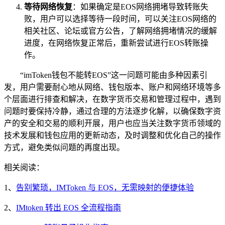
等待网络恢复
：如果确定是EOS网络拥堵导致转账失
败，用户可以选择等待一段时间，可以关注EOS网络的
相关社区、论坛或官方公告，了解网络拥堵情况的缓解
进度，在网络恢复正常后，重新尝试进行EOS转账操
作。
“imToken钱包不能转EOS”这一问题可能由多种因素引
发，用户需要耐心地从网络、钱包版本、账户和网络环境等多
个层面进行排查和解决，在数字货币交易和管理过程中，遇到
问题时要保持冷静，通过合理的方法逐步化解，以确保数字资
产的安全和交易的顺利开展，用户也应当关注数字货币领域的
技术发展和钱包应用的更新动态，及时调整和优化自己的操作
方式，避免类似问题的再度出现。
相关阅读：
1、
告别繁琐，IMToken 与 EOS，无需映射的便捷体验
2、
IMtoken 转出 EOS 全流程指南