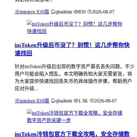
imtoken IOS版
qbadmin
850
2026-08-07
imToken升级后币没了？别慌！这几步帮你快
速找回
针对imToken升级后出现的数字资产莫名丢失问题，不少
用户可能会陷入慌乱，本文明确告知大家无需紧张，将
为大家提供快速找回丢失币的具体操作步骤，帮助用户
应对升级...
imtoken IOS版
qbadmin
1.3K
2026-08-07
imToken冷钱包官方下载全攻略，安全存储数