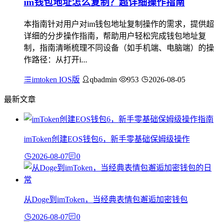
im钱包地址怎么复制？超详细操作指南
本指南针对用户对im钱包地址复制操作的需求，提供超
详细的分步操作指南，帮助用户轻松完成钱包地址复
制，指南清晰梳理不同设备（如手机端、电脑端）的操
作路径：从打开i...
imtoken IOS版
qbadmin
953
2026-08-05
最新文章
imToken创建EOS钱包6，新手零基础保姆级操作
2026-08-07
0
从Doge到imToken，当经典表情包邂逅加密钱包
2026-08-07
0