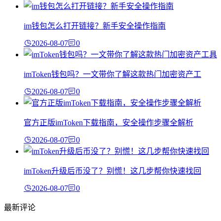
im钱包怎么打开链接？新手安全操作指南
2026-08-07
0
imToken钱包吗？一文带你了解这款热门加密资产工
2026-08-07
0
官方正版imToken下载指南，安全操作步骤全解析
2026-08-07
0
imToken升级后币没了？别慌！这几步帮你快速找回
2026-08-07
0
最新评论