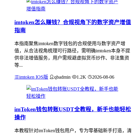
imtoken怎么赚钱？合规视角下的数字资产增值
指南
本指南聚焦imtoken数字钱包的合规使用与数字资产增
值，从合法视角梳理可行路径，需明确imtoken本身不提
供非法增值服务，用户需规避虚拟货币炒作、非法集资
等...
imtoken IOS版
qbadmin
1.2K
2026-08-06
imToken钱包转账USDT全教程，新手也能轻松
操作
本教程针对imToken钱包用户，专为零基础新手打造，清