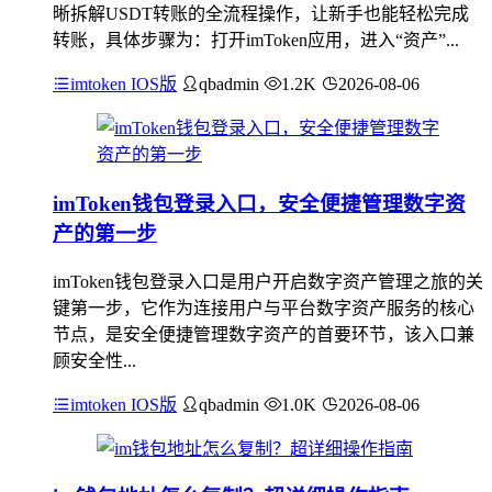
晰拆解USDT转账的全流程操作，让新手也能轻松完成
转账，具体步骤为：打开imToken应用，进入“资产”...
imtoken IOS版
qbadmin
1.2K
2026-08-06
imToken钱包登录入口，安全便捷管理数字资
产的第一步
imToken钱包登录入口是用户开启数字资产管理之旅的关
键第一步，它作为连接用户与平台数字资产服务的核心
节点，是安全便捷管理数字资产的首要环节，该入口兼
顾安全性...
imtoken IOS版
qbadmin
1.0K
2026-08-06