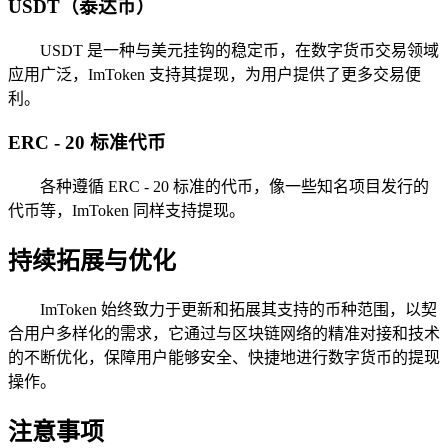
USDT（泰达币）
USDT 是一种与美元挂钩的稳定币，在数字货币交易领域
应用广泛，ImToken 支持其提现，为用户提供了更多交易便
利。
ERC - 20 标准代币
各种遵循 ERC - 20 标准的代币，像一些知名项目发行的
代币等，ImToken 同样支持提现。
持续拓展与优化
ImToken 始终致力于更新和拓展其支持的币种范围，以契
合用户多样化的需求，它通过与区块链网络的精准对接和技术
的不断优化，保障用户能够安全、快捷地进行数字货币的提现
操作。
注意事项