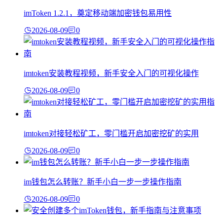
imToken 1.2.1，奠定移动端加密钱包易用性
2026-08-09
0
imtoken安装教程视频，新手安全入门的可视化操作
2026-08-09
0
imtoken对接轻松矿工，零门槛开启加密挖矿的实用
2026-08-09
0
im钱包怎么转账？新手小白一步一步操作指南
2026-08-09
0