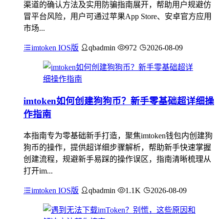
渠道的确认方法及实用防骗指南展开，帮助用户规避仿
冒平台风险，用户可通过苹果App Store、安卓官方应用
市场...
imtoken IOS版
qbadmin
972
2026-08-09
imtoken如何创建狗狗币？新手零基础超详细操
作指南
本指南专为零基础新手打造，聚焦imtoken钱包内创建狗
狗币的操作，提供超详细步骤解析，帮助新手快速掌握
创建流程，规避新手易踩的操作误区，指南清晰梳理从
打开im...
imtoken IOS版
qbadmin
1.1K
2026-08-09