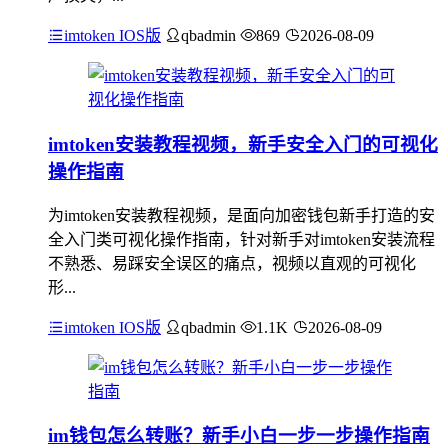
imtoken IOS版
qbadmin
869
2026-08-09
imtoken安装教程视频，新手安全入门的可视化
操作指南
为imtoken安装教程视频，是面向加密钱包新手打造的安
全入门类可视化操作指南，针对新手对imtoken安装流程
不熟悉、易踩安全误区的痛点，视频以直观的可视化
形...
imtoken IOS版
qbadmin
1.1K
2026-08-09
im钱包怎么转账？新手小白一步一步操作指南