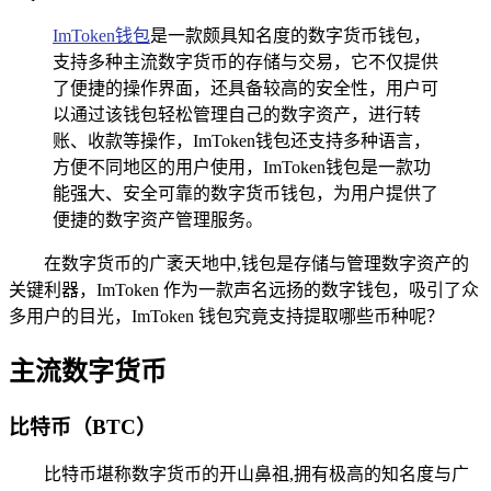
ImToken钱包
是一款颇具知名度的数字货币钱包，
支持多种主流数字货币的存储与交易，它不仅提供
了便捷的操作界面，还具备较高的安全性，用户可
以通过该钱包轻松管理自己的数字资产，进行转
账、收款等操作，ImToken钱包还支持多种语言，
方便不同地区的用户使用，ImToken钱包是一款功
能强大、安全可靠的数字货币钱包，为用户提供了
便捷的数字资产管理服务。
在数字货币的广袤天地中,钱包是存储与管理数字资产的
关键利器，ImToken 作为一款声名远扬的数字钱包，吸引了众
多用户的目光，ImToken 钱包究竟支持提取哪些币种呢？
主流数字货币
比特币（BTC）
比特币堪称数字货币的开山鼻祖,拥有极高的知名度与广