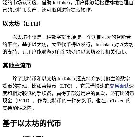
泛的市场认可度，借助 ImToken，用户能够轻松便捷地管理自
己的比特币资产，还可顺利进行提现操作。
以太坊（ETH）
以太坊不仅是一种数字货币,更是一个功能强大的智能合
约平台，基于以太坊，大量代币得以发行，ImToken 对以太坊
的支持，让用户能够游刃有余地处理以太坊及其相关代币。
其他主流币
除了比特币和以太坊,ImToken 还支持众多其他主流数字
货币的提现，比如莱特币（LTC），它凭借快速的
交易确认
速
度和相对较低的手续费，赢得了部分用户的喜爱，还有比特币
现金（BCH），作为比特币的一种分叉币，也在 ImToken 的
支持范畴之内。
基于以太坊的代币