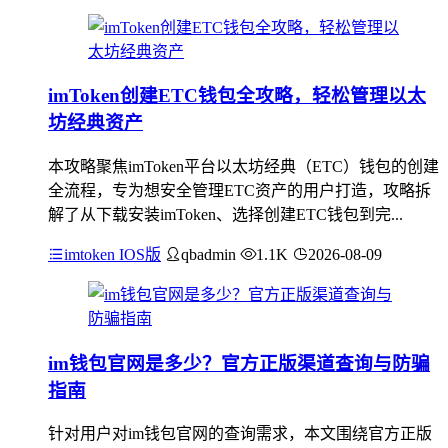
imToken创建ETC钱包全攻略，轻松管理以太
坊经典资产
本攻略聚焦imToken平台以太坊经典（ETC）钱包的创建
全流程，专为想安全管理ETC资产的用户打造，攻略拆
解了从下载安装imToken、选择创建ETC钱包到完...
imtoken IOS版
qbadmin
1.1K
2026-08-09
im钱包官网是多少？官方正版渠道查询与防骗
指南
针对用户对im钱包官网的查询需求，本文围绕官方正版