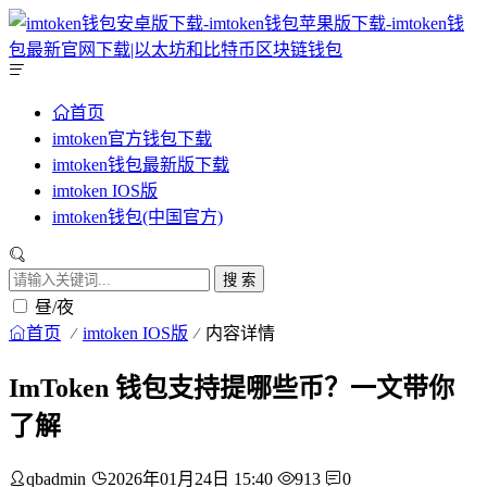
首页
imtoken官方钱包下载
imtoken钱包最新版下载
imtoken IOS版
imtoken钱包(中国官方)
搜 索
昼/夜
首页
imtoken IOS版
内容详情
ImToken 钱包支持提哪些币？一文带你
了解
qbadmin
2026年01月24日 15:40
913
0