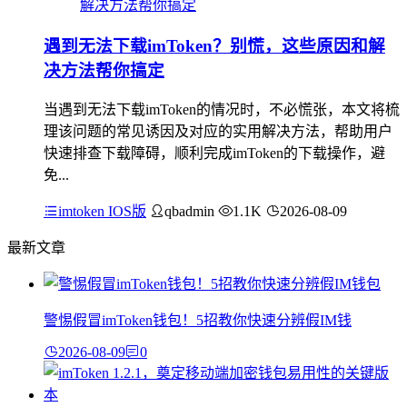
遇到无法下载imToken？别慌，这些原因和解
决方法帮你搞定
当遇到无法下载imToken的情况时，不必慌张，本文将梳
理该问题的常见诱因及对应的实用解决方法，帮助用户
快速排查下载障碍，顺利完成imToken的下载操作，避
免...
imtoken IOS版
qbadmin
1.1K
2026-08-09
最新文章
警惕假冒imToken钱包！5招教你快速分辨假IM钱
2026-08-09
0