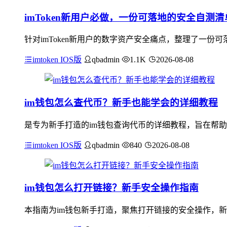
imToken新用户必做，一份可落地的安全自测清
针对imToken新用户的数字资产安全痛点，整理了一份
imtoken IOS版
qbadmin
1.1K
2026-08-08
im钱包怎么查代币？新手也能学会的详细教程
是专为新手打造的im钱包查询代币的详细教程，旨在帮助
imtoken IOS版
qbadmin
840
2026-08-08
im钱包怎么打开链接？新手安全操作指南
本指南为im钱包新手打造，聚焦打开链接的安全操作，新