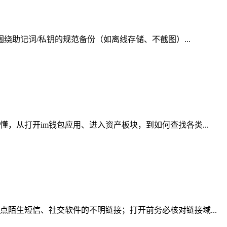
绕助记词/私钥的规范备份（如离线存储、不截图）...
，从打开im钱包应用、进入资产板块，到如何查找各类...
陌生短信、社交软件的不明链接；打开前务必核对链接域...