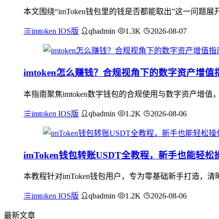
本文围绕“imToken钱包里的钱是否都能取出”这一问题
imtoken IOS版
qbadmin
1.3K
2026-08-07
imtoken怎么赚钱？合规视角下的数字资产增值
本指南聚焦imtoken数字钱包的合规使用与数字资产增值
imtoken IOS版
qbadmin
1.2K
2026-08-06
imToken钱包转账USDT全教程，新手也能轻松
本教程针对imToken钱包用户，专为零基础新手打造，清晰
imtoken IOS版
qbadmin
1.2K
2026-08-06
最新文章