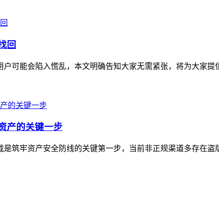
找回
不少用户可能会陷入慌乱，本文明确告知大家无需紧张，将为大家提
字资产的关键一步
方下载是筑牢资产安全防线的关键第一步，当前非正规渠道多存在盗