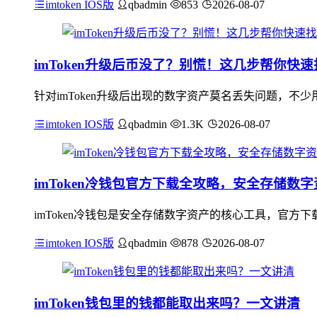
imtoken IOS版
qbadmin
853
2026-08-07
imToken升级后币没了？别慌！这几步帮你快速
针对imToken升级后出现的数字资产莫名丢失问题，
imtoken IOS版
qbadmin
1.3K
2026-08-07
imToken冷钱包官方下载全攻略，安全存储数
imToken冷钱包是安全存储数字资产的核心工具，官
imtoken IOS版
qbadmin
878
2026-08-07
imToken钱包里的钱都能取出来吗？一文讲清