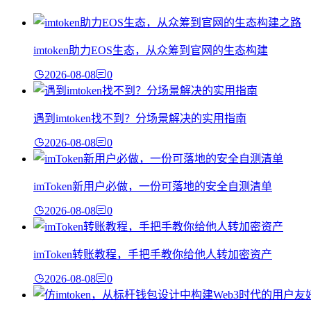
imtoken助力EOS生态，从众筹到官网的生态构建
2026-08-08
0
遇到imtoken找不到？分场景解决的实用指南
2026-08-08
0
imToken新用户必做，一份可落地的安全自测清单
2026-08-08
0
imToken转账教程，手把手教你给他人转加密资产
2026-08-08
0