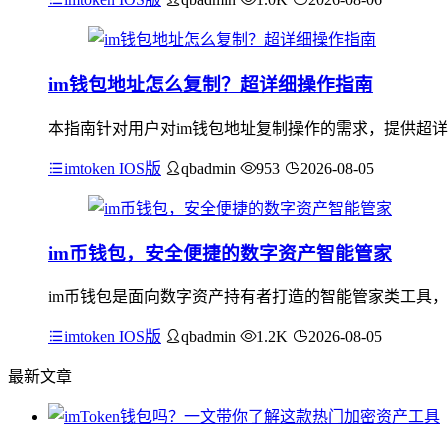
im钱包地址怎么复制？超详细操作指南
本指南针对用户对im钱包地址复制操作的需求，提供超详
imtoken IOS版
qbadmin
953
2026-08-05
im币钱包，安全便捷的数字资产智能管家
im币钱包是面向数字资产持有者打造的智能管家类工具，
imtoken IOS版
qbadmin
1.2K
2026-08-05
最新文章