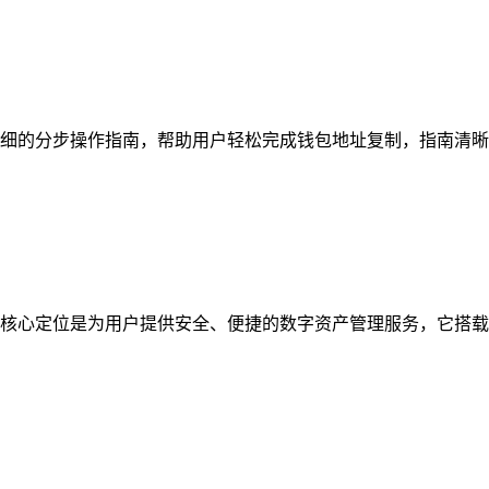
细的分步操作指南，帮助用户轻松完成钱包地址复制，指南清晰梳
核心定位是为用户提供安全、便捷的数字资产管理服务，它搭载多