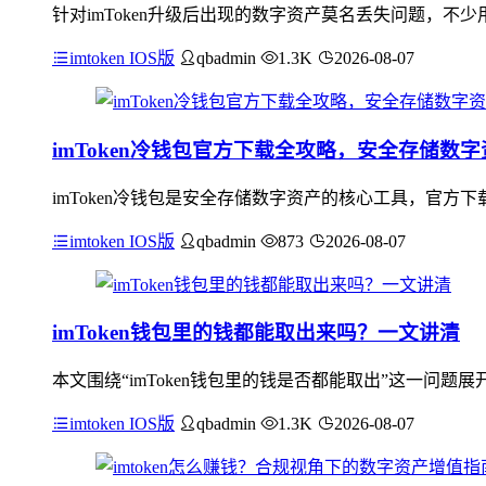
针对imToken升级后出现的数字资产莫名丢失问题，
imtoken IOS版
qbadmin
1.3K
2026-08-07
imToken冷钱包官方下载全攻略，安全存储数
imToken冷钱包是安全存储数字资产的核心工具，官
imtoken IOS版
qbadmin
873
2026-08-07
imToken钱包里的钱都能取出来吗？一文讲清
本文围绕“imToken钱包里的钱是否都能取出”这一问题
imtoken IOS版
qbadmin
1.3K
2026-08-07