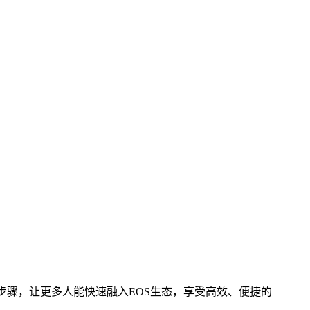
作步骤，让更多人能快速融入EOS生态，享受高效、便捷的