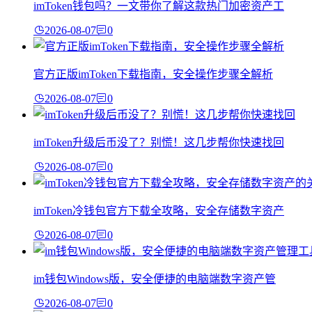
imToken钱包吗？一文带你了解这款热门加密资产工
2026-08-07
0
官方正版imToken下载指南，安全操作步骤全解析
2026-08-07
0
imToken升级后币没了？别慌！这几步帮你快速找回
2026-08-07
0
imToken冷钱包官方下载全攻略，安全存储数字资产
2026-08-07
0
im钱包Windows版，安全便捷的电脑端数字资产管
2026-08-07
0