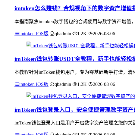
imtoken怎么赚钱？合规视角下的数字资产增值
本指南聚焦imtoken数字钱包的合规使用与数字资产增值
imtoken IOS版
qbadmin
1.2K
2026-08-06
imToken钱包转账USDT全教程，新手也能轻松
本教程针对imToken钱包用户，专为零基础新手打造，清晰
imtoken IOS版
qbadmin
1.2K
2026-08-06
imToken钱包登录入口，安全便捷管理数字资
imToken钱包登录入口是用户开启数字资产管理之旅
imtoken IOS版
qbadmin
1.0K
2026-08-06