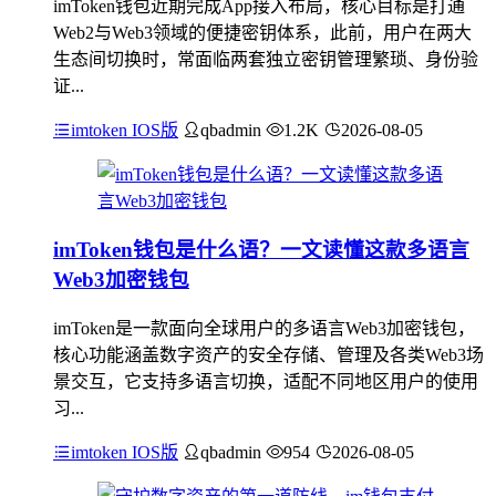
imToken钱包近期完成App接入布局，核心目标是打通
Web2与Web3领域的便捷密钥体系，此前，用户在两大
生态间切换时，常面临两套独立密钥管理繁琐、身份验
证...
imtoken IOS版
qbadmin
1.2K
2026-08-05
imToken钱包是什么语？一文读懂这款多语言
Web3加密钱包
imToken是一款面向全球用户的多语言Web3加密钱包，
核心功能涵盖数字资产的安全存储、管理及各类Web3场
景交互，它支持多语言切换，适配不同地区用户的使用
习...
imtoken IOS版
qbadmin
954
2026-08-05