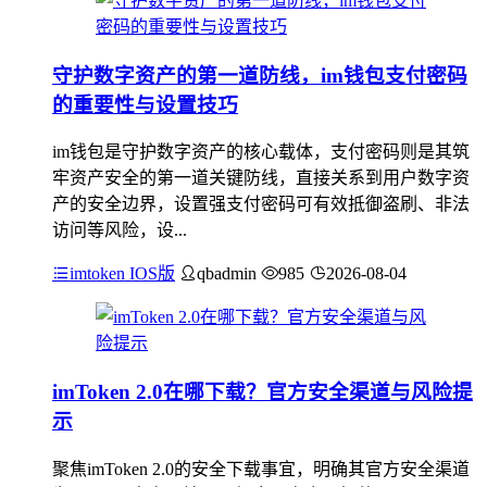
守护数字资产的第一道防线，im钱包支付密码
的重要性与设置技巧
im钱包是守护数字资产的核心载体，支付密码则是其筑
牢资产安全的第一道关键防线，直接关系到用户数字资
产的安全边界，设置强支付密码可有效抵御盗刷、非法
访问等风险，设...
imtoken IOS版
qbadmin
985
2026-08-04
imToken 2.0在哪下载？官方安全渠道与风险提
示
聚焦imToken 2.0的安全下载事宜，明确其官方安全渠道