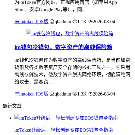
为imToken官方网站、正规应用商店（如苹果App
Store、安卓Google Play等），同...
imtoken IOS版
qbadmin
1.1K
2026-08-04
im钱包冷钱包，数字资产的离线保险箱
im钱包冷钱包作为数字资产的离线保险箱，是当前加密
货币及各类数字资产安全存储的核心工具之一，它采用
离线存储技术，使数字资产脱离网络环境，彻底隔绝网
络攻击、黑客窃...
imtoken IOS版
qbadmin
1.3K
2026-08-04
最新文章
imToken升级后，轻松创建专属EOS钱包全指南