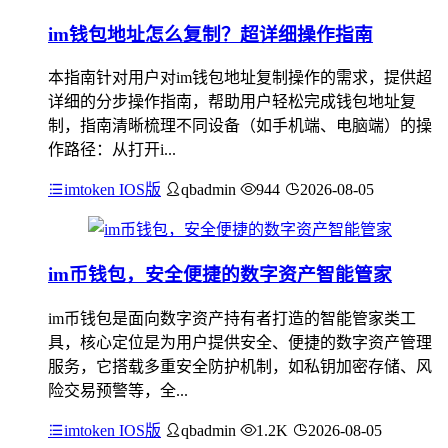
im钱包地址怎么复制？超详细操作指南
本指南针对用户对im钱包地址复制操作的需求，提供超
详细的分步操作指南，帮助用户轻松完成钱包地址复
制，指南清晰梳理不同设备（如手机端、电脑端）的操
作路径：从打开i...
imtoken IOS版
qbadmin
944
2026-08-05
im币钱包，安全便捷的数字资产智能管家
im币钱包是面向数字资产持有者打造的智能管家类工
具，核心定位是为用户提供安全、便捷的数字资产管理
服务，它搭载多重安全防护机制，如私钥加密存储、风
险交易预警等，全...
imtoken IOS版
qbadmin
1.2K
2026-08-05