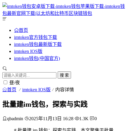
首页
imtoken官方钱包下载
imtoken钱包最新版下载
imtoken IOS版
imtoken钱包(中国官方)
搜 索
昼/夜
首页
imtoken IOS版
内容详情
批量建im钱包，探索与实践
qbadmin
2025年11月13日 16:28
1.3K
0
# 批量建 im 钱包：探索与实践，本文聚焦于批量