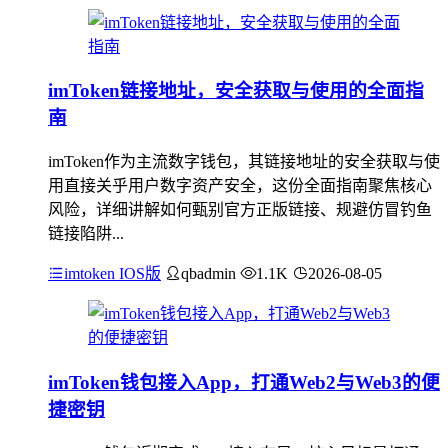
imToken链接地址，安全获取与使用的全面指
南
imToken作为主流数字钱包，其链接地址的安全获取与使
用直接关乎用户数字资产安全，这份全面指南聚焦核心
风险，详细讲解如何甄别官方正版链接、规避仿冒钓鱼
链接陷阱...
imtoken IOS版
qbadmin
1.1K
2026-08-05
imToken钱包接入App，打通Web2与Web3的便
捷密钥