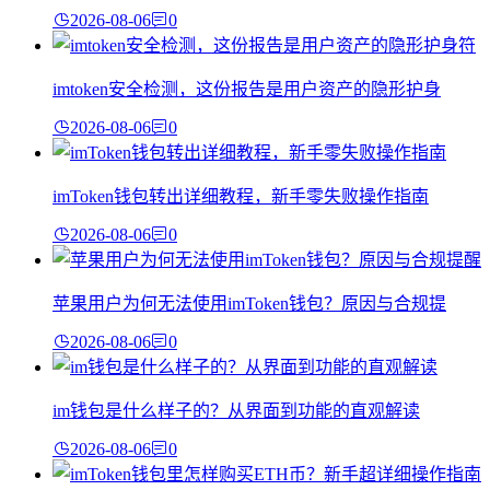
2026-08-06
0
imtoken安全检测，这份报告是用户资产的隐形护身
2026-08-06
0
imToken钱包转出详细教程，新手零失败操作指南
2026-08-06
0
苹果用户为何无法使用imToken钱包？原因与合规提
2026-08-06
0
im钱包是什么样子的？从界面到功能的直观解读
2026-08-06
0