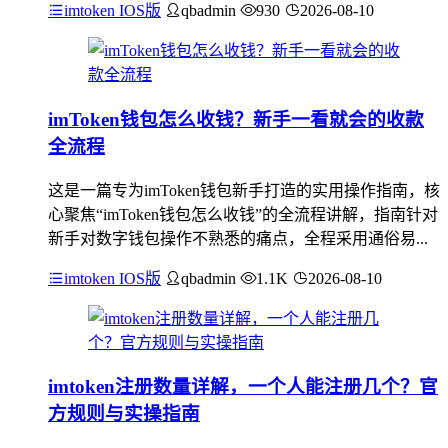
imtoken IOS版
qbadmin
930
2026-08-10
imToken钱包怎么收钱？新手一看就会的收款
全流程
这是一篇专为imToken钱包新手打造的实用操作指南，核
心聚焦“imToken钱包怎么收钱”的全流程讲解，指南针对
新手对数字钱包操作不熟悉的痛点，全程采用通俗易...
imtoken IOS版
qbadmin
1.1K
2026-08-10
imtoken注册数量详解，一个人能注册几个？官
方规则与实操指南