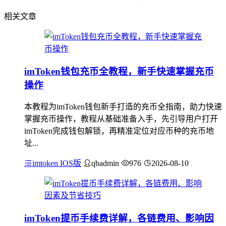
相关文章
imToken钱包充币全教程，新手快速掌握充币
操作
本教程为imToken钱包新手打造的充币全指南，助力快速
掌握充币操作，教程从基础准备入手，先引导用户打开
imToken完成钱包解锁，再精准定位对应币种的充币地
址...
imtoken IOS版
qbadmin
976
2026-08-10
imToken提币手续费详解，各链费用、影响因