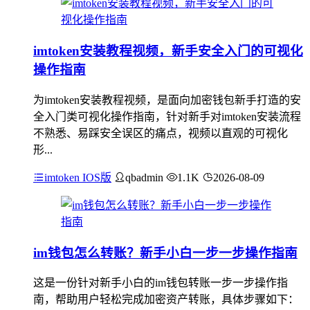
imtoken安装教程视频，新手安全入门的可视化
操作指南
为imtoken安装教程视频，是面向加密钱包新手打造的安
全入门类可视化操作指南，针对新手对imtoken安装流程
不熟悉、易踩安全误区的痛点，视频以直观的可视化
形...
imtoken IOS版
qbadmin
1.1K
2026-08-09
im钱包怎么转账？新手小白一步一步操作指南
这是一份针对新手小白的im钱包转账一步一步操作指
南，帮助用户轻松完成加密资产转账，具体步骤如下：