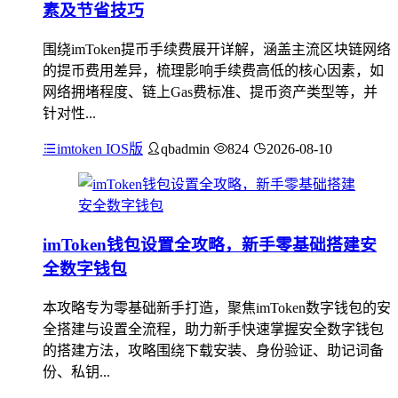
素及节省技巧
围绕imToken提币手续费展开详解，涵盖主流区块链网络
的提币费用差异，梳理影响手续费高低的核心因素，如
网络拥堵程度、链上Gas费标准、提币资产类型等，并
针对性...
imtoken IOS版
qbadmin
824
2026-08-10
imToken钱包设置全攻略，新手零基础搭建安
全数字钱包
本攻略专为零基础新手打造，聚焦imToken数字钱包的安
全搭建与设置全流程，助力新手快速掌握安全数字钱包
的搭建方法，攻略围绕下载安装、身份验证、助记词备
份、私钥...