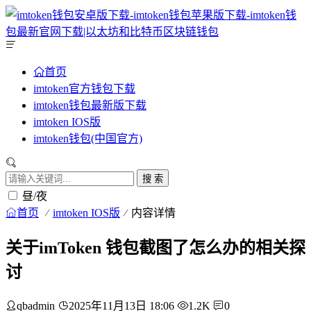
首页
imtoken官方钱包下载
imtoken钱包最新版下载
imtoken IOS版
imtoken钱包(中国官方)
搜 索
昼/夜
首页
imtoken IOS版
内容详情
关于imToken 钱包截图了怎么办的相关探
讨
qbadmin
2025年11月13日 18:06
1.2K
0