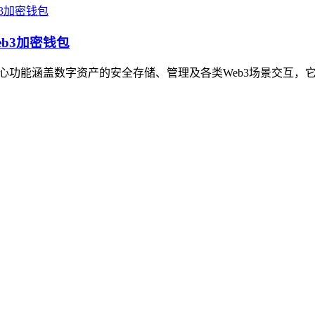
eb3加密钱包
，核心功能涵盖数字资产的安全存储、管理及各类Web3场景交互，