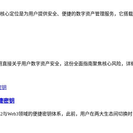
核心定位是为用户提供安全、便捷的数字资产管理服务，它搭载多
与使用直接关乎用户数字资产安全，这份全面指南聚焦核心风险，详
便捷密钥
Web2与Web3领域的便捷密钥体系，此前，用户在两大生态间切换