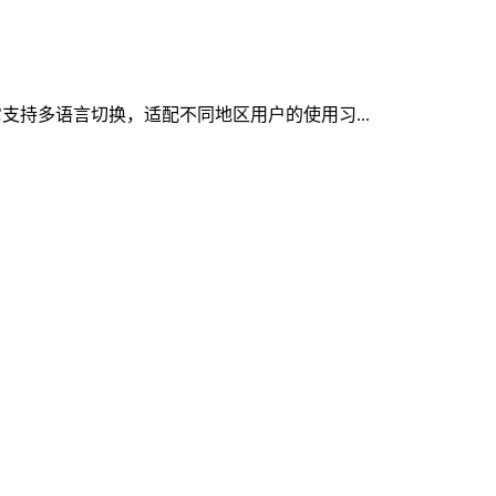
它支持多语言切换，适配不同地区用户的使用习...