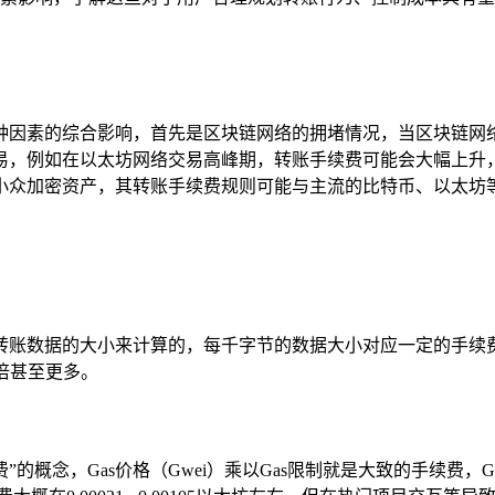
种因素的综合影响，首先是区块链网络的拥堵情况，当区块链网
易，例如在以太坊网络交易高峰期，转账手续费可能会大幅上升
小众加密资产，其转账手续费规则可能与主流的比特币、以太坊
据转账数据的大小来计算的，每千字节的数据大小对应一定的手续
会翻倍甚至更多。
的概念，Gas价格（Gwei）乘以Gas限制就是大致的手续费，G