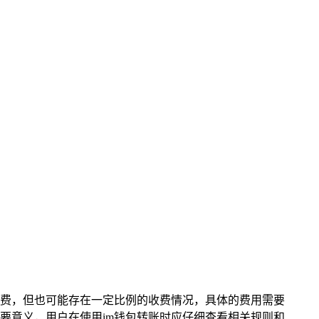
免费，但也可能存在一定比例的收费情况，具体的费用需要
要意义，用户在使用im钱包转账时应仔细查看相关规则和