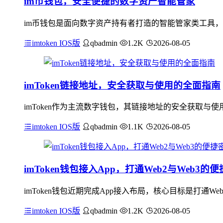
im币钱包，安全便捷的数字资产智能管家
im币钱包是面向数字资产持有者打造的智能管家类工具，
imtoken IOS版
qbadmin
1.2K
2026-08-05
imToken链接地址，安全获取与使用的全面指南
imToken作为主流数字钱包，其链接地址的安全获取
imtoken IOS版
qbadmin
1.1K
2026-08-05
imToken钱包接入App，打通Web2与Web3的
imToken钱包近期完成App接入布局，核心目标是打通
imtoken IOS版
qbadmin
1.2K
2026-08-05