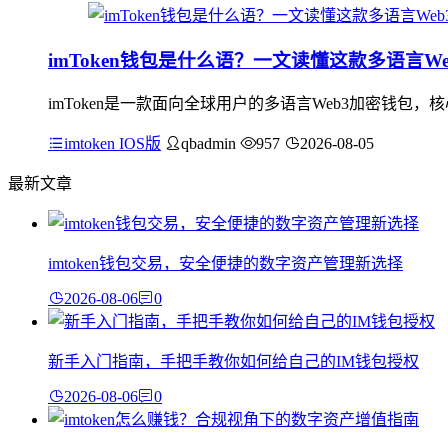
imToken钱包是什么语？一文读懂这款多语言W
imToken是一款面向全球用户的多语言Web3加密钱包
imtoken IOS版
qbadmin
957
2026-08-05
最新文章
imtoken钱包交易，安全便捷的数字资产管理新选择
2026-08-06
0
新手入门指南，手把手教你如何给自己的IM钱包授权
2026-08-06
0