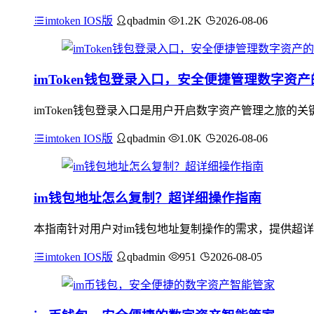
imtoken IOS版
qbadmin
1.2K
2026-08-06
imToken钱包登录入口，安全便捷管理数字资
imToken钱包登录入口是用户开启数字资产管理之旅
imtoken IOS版
qbadmin
1.0K
2026-08-06
im钱包地址怎么复制？超详细操作指南
本指南针对用户对im钱包地址复制操作的需求，提供超详
imtoken IOS版
qbadmin
951
2026-08-05