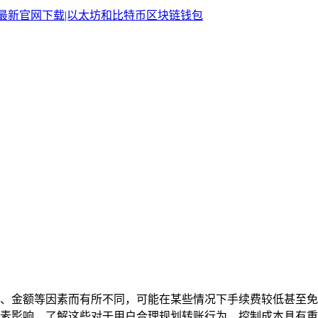
型、金额等因素而有所不同，可能在某些情况下手续费较低甚至
素影响，了解这些对于用户合理规划转账行为、控制成本具有重