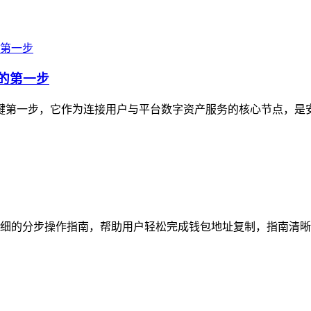
产的第一步
的关键第一步，它作为连接用户与平台数字资产服务的核心节点，是
细的分步操作指南，帮助用户轻松完成钱包地址复制，指南清晰梳