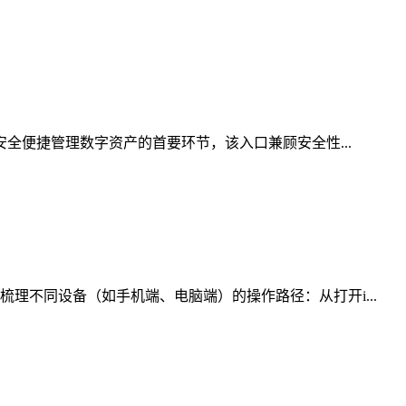
安全便捷管理数字资产的首要环节，该入口兼顾安全性...
理不同设备（如手机端、电脑端）的操作路径：从打开i...