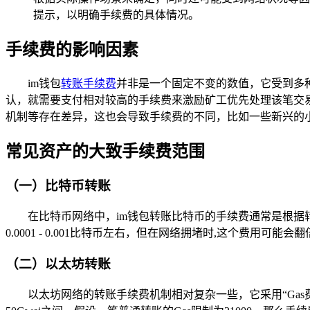
提示，以明确手续费的具体情况。
手续费的影响因素
im钱包
转账手续费
并非是一个固定不变的数值，它受到多
认，就需要支付相对较高的手续费来激励矿工优先处理该笔交
机制等存在差异，这也会导致手续费的不同，比如一些新兴的
常见资产的大致手续费范围
（一）比特币转账
在比特币网络中，im钱包转账比特币的手续费通常是根
0.0001 - 0.001比特币左右，但在网络拥堵时,这个费用可能
（二）以太坊转账
以太坊网络的转账手续费机制相对复杂一些，它采用“Gas费”