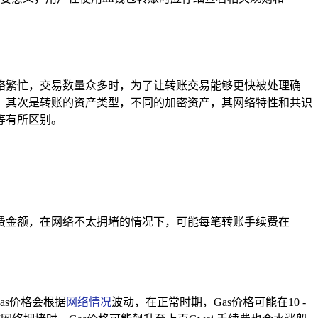
络繁忙，交易数量众多时，为了让转账交易能够更快被处理确
，其次是转账的资产类型，不同的加密资产，其网络特性和共识
等有所区别。
费金额，在网络不太拥堵的情况下，可能每笔转账手续费在
as价格会根据
网络情况
波动，在正常时期，Gas价格可能在10 -