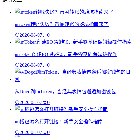
imtoken转账失败？币圈转账的避坑指南来了
2026-08-07
0
imToken创建EOS钱包6，新手零基础保姆级操作
2026-08-07
0
从Doge到imToken，当经典表情包邂逅加密钱包
2026-08-07
0
im钱包怎么打开链接？新手安全操作指南
2026-08-07
0