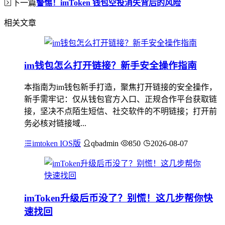
下一篇
警惕！imToken 钱包空投消失背后的风险
相关文章
im钱包怎么打开链接？新手安全操作指南
本指南为im钱包新手打造，聚焦打开链接的安全操作，
新手需牢记：仅从钱包官方入口、正规合作平台获取链
接，坚决不点陌生短信、社交软件的不明链接；打开前
务必核对链接域...
imtoken IOS版
qbadmin
850
2026-08-07
imToken升级后币没了？别慌！这几步帮你快
速找回