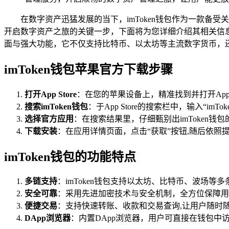
在数字资产迅猛发展的当下，imToken钱包作为一款备
开启数字资产之旅的关键一步，下面将为您详细介绍其相关信息
面与强大功能，它不仅支持比特币、以太坊等主流数字货币，还涵盖
imToken钱包苹果官方下载步骤
打开App Store
：在您的苹果设备上，精准找到并打开App S
搜索imToken钱包
：于App Store的搜索栏中，输入“imT
选择官方应用
：在搜索结果里，仔细甄别出imToken钱
下载安装
：在应用详情页面，点击“获取”按钮,随后依照
imToken钱包的功能特点
多链支持
：imToken钱包支持以太坊、比特币、波场
安全可靠
：采用先进加密技术与安全机制，全方位保障用
便捷交易
：支持快速转账、收款和交易查询,让用户随时
DApp浏览器
：内置DApp浏览器，用户可直接在钱包中