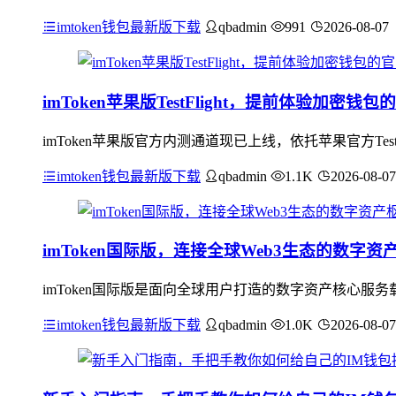
imtoken钱包最新版下载
qbadmin
991
2026-08-07
imToken苹果版TestFlight，提前体验加密钱
imToken苹果版官方内测通道现已上线，依托苹果官方Te
imtoken钱包最新版下载
qbadmin
1.1K
2026-08-07
imToken国际版，连接全球Web3生态的数字资
imToken国际版是面向全球用户打造的数字资产核心服
imtoken钱包最新版下载
qbadmin
1.0K
2026-08-07