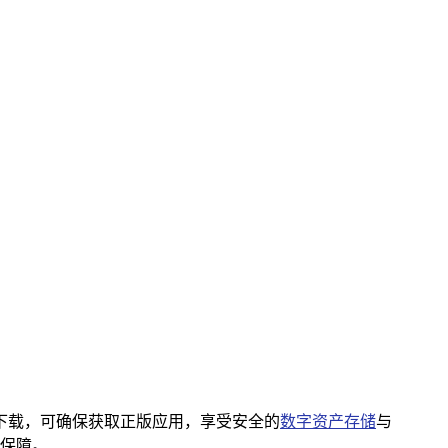
下载，可确保获取正版应用，享受安全的
数字资产存储
与
保障。