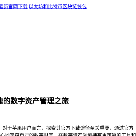
便捷的数字资产管理之旅
，对于苹果用户而言，探索其官方下载途径至关重要，通过官方
心地掌控自己的数字财富，在数字资产领域拥有更可靠的工具和