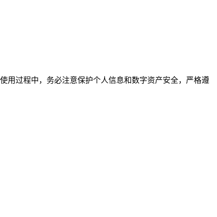
，在使用过程中，务必注意保护个人信息和数字资产安全，严格遵