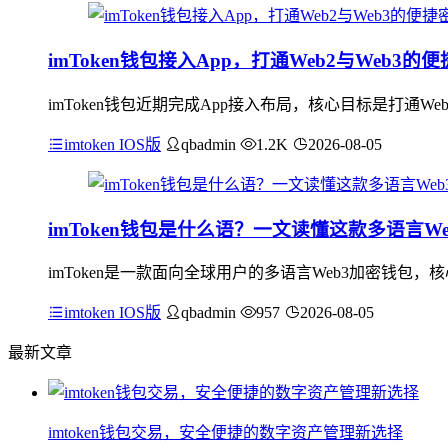
imToken钱包接入App，打通Web2与Web3的
imToken钱包近期完成App接入布局，核心目标是打通
imtoken IOS版
qbadmin
1.2K
2026-08-05
imToken钱包是什么语？一文读懂这款多语言W
imToken是一款面向全球用户的多语言Web3加密钱包
imtoken IOS版
qbadmin
957
2026-08-05
最新文章
imtoken钱包交易，安全便捷的数字资产管理新选择