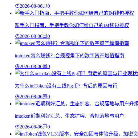
2026-08-06
0
新手入门指南，手把手教你如何给自己的IM钱包授权
2026-08-06
0
imtoken怎么赚钱？合规视角下的数字资产增值指南
2026-08-06
0
为什么imToken没有上线Pig币？背后的原因与行
2026-08-06
0
imtoken近期利好汇总，生态扩容、合规落地与用户
2026-08-06
0