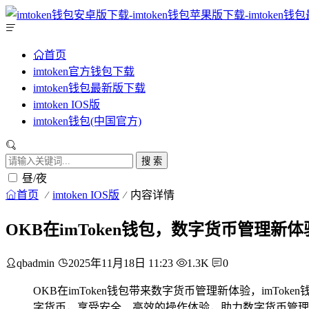
首页
imtoken官方钱包下载
imtoken钱包最新版下载
imtoken IOS版
imtoken钱包(中国官方)
搜 索
昼/夜
首页
imtoken IOS版
内容详情
OKB在imToken钱包，数字货币管理新体
qbadmin
2025年11月18日 11:23
1.3K
0
OKB在imToken钱包带来数字货币管理新体验，imT
字货币，享受安全、高效的操作体验，助力数字货币管理