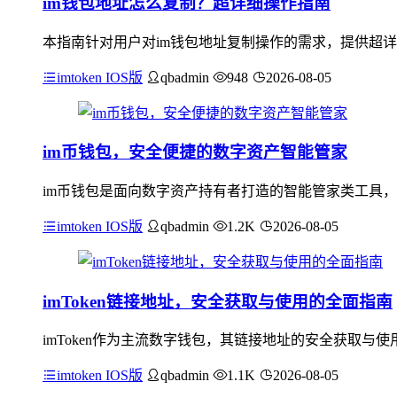
im钱包地址怎么复制？超详细操作指南
本指南针对用户对im钱包地址复制操作的需求，提供超详
imtoken IOS版
qbadmin
948
2026-08-05
im币钱包，安全便捷的数字资产智能管家
im币钱包是面向数字资产持有者打造的智能管家类工具，
imtoken IOS版
qbadmin
1.2K
2026-08-05
imToken链接地址，安全获取与使用的全面指南
imToken作为主流数字钱包，其链接地址的安全获取
imtoken IOS版
qbadmin
1.1K
2026-08-05