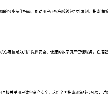
细的分步操作指南，帮助用户轻松完成钱包地址复制，指南清晰梳
核心定位是为用户提供安全、便捷的数字资产管理服务，它搭载多
与使用直接关乎用户数字资产安全，这份全面指南聚焦核心风险，详