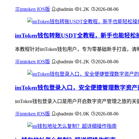
imtoken IOS版
qbadmin
1.2K
2026-08-06
imToken钱包转账USDT全教程，新手也能轻松
本教程针对imToken钱包用户，专为零基础新手打造，清晰
imtoken IOS版
qbadmin
1.2K
2026-08-06
imToken钱包登录入口，安全便捷管理数字资
imToken钱包登录入口是用户开启数字资产管理之旅
imtoken IOS版
qbadmin
1.0K
2026-08-06